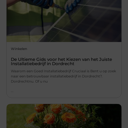
Winkelen
De Ultieme Gids voor het Kiezen van het Juiste
Installatiebedrijf in Dordrecht
Waarom een Goed Installatiebedrijf Cruciaal is Bent u op zoek
naar een betrouwbaar installatiebedrijf in Dordrecht?.
Dordrechtnu. Of u nu
...