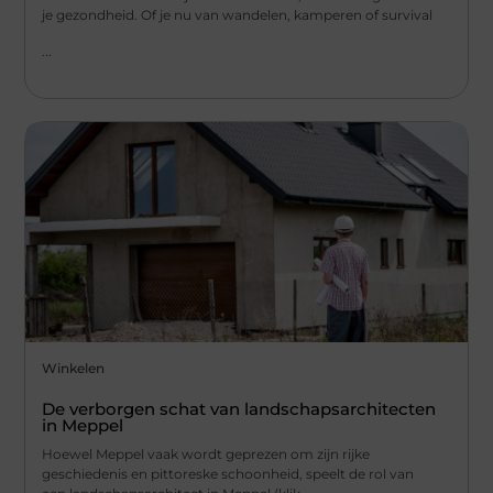
je gezondheid. Of je nu van wandelen, kamperen of survival
...
Winkelen
De verborgen schat van landschapsarchitecten
in Meppel
Hoewel Meppel vaak wordt geprezen om zijn rijke
geschiedenis en pittoreske schoonheid, speelt de rol van