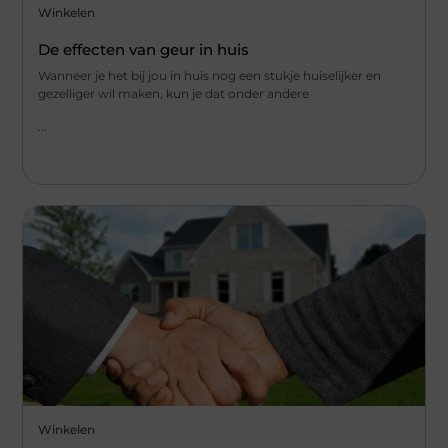
Winkelen
De effecten van geur in huis
Wanneer je het bij jou in huis nog een stukje huiselijker en
gezelliger wil maken, kun je dat onder andere
...
Winkelen