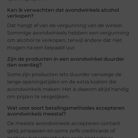
Kan ik verwachten dat avondwinkels alcohol
verkopen?
Dat hangt af van de vergunning van de winkel.
Sommige avondwinkels hebben een vergunning
om alcohol te verkopen, terwijl andere dat niet
mogen na een bepaald uur.
Zijn de producten in een avondwinkel duurder
dan overdag?
Soms zijn producten iets duurder vanwege de
lange openingstijden en de extra kosten die
avondwinkels maken. Het is daarom altijd handig
om prijzen te vergelijken.
Wat voor soort betalingsmethodes accepteren
avondwinkels meestal?
De meeste avondwinkels accepteren contant
geld, pinpassen en soms zelfs creditcards of