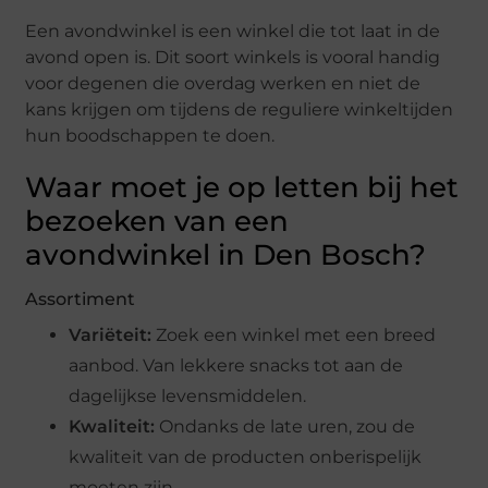
Een avondwinkel is een winkel die tot laat in de
avond open is. Dit soort winkels is vooral handig
voor degenen die overdag werken en niet de
kans krijgen om tijdens de reguliere winkeltijden
hun boodschappen te doen.
Waar moet je op letten bij het
bezoeken van een
avondwinkel in Den Bosch?
Assortiment
Variëteit:
Zoek een winkel met een breed
aanbod. Van lekkere snacks tot aan de
dagelijkse levensmiddelen.
Kwaliteit:
Ondanks de late uren, zou de
kwaliteit van de producten onberispelijk
moeten zijn.