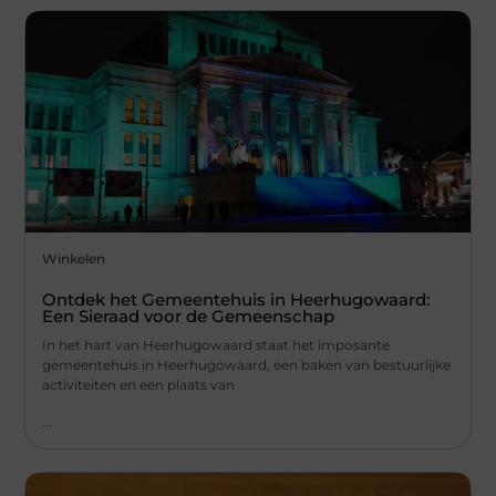
Winkelen
Ontdek het Gemeentehuis in Heerhugowaard:
Een Sieraad voor de Gemeenschap
In het hart van Heerhugowaard staat het imposante
gemeentehuis in Heerhugowaard, een baken van bestuurlijke
activiteiten en een plaats van
...