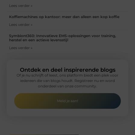
Lees verder »
Koffiemachines op kantoor: meer dan alleen een kop koffie
Lees verder »
Symbiont360: Innovatieve EMS-oplossingen voor training,
herstel en een actieve levensstijl
Lees verder »
Ontdek en deel inspirerende blogs
Of je nu schrijft of leest, ons platform biedt een plek voor
iedereen die van blogs houdt. Registreer nu en word
onderdeel van onze community.
Meld je aan!