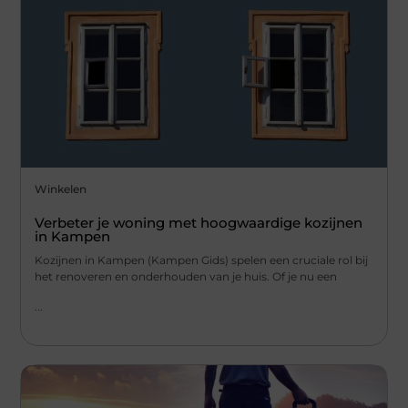
Winkelen
Verbeter je woning met hoogwaardige kozijnen
in Kampen
Kozijnen in Kampen (Kampen Gids) spelen een cruciale rol bij
het renoveren en onderhouden van je huis. Of je nu een
...