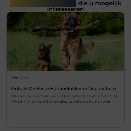
Gerelateerde artikelen
die u mogelijk
interesseren
Winkelen
Ontdek De Beste Hondenfokker in Doetinchem
Welkom bij Hondenfokker in Doetinchem!. Doetinchem Gids.
We zijn hier om je te helpen alles te weten te komen over
...