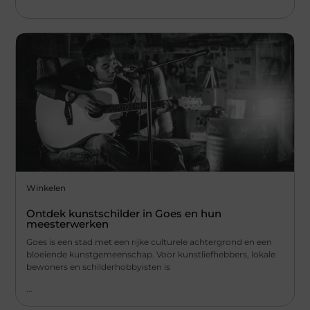
Winkelen
Ontdek kunstschilder in Goes en hun
meesterwerken
Goes is een stad met een rijke culturele achtergrond en een
bloeiende kunstgemeenschap. Voor kunstliefhebbers, lokale
bewoners en schilderhobbyisten is
...