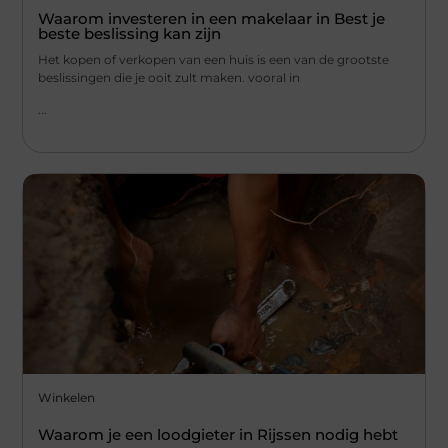
Waarom investeren in een makelaar in Best je
beste beslissing kan zijn
Het kopen of verkopen van een huis is een van de grootste
beslissingen die je ooit zult maken. vooral in
...
Winkelen
Waarom je een loodgieter in Rijssen nodig hebt