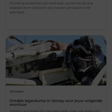
Plumbing problemen zijn nooit leuk, vooral niet als ze je
dagelijks leven verstoren. als inwoner van rijssen is het
belangrijk
...
Winkelen
Ontdek legerdump in Venray voor jouw volgende
avontuur
Outdoor avonturen zijn niet alleen leuk, maar ook goed voor