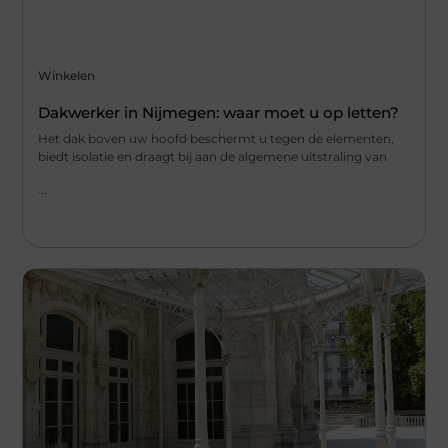
Winkelen
Dakwerker in Nijmegen: waar moet u op letten?
Het dak boven uw hoofd beschermt u tegen de elementen,
biedt isolatie en draagt bij aan de algemene uitstraling van
...