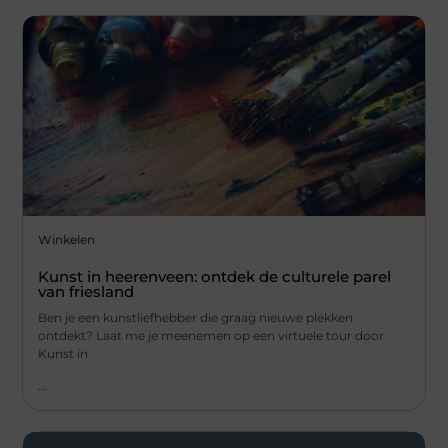
Winkelen
Kunst in heerenveen: ontdek de culturele parel
van friesland
Ben je een kunstliefhebber die graag nieuwe plekken
ontdekt? Laat me je meenemen op een virtuele tour door
Kunst in
...