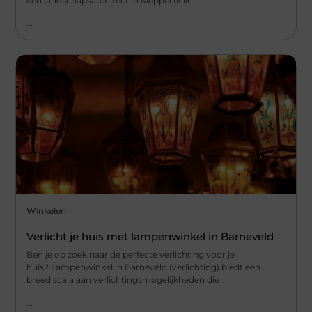
een landschapsarchitect in Meppel (klik
...
Winkelen
Verlicht je huis met lampenwinkel in Barneveld
Ben je op zoek naar de perfecte verlichting voor je
huis? Lampenwinkel in Barneveld (verlichting) biedt een
breed scala aan verlichtingsmogelijkheden die
...