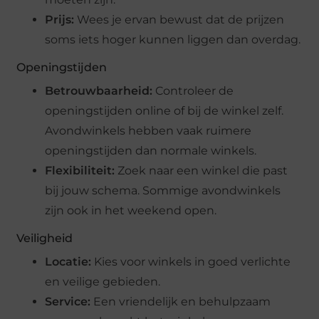
Prijs:
Wees je ervan bewust dat de prijzen
soms iets hoger kunnen liggen dan overdag.
Openingstijden
Betrouwbaarheid:
Controleer de
openingstijden online of bij de winkel zelf.
Avondwinkels hebben vaak ruimere
openingstijden dan normale winkels.
Flexibiliteit:
Zoek naar een winkel die past
bij jouw schema. Sommige avondwinkels
zijn ook in het weekend open.
Veiligheid
Locatie:
Kies voor winkels in goed verlichte
en veilige gebieden.
Service:
Een vriendelijk en behulpzaam