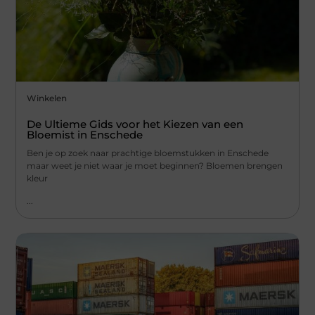
Winkelen
De Ultieme Gids voor het Kiezen van een
Bloemist in Enschede
Ben je op zoek naar prachtige bloemstukken in Enschede
maar weet je niet waar je moet beginnen? Bloemen brengen
kleur
...