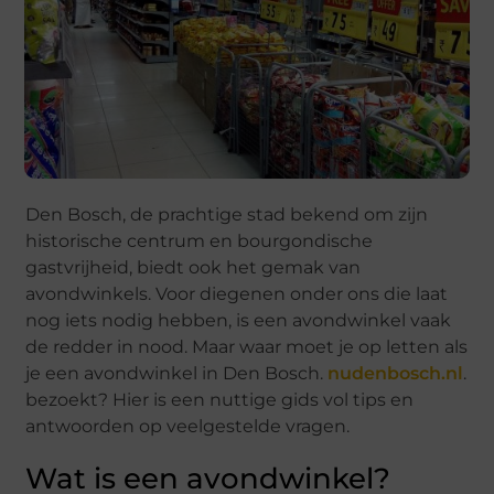
Den Bosch, de prachtige stad bekend om zijn
historische centrum en bourgondische
gastvrijheid, biedt ook het gemak van
avondwinkels. Voor diegenen onder ons die laat
nog iets nodig hebben, is een avondwinkel vaak
de redder in nood. Maar waar moet je op letten als
je een avondwinkel in Den Bosch.
nudenbosch.nl
.
bezoekt? Hier is een nuttige gids vol tips en
antwoorden op veelgestelde vragen.
Wat is een avondwinkel?