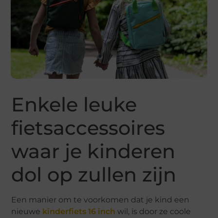
Enkele leuke
fietsaccessoires
waar je kinderen
dol op zullen zijn
Een manier om te voorkomen dat je kind een
nieuwe
kinderfiets 16 inch
wil, is door ze coole