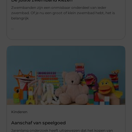
Zwembanden zijn een onmisbaar onderdeel van ieder
zwembad. Of je nu een groot of klein zwembad hebt, het is
belangrijk
...
Kinderen
Aanschaf van speelgoed
Jarenlang onderzoek heeft uitgewezen dat het kopen van