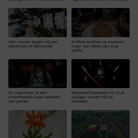
Slim wonen begint bij een
Koffiemachines op kantoor:
elektricien in Barneveld
meer dan alleen een kop
koffie
Zo organiseer je een
Brandstof besparen: zo rij je
kinderfeestje waar iedereen
zuiniger zonder tijd te
van geniet
verliezen