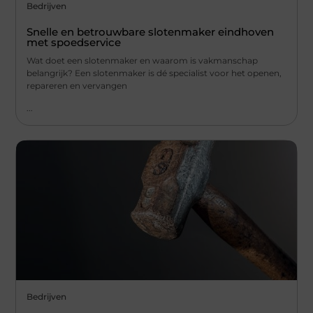
Bedrijven
Snelle en betrouwbare slotenmaker eindhoven
met spoedservice
Wat doet een slotenmaker en waarom is vakmanschap
belangrijk? Een slotenmaker is dé specialist voor het openen,
repareren en vervangen
...
Bedrijven