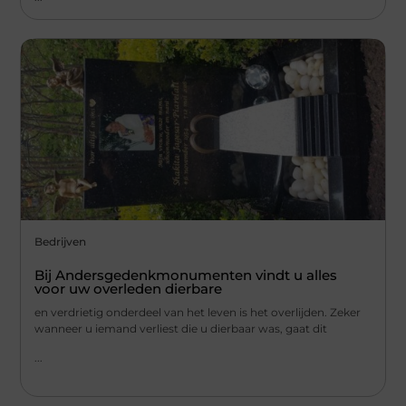
Bedrijven
Bij Andersgedenkmonumenten vindt u alles
voor uw overleden dierbare
en verdrietig onderdeel van het leven is het overlijden. Zeker
wanneer u iemand verliest die u dierbaar was, gaat dit
...