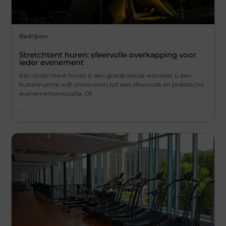
Bedrijven
Stretchtent huren: sfeervolle overkapping voor
ieder evenement
Een stretchtent huren is een goede keuze wanneer u een
buitenruimte wilt omtoveren tot een sfeervolle en praktische
evenementenlocatie. Of
...