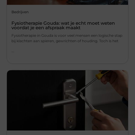
Bedrijven
Fysiotherapie Gouda: wat je echt moet weten
voordat je een afspraak maakt
Fysiotherapie in Gouda is voor veel mensen een logische stap
bij klachten aan spieren, gewrichten of houding. Toch is het
...