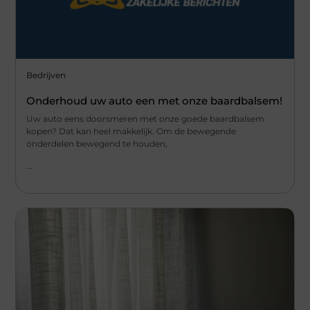
Bedrijven
Onderhoud uw auto een met onze baardbalsem!
Uw auto eens doorsmeren met onze goede baardbalsem
kopen? Dat kan heel makkelijk. Om de bewegende
onderdelen bewegend te houden,
...