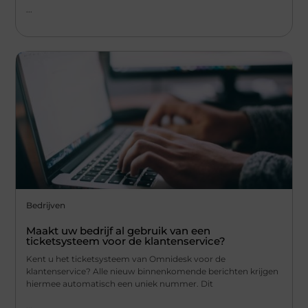
...
Bedrijven
Maakt uw bedrijf al gebruik van een
ticketsysteem voor de klantenservice?
Kent u het ticketsysteem van Omnidesk voor de
klantenservice? Alle nieuw binnenkomende berichten krijgen
hiermee automatisch een uniek nummer. Dit
...