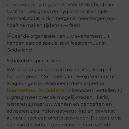
en verwarming regelen zij voor u! Hierbij staan
kwaliteit, veiligheid en hygiëne te allen tijde
centraal, zodat u zich nergens meer zorgen om
hoeft te maken tijdens uw feest.
Schakel de specialist in
Wilt u de organisatie van uw feest volledig uit
handen geven? Schakel dan Riwojo Verhuur uit
Wageningen in. Wanneer u deze expert in
feestverhuur in Gelderland
benadert, vertellen zij
u graag meer over de mogelijkheden. Hierbij
luisteren zij naar uw wensen en behoeften en
adviseren zij u indien gewenst. Indien gewenst
kunt u direct een offerte aanvragen. Dit doet u via
een van de contactgegevens op hun website.