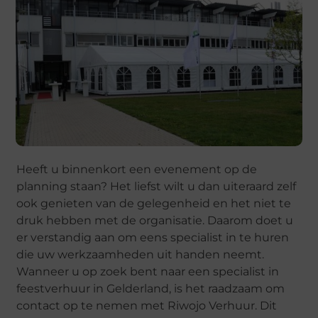
Heeft u binnenkort een evenement op de
planning staan? Het liefst wilt u dan uiteraard zelf
ook genieten van de gelegenheid en het niet te
druk hebben met de organisatie. Daarom doet u
er verstandig aan om eens specialist in te huren
die uw werkzaamheden uit handen neemt.
Wanneer u op zoek bent naar een specialist in
feestverhuur in Gelderland, is het raadzaam om
contact op te nemen met Riwojo Verhuur. Dit