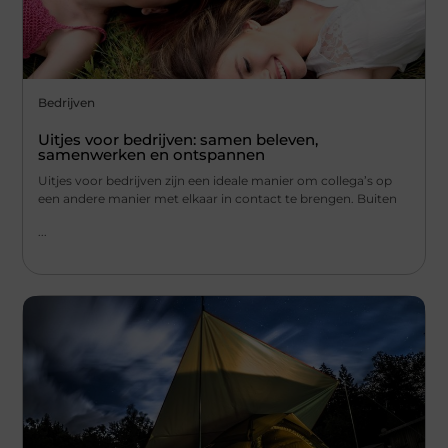
Bedrijven
Uitjes voor bedrijven: samen beleven,
samenwerken en ontspannen
Uitjes voor bedrijven zijn een ideale manier om collega’s op
een andere manier met elkaar in contact te brengen. Buiten
...