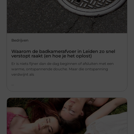
Bedrijven
Waarom de badkamerafvoer in Leiden zo snel
verstopt raakt (en hoe je het oplost)
Er is niets fijner dan de dag beginnen of afsluiten met een
warme, ontspannende douche. Maar die ontspanning
verdwijnt als
...