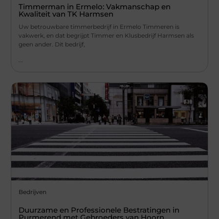
Timmerman in Ermelo: Vakmanschap en
Kwaliteit van TK Harmsen
Uw betrouwbare timmerbedrijf in Ermelo Timmeren is
vakwerk, en dat begrijpt Timmer en Klusbedrijf Harmsen als
geen ander. Dit bedrijf,
...
Bedrijven
Duurzame en Professionele Bestratingen in
Purmerend met Gebroeders van Hoorn