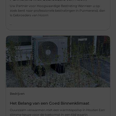
Uw Partner voor Hoogwaardige Bestrating Wanneer u op
zoek bent naar professionele bestratingen in Purmerend, dan
is Gebroeders van Hoorn
...
Bedrijven
Het Belang van een Goed Binnenklimaat
Duurzaam verwarmen met een warmtepomp in Houten Een
slimme keuze voor de toekomst In een tijd waarin