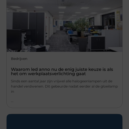
Bedrijven
Waarom led anno nu de enig juiste keuze is als
het om werkplaatsverlichting gaat
Sinds een aantal jaar zijn vrijwel alle halogeenlampen uit de
handel verdwenen. Dit gebeurde nadat eerder al de gloeilamp
in
...