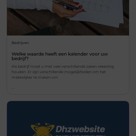
Bedrijven
Welke waarde heeft een kalender voor uw
bedrijf?
Als bedrijf moet u met veel verschillende zaken rekening
houden. Er zijn verschillende mogelijkheden om het
makkelijker te maken om
...