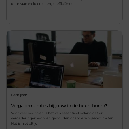
duurzaamheid en energie-efficiëntie
...
Bedrijven
Vergaderruimtes bij jouw in de buurt huren?
Voor veel bedrijven is het van essentieel belang dat er
vergaderingen worden gehouden of andere bijeenkomsten.
Het is niet altijd