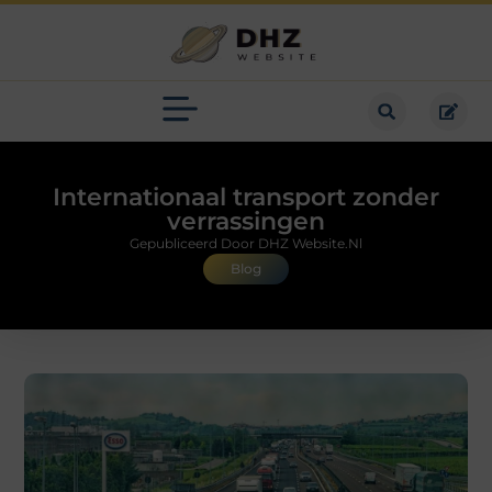
Internationaal transport zonder
verrassingen
Gepubliceerd Door DHZ Website.nl
Blog