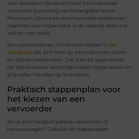
Voor bedrijven die structureel internationaal
vervoeren is ervaring een belangrijke factor.
Processen, routes en communicatie verbeteren
naarmate een organisatie in de praktijk leert wat
wel en niet werkt.
Een voorbeeld van zo’n ervaren speler is
Vos
transport
, dat zich richt op internationale vracht-
en distributiediensten. Dat past bij organisaties
die betrouwbare zendingen willen organiseren en
grip willen houden op levertijden.
Praktisch stappenplan voor
het kiezen van een
vervoerder
Wil je een transportpartner selecteren of
heroverwegen? Gebruik dit stappenplan: