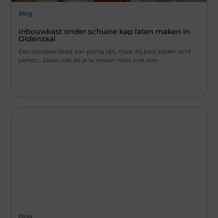
Blog
Inbouwkast onder schuine kap laten maken in
Oldenzaal
Een standaardkast kan prima zijn, maar hij past zelden echt
perfect. Zeker niet als je te maken hebt met een
...
Blog