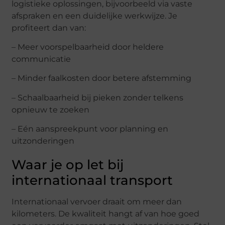
logistieke oplossingen, bijvoorbeeld via vaste
afspraken en een duidelijke werkwijze. Je
profiteert dan van:
– Meer voorspelbaarheid door heldere
communicatie
– Minder faalkosten door betere afstemming
– Schaalbaarheid bij pieken zonder telkens
opnieuw te zoeken
– Eén aanspreekpunt voor planning en
uitzonderingen
Waar je op let bij
internationaal transport
Internationaal vervoer draait om meer dan
kilometers. De kwaliteit hangt af van hoe goed