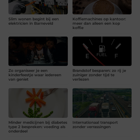
Slim wonen begint bij een
Koffiemachines op kantoor:
elektricien in Barneveld
meer dan alleen een kop
koffie
Zo organiseer je een
Brandstof besparen: zo rij je
kinderfeestje waar iedereen
zuiniger zonder tijd te
van geniet
verliezen
Minder medicijnen bij diabetes
Internationaal transport
type 2 bespreken: voeding als
zonder verrassingen
onderdeel