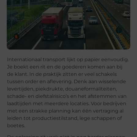
Internationaal transport lijkt op papier eenvoudig.
Je boekt een rit en de goederen komen aan bij
de klant. In de praktijk zitten er veel schakels
tussen order en aflevering. Denk aan wisselende
levertijden, piekdrukte, douaneformaliteiten,
schade- en diefstalrisico’s en het afstemmen van
laadtijden met meerdere locaties. Voor bedrijven
met een strakke planning kan één vertraging al
leiden tot productiestilstand, lege schappen of
boetes.