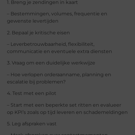
1. Breng je zendingen in kaart
– Bestemmingen, volumes, frequentie en
gewenste levertijden
2. Bepaal je kritische eisen
– Leverbetrouwbaarheid, flexibiliteit,
communicatie en eventuele extra diensten
3. Vraag om een duidelijke werkwijze
– Hoe verlopen orderaanname, planning en
escalatie bij problemen?
4. Test met een pilot
– Start met een beperkte set ritten en evalueer
op KPI’s zoals op tijd leveren en schademeldingen
5. Leg afspraken vast