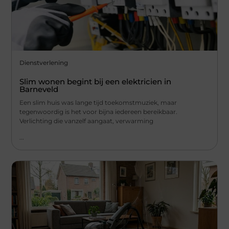
Dienstverlening
Slim wonen begint bij een elektricien in
Barneveld
Een slim huis was lange tijd toekomstmuziek, maar
tegenwoordig is het voor bijna iedereen bereikbaar.
Verlichting die vanzelf aangaat, verwarming
...