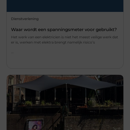
Dienstverlening
Waar wordt een spanningsmeter voor gebruikt?
Het werk van een elektricien is niet het meest veilige werk dat
er is, werken met elektra brengt namelijk risico’s
...