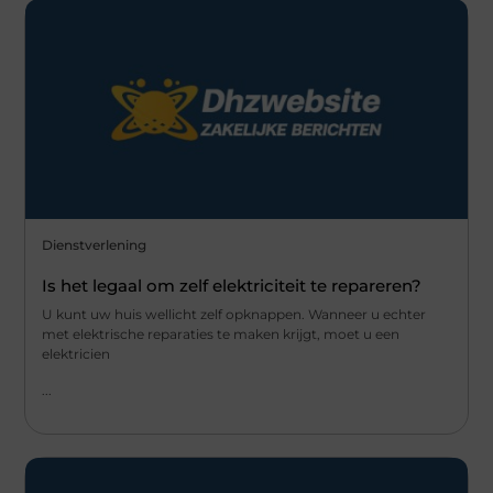
Dienstverlening
Is het legaal om zelf elektriciteit te repareren?
U kunt uw huis wellicht zelf opknappen. Wanneer u echter
met elektrische reparaties te maken krijgt, moet u een
elektricien
...