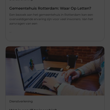
Gemeentehuis Rotterdam: Waar Op Letten?
Een bezoek aan het gemeentehuis in Rotterdam kan een
overweldigende ervaring zijn voor veel inwoners. Van het
aanvragen van een
...
Dienstverlening