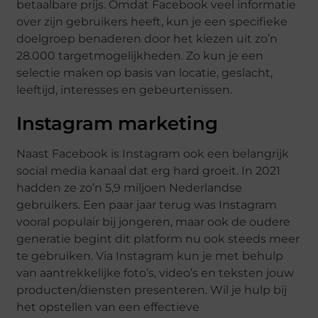
betaalbare prijs. Omdat Facebook veel informatie
over zijn gebruikers heeft, kun je een specifieke
doelgroep benaderen door het kiezen uit zo’n
28.000 targetmogelijkheden. Zo kun je een
selectie maken op basis van locatie, geslacht,
leeftijd, interesses en gebeurtenissen.
Instagram marketing
Naast Facebook is Instagram ook een belangrijk
social media kanaal dat erg hard groeit. In 2021
hadden ze zo’n 5,9 miljoen Nederlandse
gebruikers. Een paar jaar terug was Instagram
vooral populair bij jongeren, maar ook de oudere
generatie begint dit platform nu ook steeds meer
te gebruiken. Via Instagram kun je met behulp
van aantrekkelijke foto’s, video’s en teksten jouw
producten/diensten presenteren. Wil je hulp bij
het opstellen van een effectieve