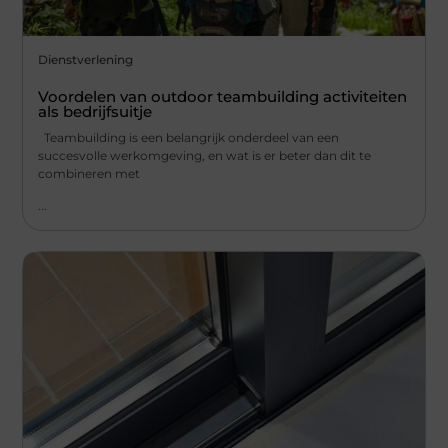
Dienstverlening
Voordelen van outdoor teambuilding activiteiten
als bedrijfsuitje
Teambuilding is een belangrijk onderdeel van een
succesvolle werkomgeving, en wat is er beter dan dit te
combineren met
...