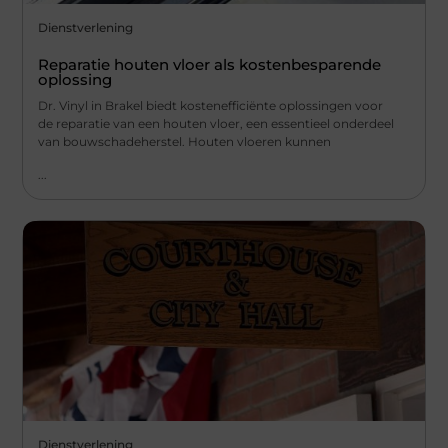
Dienstverlening
Reparatie houten vloer als kostenbesparende
oplossing
Dr. Vinyl in Brakel biedt kostenefficiënte oplossingen voor
de reparatie van een houten vloer, een essentieel onderdeel
van bouwschadeherstel. Houten vloeren kunnen
...
Dienstverlening