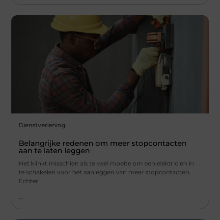
Dienstverlening
Belangrijke redenen om meer stopcontacten
aan te laten leggen
Het klinkt misschien als te veel moeite om een elektricien in
te schakelen voor het aanleggen van meer stopcontacten.
Echter
...