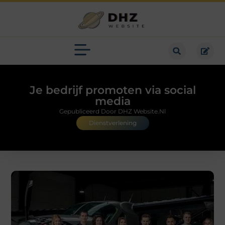
Je bedrijf promoten via social
media
Gepubliceerd Door DHZ Website.nl
Dienstverlening