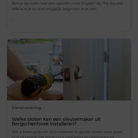
Ben je op zoek naar een spoedcursus Engels? Bij The Square
Mile kun je zo snel mogelijk beginnen met een
...
Dienstverlening
Welke sloten kan een sleutelmaker uit
Bergschenhoek installeren?
Het is belangrijk om te investeren in goede sloten voor jouw
huis of bedrijf. Dit zorgt voor veiligheid en gemoedsrust.