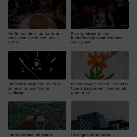
Koffiemachines op kantoor:
Zo organiseer je een
meer dan alleen een kop
kinderfeestje waar iedereen
koffie
van geniet
Brandstof besparen: zo rij je
Minder medicijnen bij diabetes
zuiniger zonder tijd te
type 2 bespreken: voeding als
verliezen
onderdeel
Internationaal transport
10 vragen voor sterke