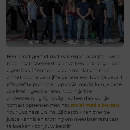
Ben je net gestart met een eigen bedrijf en wil je
meer naamsbekendheid? Of heb je al langer een
eigen bedrijf en zoek je een manier om meer
omzet voor je bedrijf te genereren? Door je bedrijf
effectief te promoten op social media kun je deze
doelstellingen behalen. Mocht je hier
ondersteuning bij nodig hebben dan kun je
contact opnemen met het
social media bureau
Your Business Online. Zij beschikken over de
juiste kennis en ervaring om meetbaar resultaat
te boeken voor jouw bedrijf.