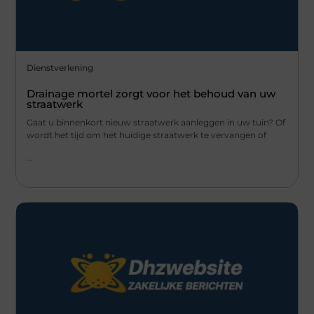
Dienstverlening
Drainage mortel zorgt voor het behoud van uw
straatwerk
Gaat u binnenkort nieuw straatwerk aanleggen in uw tuin? Of
wordt het tijd om het huidige straatwerk te vervangen of
...