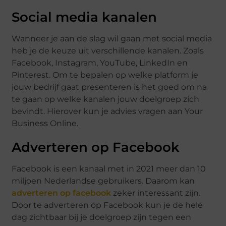
Social media kanalen
Wanneer je aan de slag wil gaan met social media
heb je de keuze uit verschillende kanalen. Zoals
Facebook, Instagram, YouTube, LinkedIn en
Pinterest. Om te bepalen op welke platform je
jouw bedrijf gaat presenteren is het goed om na
te gaan op welke kanalen jouw doelgroep zich
bevindt. Hierover kun je advies vragen aan Your
Business Online.
Adverteren op Facebook
Facebook is een kanaal met in 2021 meer dan 10
miljoen Nederlandse gebruikers. Daarom kan
adverteren op facebook
zeker interessant zijn.
Door te adverteren op Facebook kun je de hele
dag zichtbaar bij je doelgroep zijn tegen een