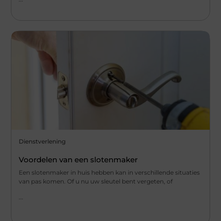
Dienstverlening
Voordelen van een slotenmaker
Een slotenmaker in huis hebben kan in verschillende situaties
van pas komen. Of u nu uw sleutel bent vergeten, of
...