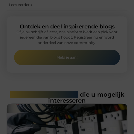
Lees verder »
Ontdek en deel inspirerende blogs
Of je nu schrijft of leest, ons platform biedt een plek voor
iedereen die van blogs houdt. Registreer nu en word
onderdeel van onze community.
Meld je aan!
Gerelateerde artikelen
die u mogelijk
interesseren