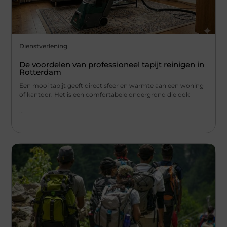
Dienstverlening
De voordelen van professioneel tapijt reinigen in
Rotterdam
Een mooi tapijt geeft direct sfeer en warmte aan een woning
of kantoor. Het is een comfortabele ondergrond die ook
...