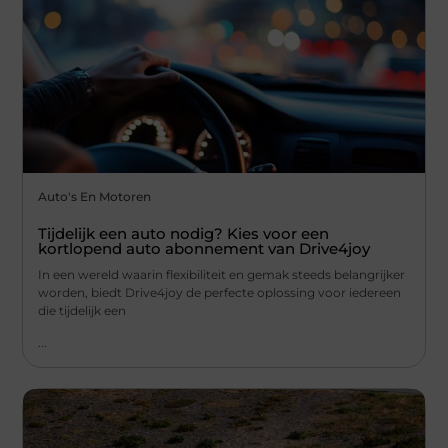
Auto's En Motoren
Tijdelijk een auto nodig? Kies voor een
kortlopend auto abonnement van Drive4joy
In een wereld waarin flexibiliteit en gemak steeds belangrijker
worden, biedt Drive4joy de perfecte oplossing voor iedereen
die tijdelijk een
...