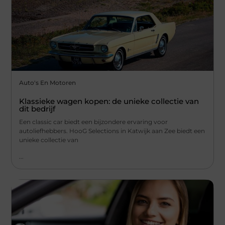
Auto's En Motoren
Klassieke wagen kopen: de unieke collectie van
dit bedrijf
Een classic car biedt een bijzondere ervaring voor
autoliefhebbers. HooG Selections in Katwijk aan Zee biedt een
unieke collectie van
...