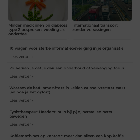
Minder medicijnen bij diabetes
Internationaal transport
type 2 bespreken: voeding als
zonder verrassingen
onderdeel
10 vragen voor sterke informatiebeveiliging in je organisatie
Lees verder »
Zo herken je dat je dak aan onderhoud of vervanging toe is
Lees verder »
Waarom de badkamerafvoer in Leiden zo snel verstopt raakt
(en hoe je het oplost)
Lees verder »
Fysiotherapeut Haarlem: hulp bij pijn, herstel en beter
bewegen
Lees verder »
Koffiemachines op kantoor: meer dan alleen een kop koffie