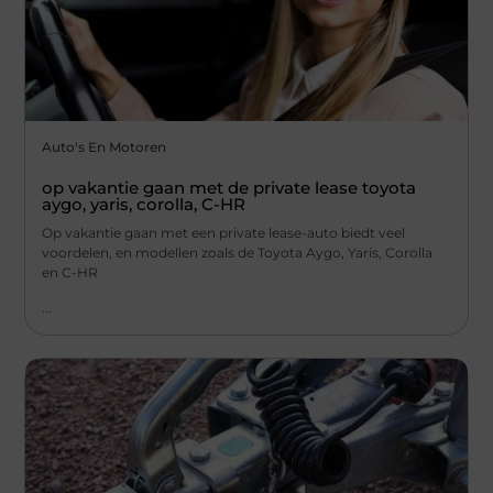
Auto's En Motoren
op vakantie gaan met de private lease toyota
aygo, yaris, corolla, C-HR
Op vakantie gaan met een private lease-auto biedt veel
voordelen, en modellen zoals de Toyota Aygo, Yaris, Corolla
en C-HR
...