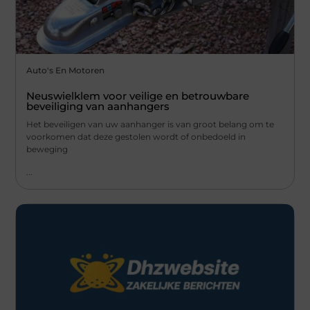
Auto's En Motoren
Neuswielklem voor veilige en betrouwbare
beveiliging van aanhangers
Het beveiligen van uw aanhanger is van groot belang om te
voorkomen dat deze gestolen wordt of onbedoeld in
beweging
...