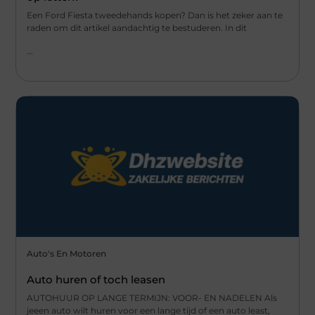
Een Ford Fiesta tweedehands kopen? Dan is het zeker aan te
raden om dit artikel aandachtig te bestuderen. In dit
...
Auto's En Motoren
Auto huren of toch leasen
AUTOHUUR OP LANGE TERMIJN: VOOR- EN NADELEN Als
jeeen auto wilt huren voor een lange tijd of een auto least,