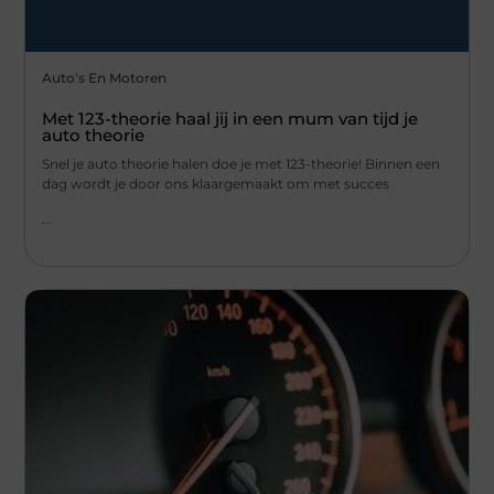
Auto's En Motoren
Met 123-theorie haal jij in een mum van tijd je
auto theorie
Snel je auto theorie halen doe je met 123-theorie! Binnen een
dag wordt je door ons klaargemaakt om met succes
...