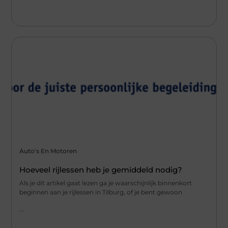
Auto's En Motoren
Hoeveel rijlessen heb je gemiddeld nodig?
Als je dit artikel gaat lezen ga je waarschijnlijk binnenkort
beginnen aan je rijlessen in Tilburg, of je bent gewoon
...