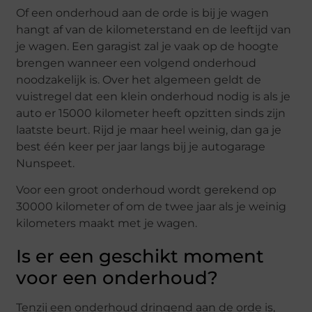
Of een onderhoud aan de orde is bij je wagen
hangt af van de kilometerstand en de leeftijd van
je wagen. Een garagist zal je vaak op de hoogte
brengen wanneer een volgend onderhoud
noodzakelijk is. Over het algemeen geldt de
vuistregel dat een klein onderhoud nodig is als je
auto er 15000 kilometer heeft opzitten sinds zijn
laatste beurt. Rijd je maar heel weinig, dan ga je
best één keer per jaar langs bij je autogarage
Nunspeet.
Voor een groot onderhoud wordt gerekend op
30000 kilometer of om de twee jaar als je weinig
kilometers maakt met je wagen.
Is er een geschikt moment
voor een onderhoud?
Tenzij een onderhoud dringend aan de orde is,