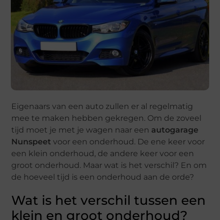
Eigenaars van een auto zullen er al regelmatig
mee te maken hebben gekregen. Om de zoveel
tijd moet je met je wagen naar een
autogarage
Nunspeet
voor een onderhoud. De ene keer voor
een klein onderhoud, de andere keer voor een
groot onderhoud. Maar wat is het verschil? En om
de hoeveel tijd is een onderhoud aan de orde?
Wat is het verschil tussen een
klein en groot onderhoud?