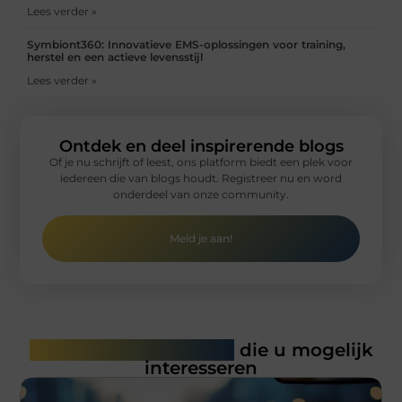
Lees verder »
Symbiont360: Innovatieve EMS-oplossingen voor training,
herstel en een actieve levensstijl
Lees verder »
Ontdek en deel inspirerende blogs
Of je nu schrijft of leest, ons platform biedt een plek voor
iedereen die van blogs houdt. Registreer nu en word
onderdeel van onze community.
Meld je aan!
Gerelateerde artikelen
die u mogelijk
interesseren