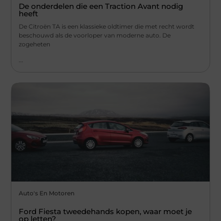
De onderdelen die een Traction Avant nodig
heeft
De Citroën TA is een klassieke oldtimer die met recht wordt
beschouwd als de voorloper van moderne auto. De
zogeheten
...
Auto's En Motoren
Ford Fiesta tweedehands kopen, waar moet je
op letten?