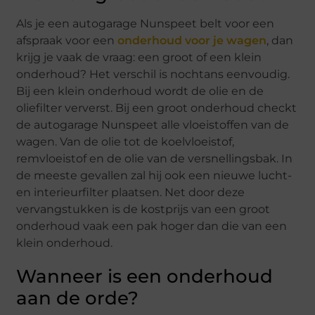
Als je een autogarage Nunspeet belt voor een
afspraak voor een
onderhoud voor je wagen
, dan
krijg je vaak de vraag: een groot of een klein
onderhoud? Het verschil is nochtans eenvoudig.
Bij een klein onderhoud wordt de olie en de
oliefilter ververst. Bij een groot onderhoud checkt
de autogarage Nunspeet alle vloeistoffen van de
wagen. Van de olie tot de koelvloeistof,
remvloeistof en de olie van de versnellingsbak. In
de meeste gevallen zal hij ook een nieuwe lucht-
en interieurfilter plaatsen. Net door deze
vervangstukken is de kostprijs van een groot
onderhoud vaak een pak hoger dan die van een
klein onderhoud.
Wanneer is een onderhoud
aan de orde?