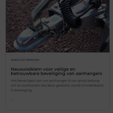
Auto's En Motoren
Neuswielklem voor veilige en
betrouwbare beveiliging van aanhangers
Het beveiligen van uw aanhanger is van groot belang
om te voorkomen dat deze gestolen wordt of onbedoeld
in beweging
...