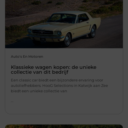
Auto's En Motoren
Klassieke wagen kopen: de unieke
collectie van dit bedrijf
Een classic car biedt een bijzondere ervaring voor
autoliefhebbers. HooG Selections in Katwijk aan Zee
biedt een unieke collectie van
...