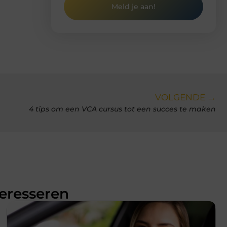
Meld je aan!
VOLGENDE →
4 tips om een VCA cursus tot een succes te maken
teresseren