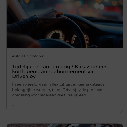
Auto's En Motoren
Tijdelijk een auto nodig? Kies voor een
kortlopend auto abonnement van
Drive4joy
In een wereld waarin flexibiliteit en gemak steeds
belangrijker worden, biedt Drive4joy de perfecte
oplossing voor iedereen die tijdelijk een
...