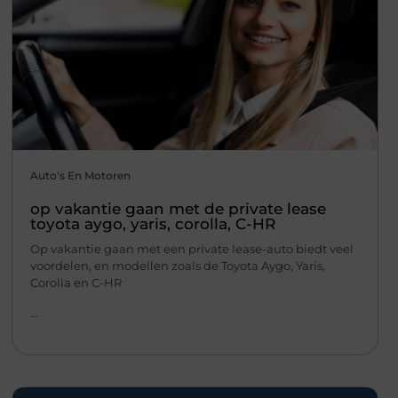
Auto's En Motoren
op vakantie gaan met de private lease
toyota aygo, yaris, corolla, C-HR
Op vakantie gaan met een private lease-auto biedt veel
voordelen, en modellen zoals de Toyota Aygo, Yaris,
Corolla en C-HR
...