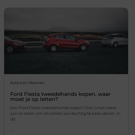
Auto's En Motoren
Ford Fiesta tweedehands kopen, waar
moet je op letten?
Een Ford Fiesta tweedehands kopen? Dan is het zeker
aan te raden om dit artikel aandachtig te bestuderen. In
dit
...