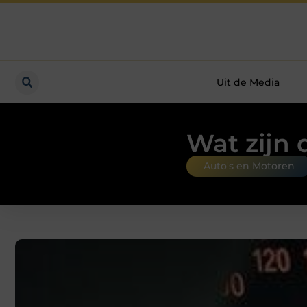
Uit de Media
Wat zijn 
Auto's en Motoren