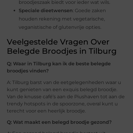
broodjeszaak biedt voor ieder wat wils.
Speciale dieetwensen
: Goede zaken
houden rekening met vegetarische,
veganistische of glutenvrije opties.
Veelgestelde Vragen Over
Belegde Broodjes in Tilburg
Q: Waar in Tilburg kan ik de beste belegde
broodjes vinden?
A: Tilburg barst van de eetgelegenheden waar u
kunt genieten van een exquis belegd broodje.
Van de knusse café’s aan de Piushaven tot aan de
trendy hotspots in de spoorzone, overal kunt u
terecht voor een heerlijk broodje.
Q: Wat maakt een belegd broodje gezond?