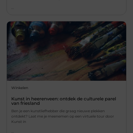
...
Winkelen
Kunst in heerenveen: ontdek de culturele parel
van friesland
Ben je een kunstliefhebber die graag nieuwe plekken
ontdekt? Laat me je meenemen op een virtuele tour door
Kunst in
...