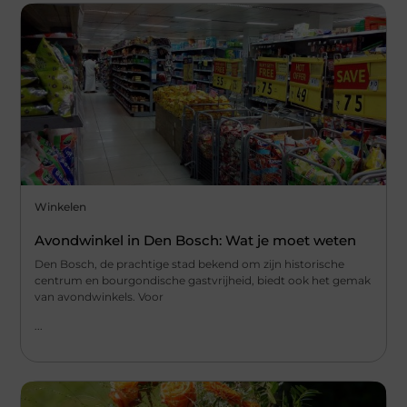
Winkelen
Avondwinkel in Den Bosch: Wat je moet weten
Den Bosch, de prachtige stad bekend om zijn historische
centrum en bourgondische gastvrijheid, biedt ook het gemak
van avondwinkels. Voor
...