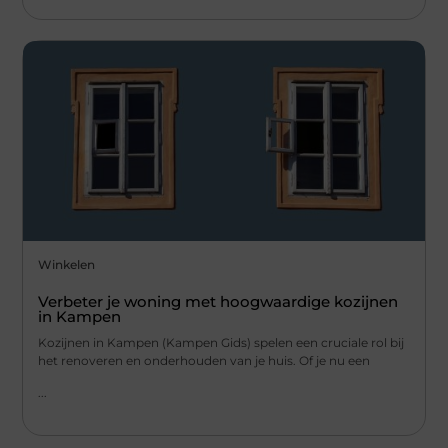
Winkelen
Verbeter je woning met hoogwaardige kozijnen
in Kampen
Kozijnen in Kampen (Kampen Gids) spelen een cruciale rol bij
het renoveren en onderhouden van je huis. Of je nu een
...