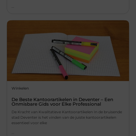
...
Winkelen
De Beste Kantoorartikelen in Deventer – Een
Onmisbare Gids voor Elke Professional
De Kracht van Kwalitatieve Kantoorartikelen In de bruisende
stad Deventer is het vinden van de juiste kantoorartikelen
essentieel voor elke
...