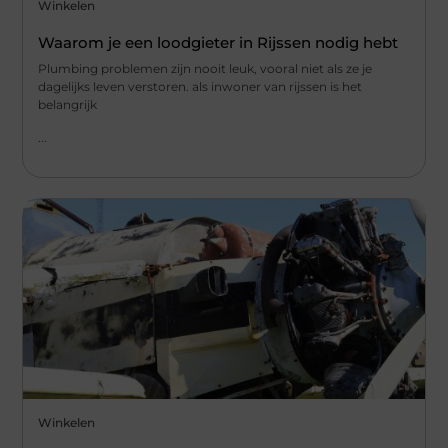
Winkelen
Waarom je een loodgieter in Rijssen nodig hebt
Plumbing problemen zijn nooit leuk, vooral niet als ze je
dagelijks leven verstoren. als inwoner van rijssen is het
belangrijk
...
Winkelen