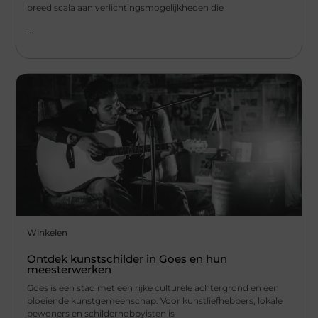
breed scala aan verlichtingsmogelijkheden die
...
Winkelen
Ontdek kunstschilder in Goes en hun
meesterwerken
Goes is een stad met een rijke culturele achtergrond en een
bloeiende kunstgemeenschap. Voor kunstliefhebbers, lokale
bewoners en schilderhobbyisten is