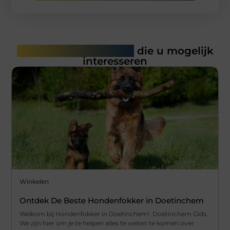
Gerelateerde artikelen
die u mogelijk
interesseren
Winkelen
Ontdek De Beste Hondenfokker in Doetinchem
Welkom bij Hondenfokker in Doetinchem!. Doetinchem Gids.
We zijn hier om je te helpen alles te weten te komen over