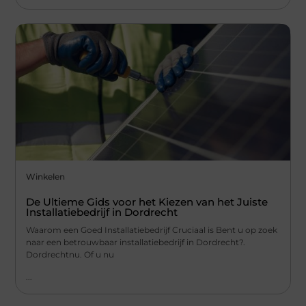
Winkelen
De Ultieme Gids voor het Kiezen van het Juiste
Installatiebedrijf in Dordrecht
Waarom een Goed Installatiebedrijf Cruciaal is Bent u op zoek
naar een betrouwbaar installatiebedrijf in Dordrecht?.
Dordrechtnu. Of u nu
...