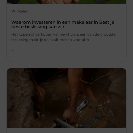
Winkelen
Waarom investeren in een makelaar in Best je
beste beslissing kan zijn
Het kopen of verkopen van een huis is een van de grootste
beslissingen die je ooit zult maken. vooral in
...