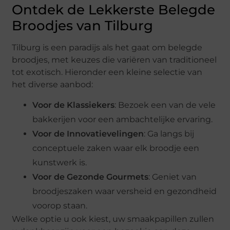
Ontdek de Lekkerste Belegde
Broodjes van Tilburg
Tilburg is een paradijs als het gaat om belegde
broodjes, met keuzes die variëren van traditioneel
tot exotisch. Hieronder een kleine selectie van
het diverse aanbod:
Voor de Klassiekers
: Bezoek een van de vele
bakkerijen voor een ambachtelijke ervaring.
Voor de Innovatievelingen
: Ga langs bij
conceptuele zaken waar elk broodje een
kunstwerk is.
Voor de Gezonde Gourmets
: Geniet van
broodjeszaken waar versheid en gezondheid
voorop staan.
Welke optie u ook kiest, uw smaakpapillen zullen