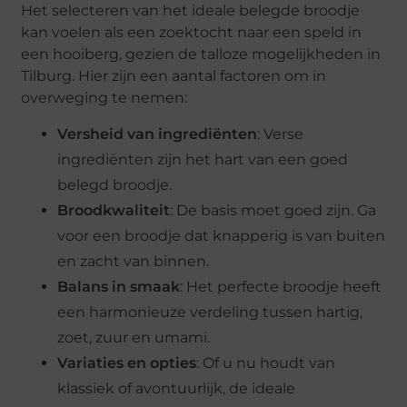
Het selecteren van het ideale belegde broodje
kan voelen als een zoektocht naar een speld in
een hooiberg, gezien de talloze mogelijkheden in
Tilburg. Hier zijn een aantal factoren om in
overweging te nemen:
Versheid van ingrediënten
: Verse
ingrediënten zijn het hart van een goed
belegd broodje.
Broodkwaliteit
: De basis moet goed zijn. Ga
voor een broodje dat knapperig is van buiten
en zacht van binnen.
Balans in smaak
: Het perfecte broodje heeft
een harmonieuze verdeling tussen hartig,
zoet, zuur en umami.
Variaties en opties
: Of u nu houdt van
klassiek of avontuurlijk, de ideale