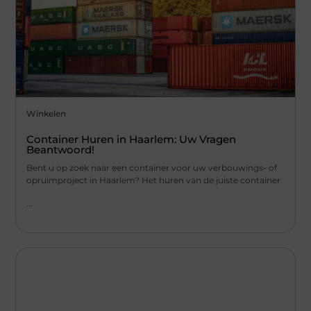
Winkelen
Container Huren in Haarlem: Uw Vragen
Beantwoord!
Bent u op zoek naar een container voor uw verbouwings- of
opruimproject in Haarlem? Het huren van de juiste container
...