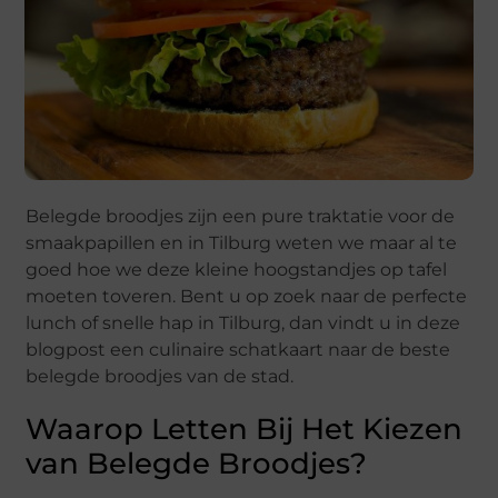
Belegde broodjes zijn een pure traktatie voor de
smaakpapillen en in Tilburg weten we maar al te
goed hoe we deze kleine hoogstandjes op tafel
moeten toveren. Bent u op zoek naar de perfecte
lunch of snelle hap in Tilburg, dan vindt u in deze
blogpost een culinaire schatkaart naar de beste
belegde broodjes van de stad.
Waarop Letten Bij Het Kiezen
van Belegde Broodjes?