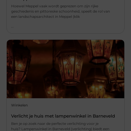
Hoewel Meppel vaak wordt geprezen om zijn rijke
geschiedenis en pittoreske schoonheid, speelt de rol van
een landschapsarchitect in Meppel (klik
...
Winkelen
Verlicht je huis met lampenwinkel in Barneveld
Ben je op zoek naar de perfecte verlichting voor je
huis? Lampenwinkel in Barneveld (verlichting) biedt een