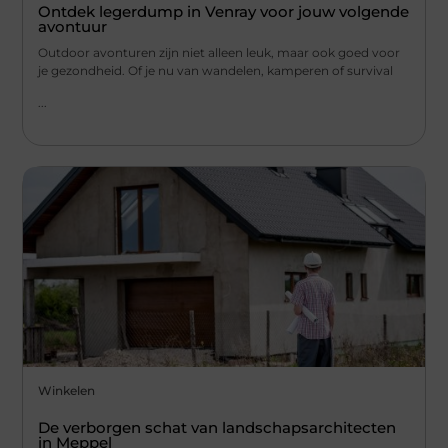
Ontdek legerdump in Venray voor jouw volgende
avontuur
Outdoor avonturen zijn niet alleen leuk, maar ook goed voor
je gezondheid. Of je nu van wandelen, kamperen of survival
...
Winkelen
De verborgen schat van landschapsarchitecten
in Meppel