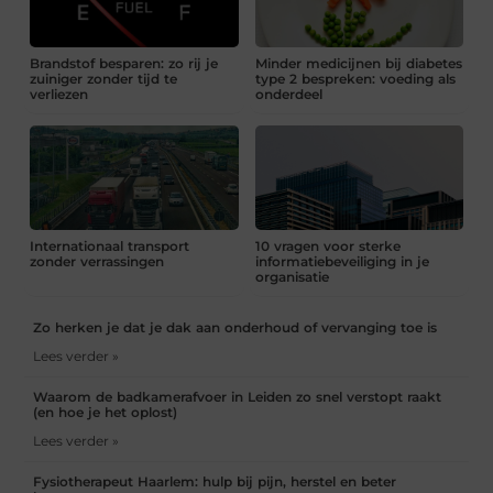
Brandstof besparen: zo rij je
Minder medicijnen bij diabetes
zuiniger zonder tijd te
type 2 bespreken: voeding als
verliezen
onderdeel
Internationaal transport
10 vragen voor sterke
zonder verrassingen
informatiebeveiliging in je
organisatie
Zo herken je dat je dak aan onderhoud of vervanging toe is
Lees verder »
Waarom de badkamerafvoer in Leiden zo snel verstopt raakt
(en hoe je het oplost)
Lees verder »
Fysiotherapeut Haarlem: hulp bij pijn, herstel en beter