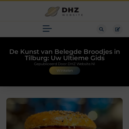
De Kunst van Belegde Broodjes in
Tilburg: Uw Ultieme Gids
Gepubliceerd Door DHZ Website.nl
Winkelen