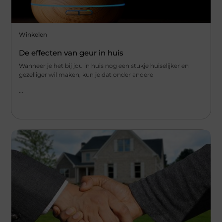
Winkelen
De effecten van geur in huis
Wanneer je het bij jou in huis nog een stukje huiselijker en
gezelliger wil maken, kun je dat onder andere
...