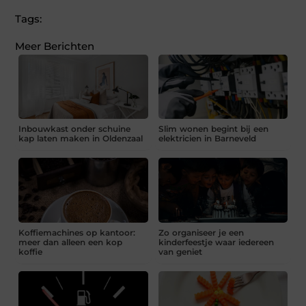
Tags:
Meer Berichten
Inbouwkast onder schuine
Slim wonen begint bij een
kap laten maken in Oldenzaal
elektricien in Barneveld
Koffiemachines op kantoor:
Zo organiseer je een
meer dan alleen een kop
kinderfeestje waar iedereen
koffie
van geniet