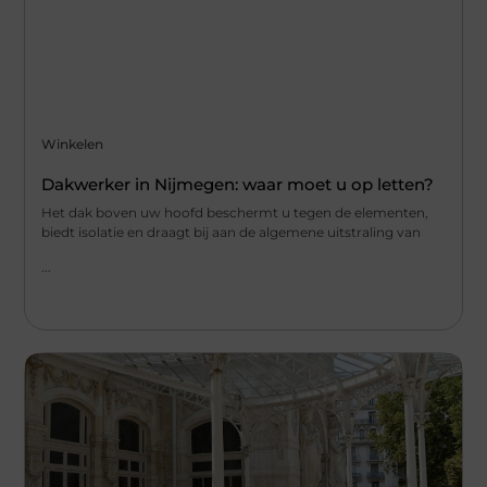
Winkelen
Dakwerker in Nijmegen: waar moet u op letten?
Het dak boven uw hoofd beschermt u tegen de elementen,
biedt isolatie en draagt bij aan de algemene uitstraling van
...