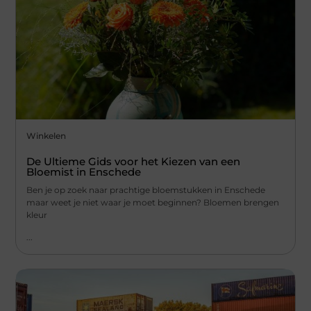
Winkelen
De Ultieme Gids voor het Kiezen van een
Bloemist in Enschede
Ben je op zoek naar prachtige bloemstukken in Enschede
maar weet je niet waar je moet beginnen? Bloemen brengen
kleur
...