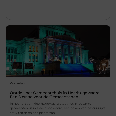
...
Winkelen
Ontdek het Gemeentehuis in Heerhugowaard:
Een Sieraad voor de Gemeenschap
In het hart van Heerhugowaard staat het imposante
gemeentehuis in Heerhugowaard, een baken van bestuurlijke
activiteiten en een plaats van