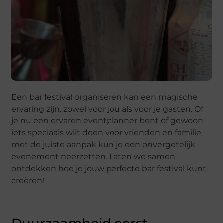
Een bar festival organiseren kan een magische
ervaring zijn, zowel voor jou als voor je gasten. Of
je nu een ervaren eventplanner bent of gewoon
iets speciaals wilt doen voor vrienden en familie,
met de juiste aanpak kun je een onvergetelijk
evenement neerzetten. Laten we samen
ontdekken hoe je jouw perfecte bar festival kunt
creëren!