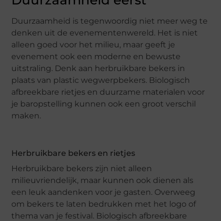
Duurzaamheid eerst
Duurzaamheid is tegenwoordig niet meer weg te
denken uit de evenementenwereld. Het is niet
alleen goed voor het milieu, maar geeft je
evenement ook een moderne en bewuste
uitstraling. Denk aan herbruikbare bekers in
plaats van plastic wegwerpbekers. Biologisch
afbreekbare rietjes en duurzame materialen voor
je baropstelling kunnen ook een groot verschil
maken.
Herbruikbare bekers en rietjes
Herbruikbare bekers zijn niet alleen
milieuvriendelijk, maar kunnen ook dienen als
een leuk aandenken voor je gasten. Overweeg
om bekers te laten bedrukken met het logo of
thema van je festival. Biologisch afbreekbare