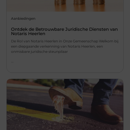
Aanbiedingen
Ontdek de Betrouwbare Juridische Diensten van
Notaris Heerlen
De Rol van Notaris Heerlen in Onze Gemeenschap Welkom bij
een diepgaande verkenning van Notaris Heerlen, een
onmisbare juridische steunpilaar
...