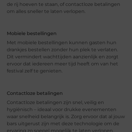
de rij hoeven te staan, of contactloze betalingen
om alles sneller te laten verlopen.
Mobiele bestellingen
Met mobiele bestellingen kunnen gasten hun
drankjes bestellen zonder hun plek te verlaten.
Dit vermindert wachttijden aanzienlijk en zorgt
ervoor dat iedereen meer tijd heeft om van het
festival zelf te genieten.
Contactloze betalingen
Contactloze betalingen zijn snel, veilig en
hygiënisch – ideaal voor drukke evenementen
waar snelheid belangrijk is. Zorg ervoor dat al jouw
bars uitgerust zijn met deze technologie om de
ervaring zo soepel mogelijk te laten verlopen.