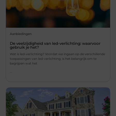
Aanbiedingen
De veelzijdigheid van led-verlichting: waarvoor
gebruik je het?
Wat is led-verlichting? Voordat we ingaan op de verschillende
toepassingen van led-verlichting, is het belangrijk om te
begrijpen wat het
...