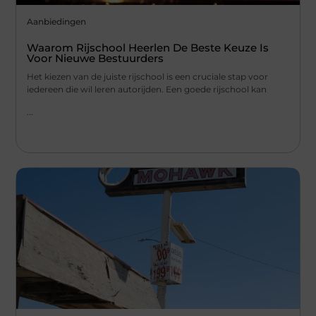
Aanbiedingen
Waarom Rijschool Heerlen De Beste Keuze Is
Voor Nieuwe Bestuurders
Het kiezen van de juiste rijschool is een cruciale stap voor
iedereen die wil leren autorijden. Een goede rijschool kan
...