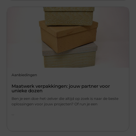
Aanbiedingen
Maatwerk verpakkingen: jouw partner voor
unieke dozen
Ben je een doe-het-zelver die altijd op zoek is naar de beste
oplossingen voor jouw projecten? Of run je een
...