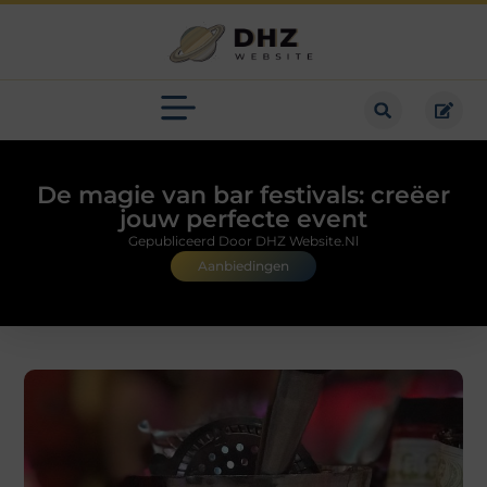
De magie van bar festivals: creëer
jouw perfecte event
Gepubliceerd Door DHZ Website.nl
Aanbiedingen