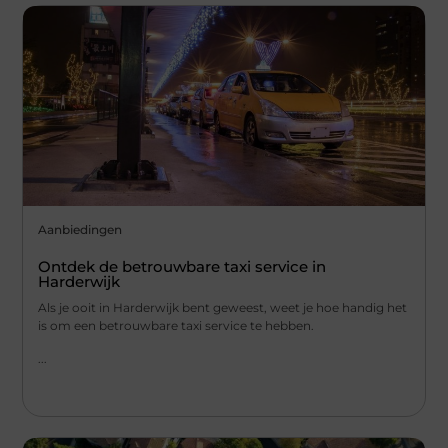
Aanbiedingen
Ontdek de betrouwbare taxi service in
Harderwijk
Als je ooit in Harderwijk bent geweest, weet je hoe handig het
is om een betrouwbare taxi service te hebben.
...