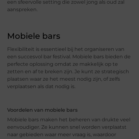
een sfeervolle setting die zowel jong als oud zal
aanspreken.
Mobiele bars
Flexibiliteit is essentieel bij het organiseren van
een succesvol bar festival. Mobiele bars bieden de
perfecte oplossing omdat ze makkelijk op te
zetten en af te breken zijn. Je kunt ze strategisch
plaatsen waar ze het meest nodig zijn, of zelfs
verplaatsen als dat nodig is.
Voordelen van mobiele bars
Mobiele bars maken het beheren van drukte veel
eenvoudiger. Ze kunnen snel worden verplaatst
naar gebieden waar meer vraag is, waardoor