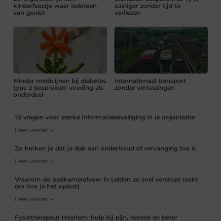
kinderfeestje waar iedereen
zuiniger zonder tijd te
van geniet
verliezen
Minder medicijnen bij diabetes
Internationaal transport
type 2 bespreken: voeding als
zonder verrassingen
onderdeel
10 vragen voor sterke informatiebeveiliging in je organisatie
Lees verder »
Zo herken je dat je dak aan onderhoud of vervanging toe is
Lees verder »
Waarom de badkamerafvoer in Leiden zo snel verstopt raakt
(en hoe je het oplost)
Lees verder »
Fysiotherapeut Haarlem: hulp bij pijn, herstel en beter