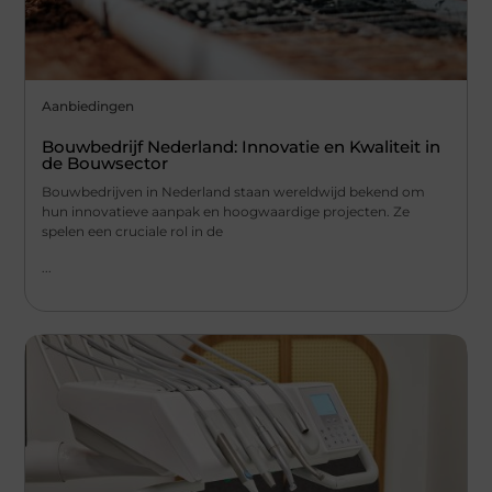
Aanbiedingen
Bouwbedrijf Nederland: Innovatie en Kwaliteit in
de Bouwsector
Bouwbedrijven in Nederland staan wereldwijd bekend om
hun innovatieve aanpak en hoogwaardige projecten. Ze
spelen een cruciale rol in de
...