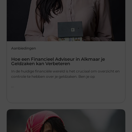
Aanbiedingen
Hoe een Financieel Adviseur in Alkmaar je
Geldzaken kan Verbeteren
In de huidige financiële wereld is het cruciaal om overzicht en
controle te hebben over je geldzaken. Ben je op
...