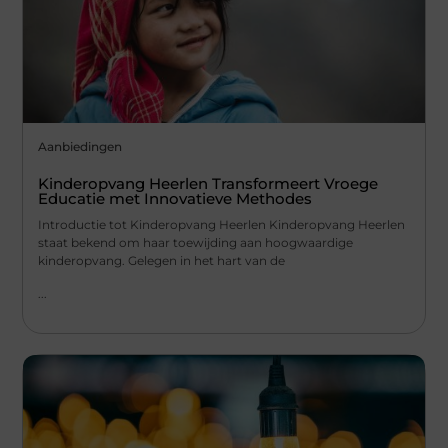
Aanbiedingen
Kinderopvang Heerlen Transformeert Vroege
Educatie met Innovatieve Methodes
Introductie tot Kinderopvang Heerlen Kinderopvang Heerlen
staat bekend om haar toewijding aan hoogwaardige
kinderopvang. Gelegen in het hart van de
...