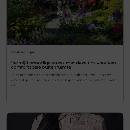
Aanbiedingen
Vermijd onnodige stress met deze tips voor een
comfortabele buitenruimte
Het creëren van een comfortabele buitenruimte kan een
geweldige manier zijn om te ontspannen en te genieten van
de
...