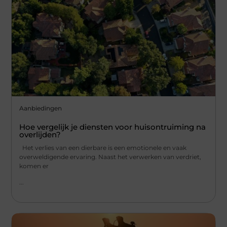
Aanbiedingen
Hoe vergelijk je diensten voor huisontruiming na
overlijden?
Het verlies van een dierbare is een emotionele en vaak
overweldigende ervaring. Naast het verwerken van verdriet,
komen er
...