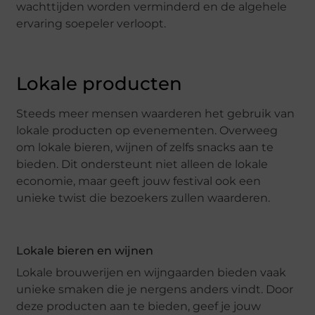
wachttijden worden verminderd en de algehele
ervaring soepeler verloopt.
Lokale producten
Steeds meer mensen waarderen het gebruik van
lokale producten op evenementen. Overweeg
om lokale bieren, wijnen of zelfs snacks aan te
bieden. Dit ondersteunt niet alleen de lokale
economie, maar geeft jouw festival ook een
unieke twist die bezoekers zullen waarderen.
Lokale bieren en wijnen
Lokale brouwerijen en wijngaarden bieden vaak
unieke smaken die je nergens anders vindt. Door
deze producten aan te bieden, geef je jouw