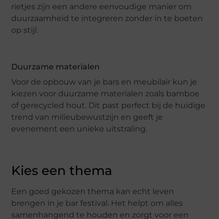
rietjes zijn een andere eenvoudige manier om
duurzaamheid te integreren zonder in te boeten
op stijl.
Duurzame materialen
Voor de opbouw van je bars en meubilair kun je
kiezen voor duurzame materialen zoals bamboe
of gerecycled hout. Dit past perfect bij de huidige
trend van milieubewustzijn en geeft je
evenement een unieke uitstraling.
Kies een thema
Een goed gekozen thema kan echt leven
brengen in je bar festival. Het helpt om alles
samenhangend te houden en zorgt voor een