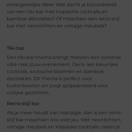
onvergetelijke sfeer. Wat dacht je bijvoorbeeld
van een tiki-bar met tropische cocktails en
bamboe decoraties? Of misschien een retro-stijl
bar met neonlichten en vintage meubels?
Tiki-bar
Een tiki-bar thema brengt meteen een zomerse
vibe naar jouw evenement. Denk aan kleurrijke
cocktails, exotische bloemen en bamboe
decoraties. Dit thema is perfect voor
buitenfeesten en zorgt gegarandeerd voor
vrolijke gezichten.
Retro-stijl bar
Als je meer houdt van nostalgie, dan is een retro-
stijl bar misschien iets voor jou. Met neonlichten,
vintage meubels en klassieke cocktails creëer je