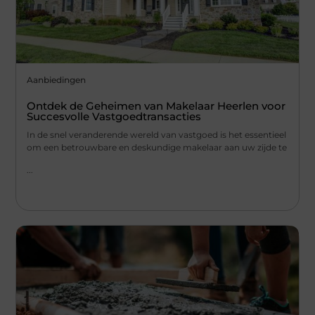
Aanbiedingen
Ontdek de Geheimen van Makelaar Heerlen voor
Succesvolle Vastgoedtransacties
In de snel veranderende wereld van vastgoed is het essentieel
om een betrouwbare en deskundige makelaar aan uw zijde te
...