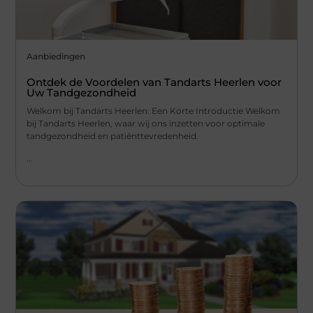
Aanbiedingen
Ontdek de Voordelen van Tandarts Heerlen voor
Uw Tandgezondheid
Welkom bij Tandarts Heerlen: Een Korte Introductie Welkom
bij Tandarts Heerlen, waar wij ons inzetten voor optimale
tandgezondheid en patiënttevredenheid.
...