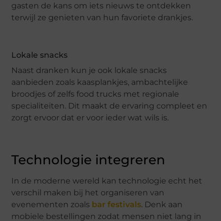
gasten de kans om iets nieuws te ontdekken
terwijl ze genieten van hun favoriete drankjes.
Lokale snacks
Naast dranken kun je ook lokale snacks
aanbieden zoals kaasplankjes, ambachtelijke
broodjes of zelfs food trucks met regionale
specialiteiten. Dit maakt de ervaring compleet en
zorgt ervoor dat er voor ieder wat wils is.
Technologie integreren
In de moderne wereld kan technologie echt het
verschil maken bij het organiseren van
evenementen zoals
bar festivals
. Denk aan
mobiele bestellingen zodat mensen niet lang in