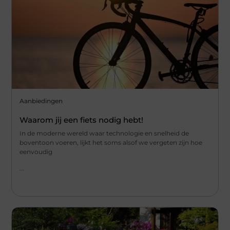
Aanbiedingen
Waarom jij een fiets nodig hebt!
In de moderne wereld waar technologie en snelheid de
boventoon voeren, lijkt het soms alsof we vergeten zijn hoe
eenvoudig
...