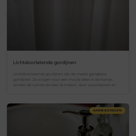
Lichtdoorlatende gordijnen
Lichtdoorlatende gordijnen zijn de meest gangbare
gordijnen. Ze zorgen voor een mooie sfeer in de kamer,
zonder de ruimte donker te maken. Voor woonkamer en
AANBIEDINGEN