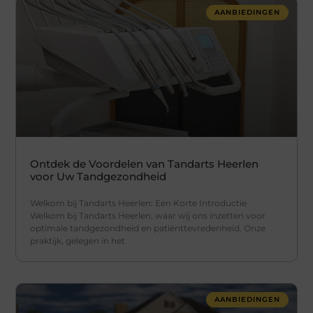
AANBIEDINGEN
Ontdek de Voordelen van Tandarts Heerlen
voor Uw Tandgezondheid
Welkom bij Tandarts Heerlen: Een Korte Introductie
Welkom bij Tandarts Heerlen, waar wij ons inzetten voor
optimale tandgezondheid en patiënttevredenheid. Onze
praktijk, gelegen in het
AANBIEDINGEN