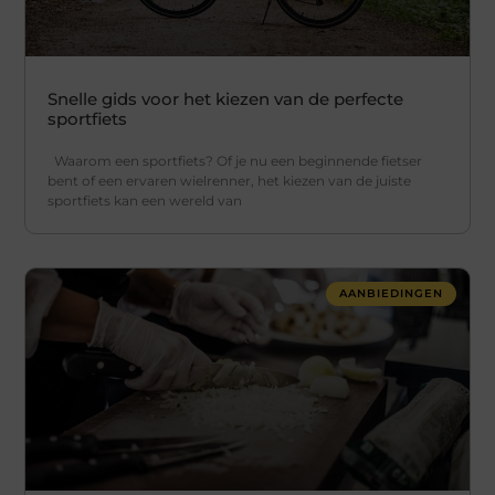
Snelle gids voor het kiezen van de perfecte
sportfiets
Waarom een sportfiets? Of je nu een beginnende fietser
bent of een ervaren wielrenner, het kiezen van de juiste
sportfiets kan een wereld van
AANBIEDINGEN