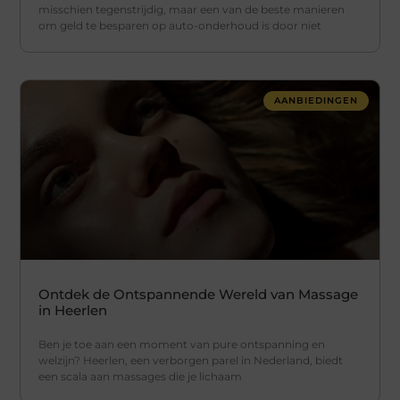
misschien tegenstrijdig, maar een van de beste manieren
om geld te besparen op auto-onderhoud is door niet
AANBIEDINGEN
Ontdek de Ontspannende Wereld van Massage
in Heerlen
Ben je toe aan een moment van pure ontspanning en
welzijn? Heerlen, een verborgen parel in Nederland, biedt
een scala aan massages die je lichaam