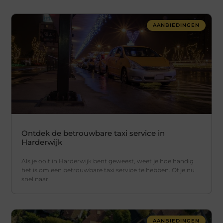
AANBIEDINGEN
Ontdek de betrouwbare taxi service in
Harderwijk
Als je ooit in Harderwijk bent geweest, weet je hoe handig
het is om een betrouwbare taxi service te hebben. Of je nu
snel naar
AANBIEDINGEN