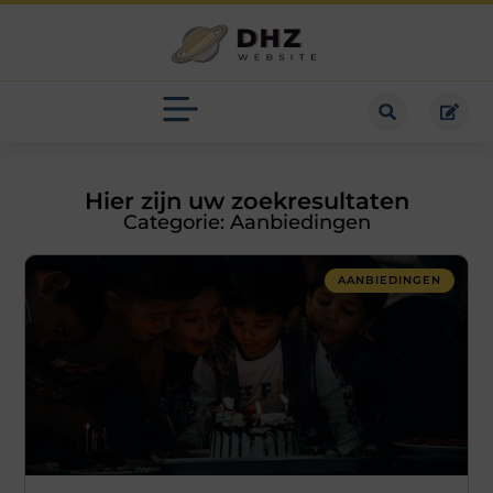
Hier zijn uw zoekresultaten
Categorie: Aanbiedingen
AANBIEDINGEN