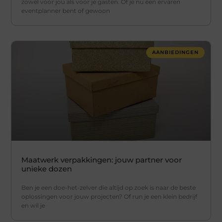
zowel voor jou als voor je gasten. Of je nu een ervaren
eventplanner bent of gewoon
AANBIEDINGEN
Maatwerk verpakkingen: jouw partner voor
unieke dozen
Ben je een doe-het-zelver die altijd op zoek is naar de beste
oplossingen voor jouw projecten? Of run je een klein bedrijf
en wil je