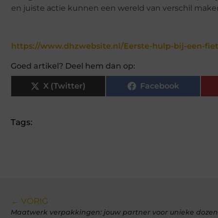
en juiste actie kunnen een wereld van verschil maken
https://www.dhzwebsite.nl/Eerste-hulp-bij-een-fiet
Goed artikel? Deel hem dan op:
X (Twitter)
Facebook
Tags:
← VORIG
Maatwerk verpakkingen: jouw partner voor unieke dozen