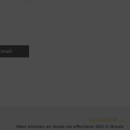
Email
VOLGENDE →
Meer klanten en leads via effectieve SEO in Breda