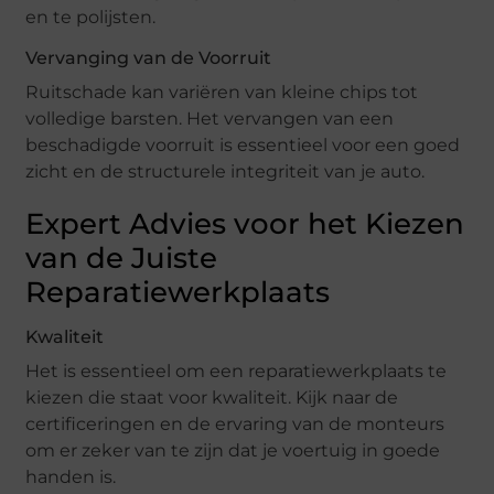
en te polijsten.
Vervanging van de Voorruit
Ruitschade kan variëren van kleine chips tot
volledige barsten. Het vervangen van een
beschadigde voorruit is essentieel voor een goed
zicht en de structurele integriteit van je auto.
Expert Advies voor het Kiezen
van de Juiste
Reparatiewerkplaats
Kwaliteit
Het is essentieel om een reparatiewerkplaats te
kiezen die staat voor kwaliteit. Kijk naar de
certificeringen en de ervaring van de monteurs
om er zeker van te zijn dat je voertuig in goede
handen is.