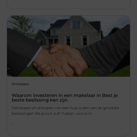
Winkelen
Waarom investeren in een makelaar in Best je
beste beslissing kan zijn
Het kopen of verkopen van een huis is een van de grootste
beslissingen die je ooit zult maken. vooral in
...