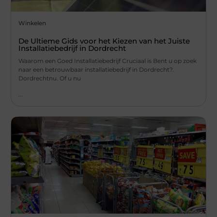
Winkelen
De Ultieme Gids voor het Kiezen van het Juiste
Installatiebedrijf in Dordrecht
Waarom een Goed Installatiebedrijf Cruciaal is Bent u op zoek
naar een betrouwbaar installatiebedrijf in Dordrecht?.
Dordrechtnu. Of u nu
...