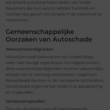
we enkele succesverhalen delen van lokale
bewoners die hun auto’s hebben hersteld, en
nuttige tips geven om schade in de toekomst te
voorkomen.
Gemeenschappelijke
Oorzaken van Autoschade
Weersomstandigheden
Hilversum staat bekend om zijn wisselvallige
weer. Van hevige regenbuien tot hagelstormen,
deze weersomstandigheden kunnen aanzienlijke
schade aan je voertuig veroorzaken. Hagel kan
bijvoorbeeld deuken in de carrosserie achterlaten,
terwijl zware regenval kan leiden tot aquaplaning
en ongevallen.
Verkeersongevallen
Een van de meest voor de hand liggende