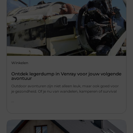
Winkelen
Ontdek legerdump in Venray voor jouw volgende
avontuur
Outdoor avonturen zijn niet alleen leuk, maar ook goed voor
je gezondheid. Of je nu van wandelen, kamperen of survival
...