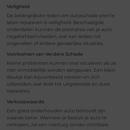
Veiligheid
De belangrijkste reden om autoschade snel te
laten repareren is veiligheid. Beschadigde
onderdelen kunnen de prestaties van je auto
negatief beïnvloeden, wat kan leiden tot
ongevallen of andere gevaarlijke situaties.
Voorkomen van Verdere Schade
Kleine problemen kunnen snel escaleren als ze
niet onmiddellijk worden aangepakt. Een klein
deukje kan bijvoorbeeld roesten en zich
uitbreiden, wat leidt tot uitgebreide en dure
reparaties.
Verkoopwaarde
Een goed onderhouden auto behoudt zijn
waarde beter. Wanneer je besluit je auto te
verkopen, zal een voertuig zonder zichtbare