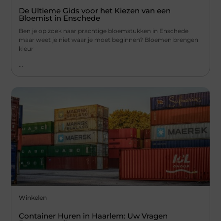
De Ultieme Gids voor het Kiezen van een
Bloemist in Enschede
Ben je op zoek naar prachtige bloemstukken in Enschede
maar weet je niet waar je moet beginnen? Bloemen brengen
kleur
...
Winkelen
Container Huren in Haarlem: Uw Vragen