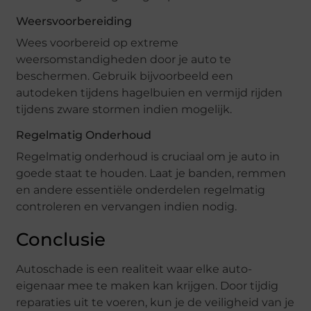
Weersvoorbereiding
Wees voorbereid op extreme
weersomstandigheden door je auto te
beschermen. Gebruik bijvoorbeeld een
autodeken tijdens hagelbuien en vermijd rijden
tijdens zware stormen indien mogelijk.
Regelmatig Onderhoud
Regelmatig onderhoud is cruciaal om je auto in
goede staat te houden. Laat je banden, remmen
en andere essentiële onderdelen regelmatig
controleren en vervangen indien nodig.
Conclusie
Autoschade is een realiteit waar elke auto-
eigenaar mee te maken kan krijgen. Door tijdig
reparaties uit te voeren, kun je de veiligheid van je