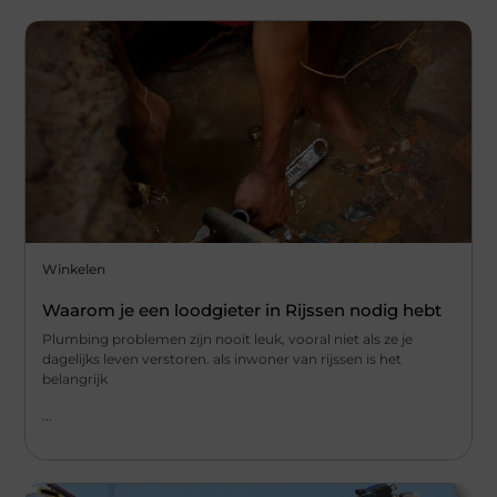
Winkelen
Waarom je een loodgieter in Rijssen nodig hebt
Plumbing problemen zijn nooit leuk, vooral niet als ze je
dagelijks leven verstoren. als inwoner van rijssen is het
belangrijk
...