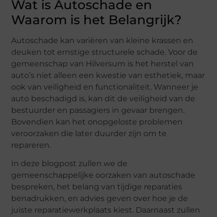
Wat is Autoschade en
Waarom is het Belangrijk?
Autoschade kan variëren van kleine krassen en
deuken tot ernstige structurele schade. Voor de
gemeenschap van Hilversum is het herstel van
auto’s niet alleen een kwestie van esthetiek, maar
ook van veiligheid en functionaliteit. Wanneer je
auto beschadigd is, kan dit de veiligheid van de
bestuurder en passagiers in gevaar brengen.
Bovendien kan het onopgeloste problemen
veroorzaken die later duurder zijn om te
repareren.
In deze blogpost zullen we de
gemeenschappelijke oorzaken van autoschade
bespreken, het belang van tijdige reparaties
benadrukken, en advies geven over hoe je de
juiste reparatiewerkplaats kiest. Daarnaast zullen