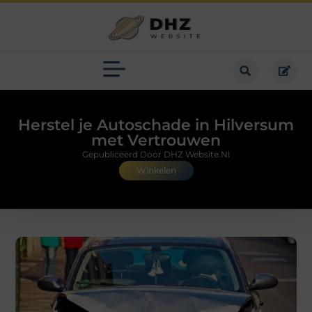
Herstel je Autoschade in Hilversum
met Vertrouwen
Gepubliceerd Door DHZ Website.nl
Winkelen