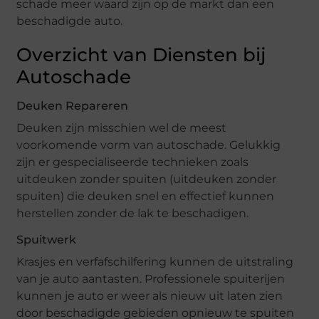
schade meer waard zijn op de markt dan een
beschadigde auto.
Overzicht van Diensten bij
Autoschade
Deuken Repareren
Deuken zijn misschien wel de meest
voorkomende vorm van autoschade. Gelukkig
zijn er gespecialiseerde technieken zoals
uitdeuken zonder spuiten (uitdeuken zonder
spuiten) die deuken snel en effectief kunnen
herstellen zonder de lak te beschadigen.
Spuitwerk
Krasjes en verfafschilfering kunnen de uitstraling
van je auto aantasten. Professionele spuiterijen
kunnen je auto er weer als nieuw uit laten zien
door beschadigde gebieden opnieuw te spuiten