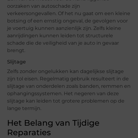
oorzaken van autoschade zijn
verkeersongevallen. Of het nu gaat om een kleine
botsing of een ernstig ongeval, de gevolgen voor
je voertuig kunnen aanzienlijk zijn. Zelfs kleine
aanrijdingen kunnen leiden tot structurele
schade die de veiligheid van je auto in gevaar
brengt.
Slijtage
Zelfs zonder ongelukken kan dagelijkse slijtage
zijn tol eisen. Regelmatig gebruik resulteert in de
slijtage van onderdelen zoals banden, remmen en
ophangingssystemen. Het negeren van deze
slijtage kan leiden tot grotere problemen op de
lange termijn.
Het Belang van Tijdige
Reparaties