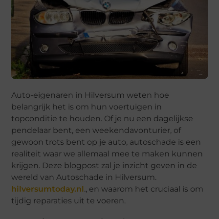
Auto-eigenaren in Hilversum weten hoe
belangrijk het is om hun voertuigen in
topconditie te houden. Of je nu een dagelijkse
pendelaar bent, een weekendavonturier, of
gewoon trots bent op je auto, autoschade is een
realiteit waar we allemaal mee te maken kunnen
krijgen. Deze blogpost zal je inzicht geven in de
wereld van Autoschade in Hilversum.
hilversumtoday.nl
., en waarom het cruciaal is om
tijdig reparaties uit te voeren.