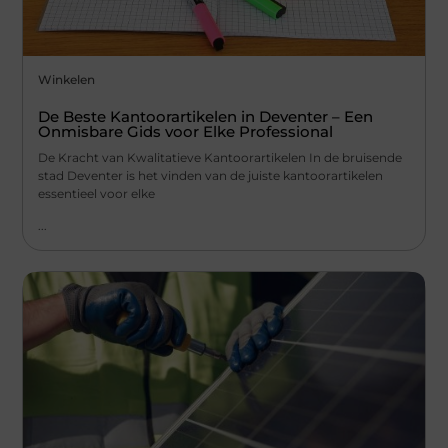
Winkelen
De Beste Kantoorartikelen in Deventer – Een
Onmisbare Gids voor Elke Professional
De Kracht van Kwalitatieve Kantoorartikelen In de bruisende
stad Deventer is het vinden van de juiste kantoorartikelen
essentieel voor elke
...