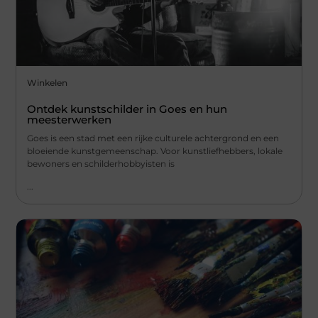
Winkelen
Ontdek kunstschilder in Goes en hun
meesterwerken
Goes is een stad met een rijke culturele achtergrond en een
bloeiende kunstgemeenschap. Voor kunstliefhebbers, lokale
bewoners en schilderhobbyisten is
...