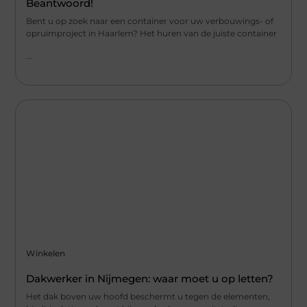
Beantwoord!
Bent u op zoek naar een container voor uw verbouwings- of
opruimproject in Haarlem? Het huren van de juiste container
...
Winkelen
Dakwerker in Nijmegen: waar moet u op letten?
Het dak boven uw hoofd beschermt u tegen de elementen,