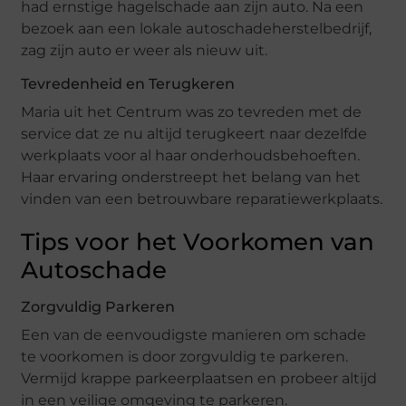
had ernstige hagelschade aan zijn auto. Na een
bezoek aan een lokale autoschadeherstelbedrijf,
zag zijn auto er weer als nieuw uit.
Tevredenheid en Terugkeren
Maria uit het Centrum was zo tevreden met de
service dat ze nu altijd terugkeert naar dezelfde
werkplaats voor al haar onderhoudsbehoeften.
Haar ervaring onderstreept het belang van het
vinden van een betrouwbare reparatiewerkplaats.
Tips voor het Voorkomen van
Autoschade
Zorgvuldig Parkeren
Een van de eenvoudigste manieren om schade
te voorkomen is door zorgvuldig te parkeren.
Vermijd krappe parkeerplaatsen en probeer altijd
in een veilige omgeving te parkeren.