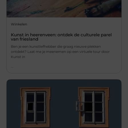
Winkelen
Kunst in heerenveen: ontdek de culturele parel
van friesland
Ben je een kunstliefhebber die graag nieuwe plekken
ontdekt? Laat me je meenemen op een virtuele tour door
Kunst in
...