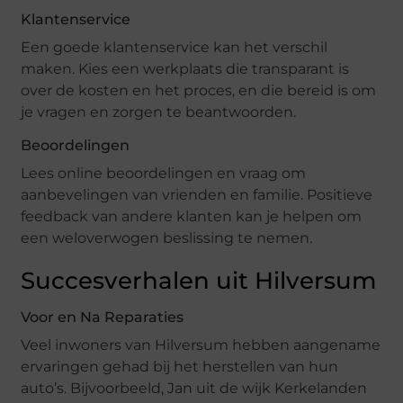
Klantenservice
Een goede klantenservice kan het verschil
maken. Kies een werkplaats die transparant is
over de kosten en het proces, en die bereid is om
je vragen en zorgen te beantwoorden.
Beoordelingen
Lees online beoordelingen en vraag om
aanbevelingen van vrienden en familie. Positieve
feedback van andere klanten kan je helpen om
een weloverwogen beslissing te nemen.
Succesverhalen uit Hilversum
Voor en Na Reparaties
Veel inwoners van Hilversum hebben aangename
ervaringen gehad bij het herstellen van hun
auto’s. Bijvoorbeeld, Jan uit de wijk Kerkelanden