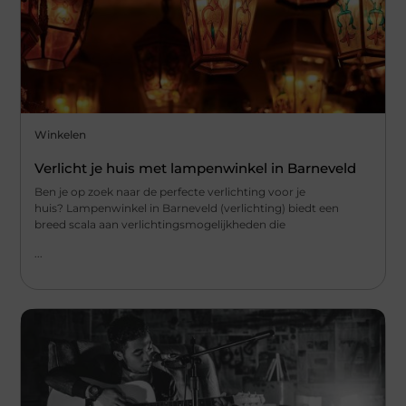
Winkelen
Verlicht je huis met lampenwinkel in Barneveld
Ben je op zoek naar de perfecte verlichting voor je
huis? Lampenwinkel in Barneveld (verlichting) biedt een
breed scala aan verlichtingsmogelijkheden die
...