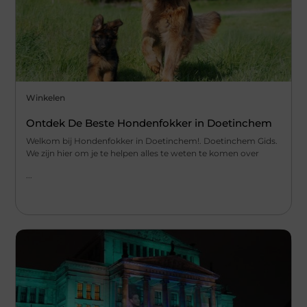
Winkelen
Ontdek De Beste Hondenfokker in Doetinchem
Welkom bij Hondenfokker in Doetinchem!. Doetinchem Gids.
We zijn hier om je te helpen alles te weten te komen over
...