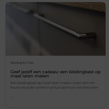
Woning En Tuin
Geef jezelf een cadeau: een kledingkast op
maat laten maken
Een kledingkast op maat laten maken is een slimme
keuze als je de ruimte in je huis optimaal wilt benutten
...