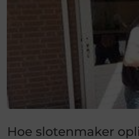
Hoe slotenmaker opl