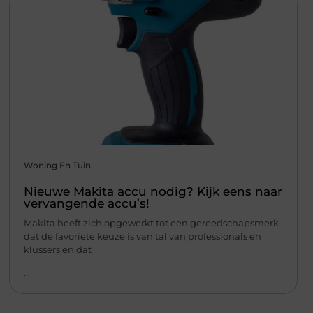
Woning En Tuin
Nieuwe Makita accu nodig? Kijk eens naar
vervangende accu’s!
Makita heeft zich opgewerkt tot een gereedschapsmerk
dat de favoriete keuze is van tal van professionals en
klussers en dat
...