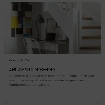
Woning En Tuin
Zelf uw trap renoveren
Zelf een trap renoveren is een aantrekkelijke keuze voor
wie zijn woning wil opfrissen zonder hoge kosten of
ingrijpende verbouwingen.
...