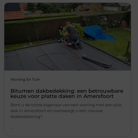
Woning En Tuin
Bitumen dakbedekking: een betrouwbare
keuze voor platte daken in Amersfoort
Bent u de trotse eigenaar van een woning met een plat
dak in Amersfoort en overweegt u een nieuwe
dakbedekking?
...