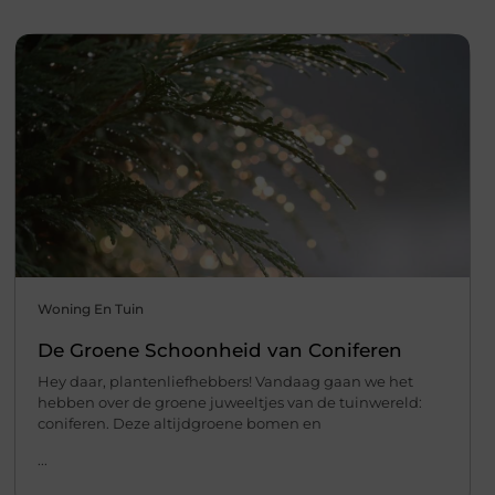
Woning En Tuin
De Groene Schoonheid van Coniferen
Hey daar, plantenliefhebbers! Vandaag gaan we het
hebben over de groene juweeltjes van de tuinwereld:
coniferen. Deze altijdgroene bomen en
...