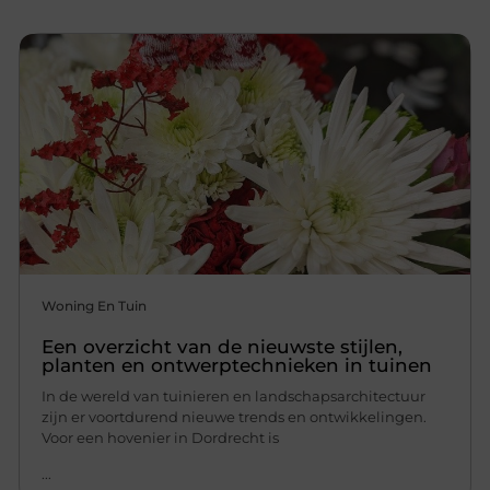
Woning En Tuin
Een overzicht van de nieuwste stijlen,
planten en ontwerptechnieken in tuinen
In de wereld van tuinieren en landschapsarchitectuur
zijn er voortdurend nieuwe trends en ontwikkelingen.
Voor een hovenier in Dordrecht is
...