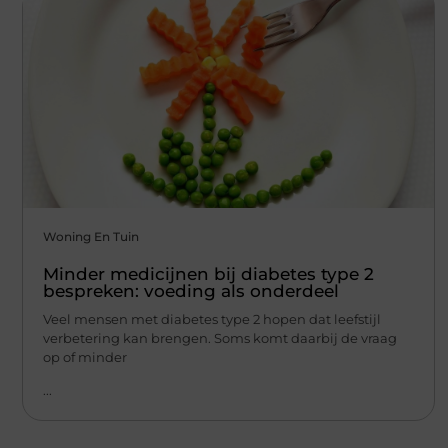
Woning En Tuin
Minder medicijnen bij diabetes type 2
bespreken: voeding als onderdeel
Veel mensen met diabetes type 2 hopen dat leefstijl
verbetering kan brengen. Soms komt daarbij de vraag
op of minder
...