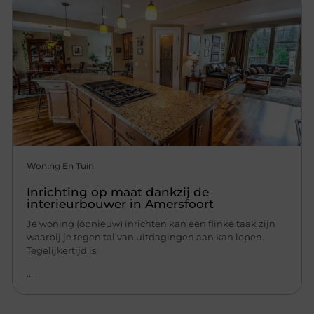
Woning En Tuin
Inrichting op maat dankzij de
interieurbouwer in Amersfoort
Je woning (opnieuw) inrichten kan een flinke taak zijn
waarbij je tegen tal van uitdagingen aan kan lopen.
Tegelijkertijd is
...