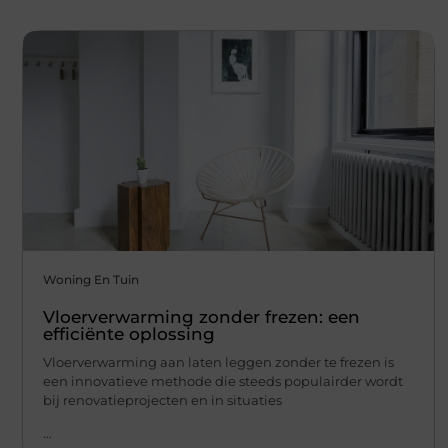
Woning En Tuin
Vloerverwarming zonder frezen: een
efficiënte oplossing
Vloerverwarming aan laten leggen zonder te frezen is
een innovatieve methode die steeds populairder wordt
bij renovatieprojecten en in situaties
...