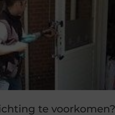
ichting te voorkomen