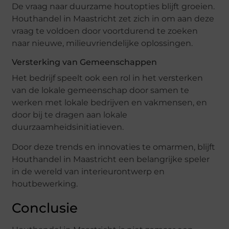
De vraag naar duurzame houtopties blijft groeien.
Houthandel in Maastricht zet zich in om aan deze
vraag te voldoen door voortdurend te zoeken
naar nieuwe, milieuvriendelijke oplossingen.
Versterking van Gemeenschappen
Het bedrijf speelt ook een rol in het versterken
van de lokale gemeenschap door samen te
werken met lokale bedrijven en vakmensen, en
door bij te dragen aan lokale
duurzaamheidsinitiatieven.
Door deze trends en innovaties te omarmen, blijft
Houthandel in Maastricht een belangrijke speler
in de wereld van interieurontwerp en
houtbewerking.
Conclusie