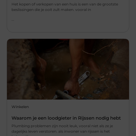
Het kopen of verkopen van een huis is een van de grootste
beslissingen die je ooit zult maken. vooral in
...
Winkelen
Waarom je een loodgieter in Rijssen nodig hebt
Plumbing problemen zijn nooit leuk, vooral niet als ze je
dagelijks leven verstoren. als inwoner van rijssen is het