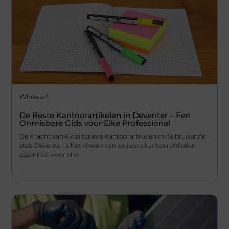
Winkelen
De Beste Kantoorartikelen in Deventer – Een
Onmisbare Gids voor Elke Professional
De Kracht van Kwalitatieve Kantoorartikelen In de bruisende
stad Deventer is het vinden van de juiste kantoorartikelen
essentieel voor elke
...