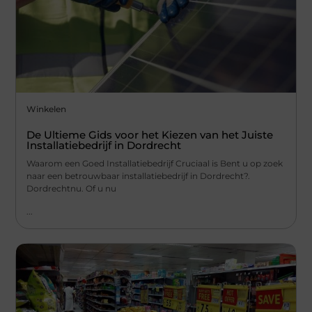
Winkelen
De Ultieme Gids voor het Kiezen van het Juiste
Installatiebedrijf in Dordrecht
Waarom een Goed Installatiebedrijf Cruciaal is Bent u op zoek
naar een betrouwbaar installatiebedrijf in Dordrecht?.
Dordrechtnu. Of u nu
...