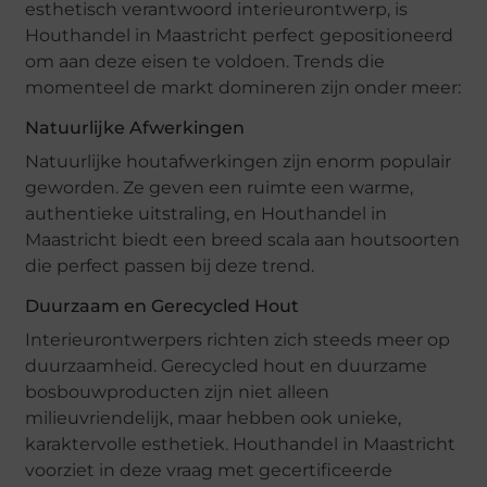
esthetisch verantwoord interieurontwerp, is
Houthandel in Maastricht perfect gepositioneerd
om aan deze eisen te voldoen. Trends die
momenteel de markt domineren zijn onder meer:
Natuurlijke Afwerkingen
Natuurlijke houtafwerkingen zijn enorm populair
geworden. Ze geven een ruimte een warme,
authentieke uitstraling, en Houthandel in
Maastricht biedt een breed scala aan houtsoorten
die perfect passen bij deze trend.
Duurzaam en Gerecycled Hout
Interieurontwerpers richten zich steeds meer op
duurzaamheid. Gerecycled hout en duurzame
bosbouwproducten zijn niet alleen
milieuvriendelijk, maar hebben ook unieke,
karaktervolle esthetiek. Houthandel in Maastricht
voorziet in deze vraag met gecertificeerde