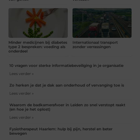
Minder medicijnen bij diabetes
Internationaal transport
type 2 bespreken: voeding als
zonder verrassingen
onderdeel
10 vragen voor sterke informatiebeveiliging in je organisatie
Lees verder »
Zo herken je dat je dak aan onderhoud of vervanging toe is
Lees verder »
Waarom de badkamerafvoer in Leiden zo snel verstopt raakt
(en hoe je het oplost)
Lees verder »
Fysiotherapeut Haarlem: hulp bij pijn, herstel en beter
bewegen