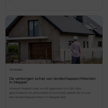
...
Winkelen
De verborgen schat van landschapsarchitecten
in Meppel
Hoewel Meppel vaak wordt geprezen om zijn rijke
geschiedenis en pittoreske schoonheid, speelt de rol van
een landschapsarchitect in Meppel (klik
...