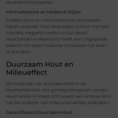
duurzame houtopties.
Minimalistische en Moderne Stijlen
Strakke lijnen en minimalistische ontwerpen
blijven populair. Voor deze stijlen is hout met een
subtiele, elegante nerfstructuur ideaal.
Houthandel in Maastricht heeft een uitgebreide
selectie om deze moderne ontwerpen tot leven
te brengen.
Duurzaam Hout en
Milieueffect
De noodzaak van duurzaamheid in de
houthandel kan niet genoeg benadrukt worden.
Houthandel in Maastricht speelt een actieve rol in
het bevorderen van milieuvriendelijke praktijken.
Gecertificeerd Duurzaam Hout