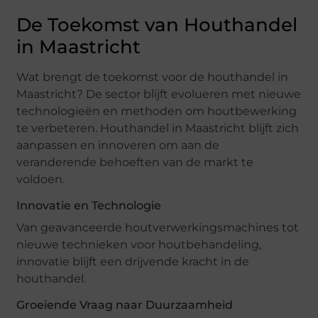
De Toekomst van Houthandel
in Maastricht
Wat brengt de toekomst voor de houthandel in
Maastricht? De sector blijft evolueren met nieuwe
technologieën en methoden om houtbewerking
te verbeteren. Houthandel in Maastricht blijft zich
aanpassen en innoveren om aan de
veranderende behoeften van de markt te
voldoen.
Innovatie en Technologie
Van geavanceerde houtverwerkingsmachines tot
nieuwe technieken voor houtbehandeling,
innovatie blijft een drijvende kracht in de
houthandel.
Groeiende Vraag naar Duurzaamheid