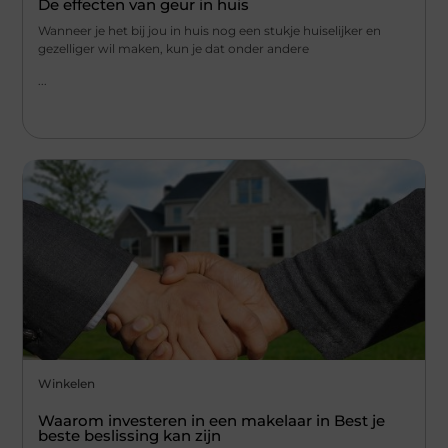
De effecten van geur in huis
Wanneer je het bij jou in huis nog een stukje huiselijker en
gezelliger wil maken, kun je dat onder andere
...
Winkelen
Waarom investeren in een makelaar in Best je
beste beslissing kan zijn