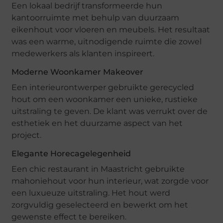
Een lokaal bedrijf transformeerde hun
kantoorruimte met behulp van duurzaam
eikenhout voor vloeren en meubels. Het resultaat
was een warme, uitnodigende ruimte die zowel
medewerkers als klanten inspireert.
Moderne Woonkamer Makeover
Een interieurontwerper gebruikte gerecycled
hout om een woonkamer een unieke, rustieke
uitstraling te geven. De klant was verrukt over de
esthetiek en het duurzame aspect van het
project.
Elegante Horecagelegenheid
Een chic restaurant in Maastricht gebruikte
mahoniehout voor hun interieur, wat zorgde voor
een luxueuze uitstraling. Het hout werd
zorgvuldig geselecteerd en bewerkt om het
gewenste effect te bereiken.