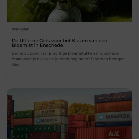
Winkelen
De Ultieme Gids voor het Kiezen van een
Bloemist in Enschede
Ben je op zoek naar prachtige bloemstukken in Enschede
maar weet je niet waar je moet beginnen? Bloemen brengen
kleur
...