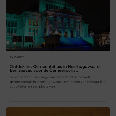
Winkelen
Ontdek het Gemeentehuis in Heerhugowaard:
Een Sieraad voor de Gemeenschap
In het hart van Heerhugowaard staat het imposante
gemeentehuis in Heerhugowaard, een baken van bestuurlijke
activiteiten en een plaats van
...