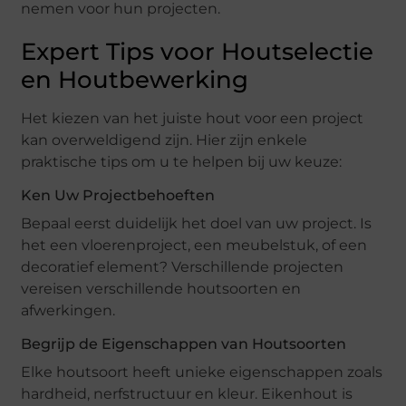
nemen voor hun projecten.
Expert Tips voor Houtselectie
en Houtbewerking
Het kiezen van het juiste hout voor een project
kan overweldigend zijn. Hier zijn enkele
praktische tips om u te helpen bij uw keuze:
Ken Uw Projectbehoeften
Bepaal eerst duidelijk het doel van uw project. Is
het een vloerenproject, een meubelstuk, of een
decoratief element? Verschillende projecten
vereisen verschillende houtsoorten en
afwerkingen.
Begrijp de Eigenschappen van Houtsoorten
Elke houtsoort heeft unieke eigenschappen zoals
hardheid, nerfstructuur en kleur. Eikenhout is