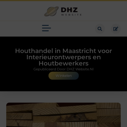
Houthandel in Maastricht voor
Interieurontwerpers en
Houtbewerkers
Gepubliceerd Door DHZ Website.nl
Winkelen