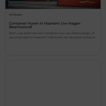
Winkelen
Container Huren in Haarlem: Uw Vragen
Beantwoord!
Bent u op zoek naar een container voor uw verbouwings- of
opruimproject in Haarlem? Het huren van de juiste container
...