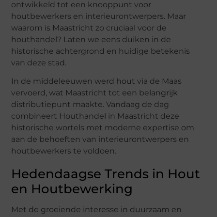
ontwikkeld tot een knooppunt voor
houtbewerkers en interieurontwerpers. Maar
waarom is Maastricht zo cruciaal voor de
houthandel? Laten we eens duiken in de
historische achtergrond en huidige betekenis
van deze stad.
In de middeleeuwen werd hout via de Maas
vervoerd, wat Maastricht tot een belangrijk
distributiepunt maakte. Vandaag de dag
combineert Houthandel in Maastricht deze
historische wortels met moderne expertise om
aan de behoeften van interieurontwerpers en
houtbewerkers te voldoen.
Hedendaagse Trends in Hout
en Houtbewerking
Met de groeiende interesse in duurzaam en