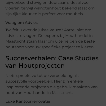
bijvoorbeeld stevig en duurzaam, ideaal voor
vloeren, terwijl walnotenhout bekend staat om
zijn rijke kleur en is perfect voor meubels.
Vraag om Advies
Twijfelt u over de juiste keuze? Aarzel niet om
advies te vragen. De experts bij Houthandel in
Maastricht staan klaar om u te helpen de beste
houtsoort voor uw specifieke project te kiezen.
Succesverhalen: Case Studies
van Houtprojecten
Niets spreekt zo tot de verbeelding als
succesvolle voorbeelden. Hier zijn enkele
inspirerende projecten die gebruik maakten van
hout van Houthandel in Maastricht:
Luxe Kantoorrenovatie