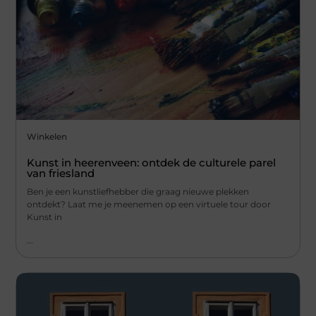
Winkelen
Kunst in heerenveen: ontdek de culturele parel
van friesland
Ben je een kunstliefhebber die graag nieuwe plekken
ontdekt? Laat me je meenemen op een virtuele tour door
Kunst in
...