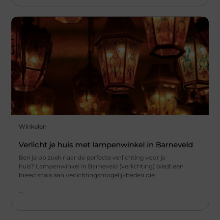
Winkelen
Verlicht je huis met lampenwinkel in Barneveld
Ben je op zoek naar de perfecte verlichting voor je
huis? Lampenwinkel in Barneveld (verlichting) biedt een
breed scala aan verlichtingsmogelijkheden die
...