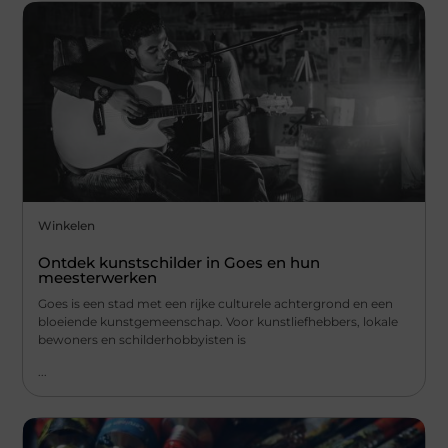
Winkelen
Ontdek kunstschilder in Goes en hun
meesterwerken
Goes is een stad met een rijke culturele achtergrond en een
bloeiende kunstgemeenschap. Voor kunstliefhebbers, lokale
bewoners en schilderhobbyisten is
...