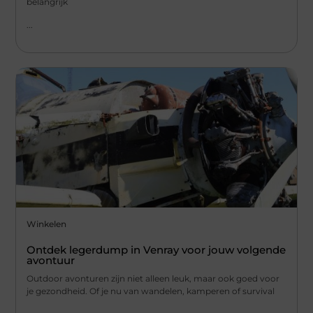
belangrijk
...
Winkelen
Ontdek legerdump in Venray voor jouw volgende
avontuur
Outdoor avonturen zijn niet alleen leuk, maar ook goed voor
je gezondheid. Of je nu van wandelen, kamperen of survival