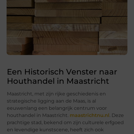
Een Historisch Venster naar
Houthandel in Maastricht
Maastricht, met zijn rijke geschiedenis en
strategische ligging aan de Maas, is al
eeuwenlang een belangrijk centrum voor
houthandel in Maastricht.
maastrichtnu.nl
. Deze
prachtige stad, bekend om zijn culturele erfgoed
en levendige kunstscene, heeft zich ook