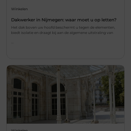
Winkelen
Dakwerker in Nijmegen: waar moet u op letten?
Het dak boven uw hoofd beschermt u tegen de elementen,
biedt isolatie en draagt bij aan de algemene uitstraling van
...
Winkelen