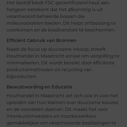
Het bedrijf biedt FSC-gecertificeerd hout aan,
hetgeen betekent dat het afkomstig is uit
verantwoord beheerde bossen die
milieuvoordelen bieden. Dit helpt ontbossing te
voorkomen en de biodiversiteit te beschermen.
Efficiënt Gebruik van Bronnen
Naast de focus op duurzame inkoop, streeft
Houthandel in Maastricht ernaar om verspilling te
minimaliseren. Dit wordt bereikt door efficiënte
productiemethoden en recycling van
bijproducten.
Bewustwording en Educatie
Houthandel in Maastricht zet zich ook in voor het
opleiden van hun klanten over duurzame keuzes
en de voordelen daarvan. Dit maakt het voor
interieurontwerpers en houtbewerkers
gemakkelijker om verantwoorde beslissingen te