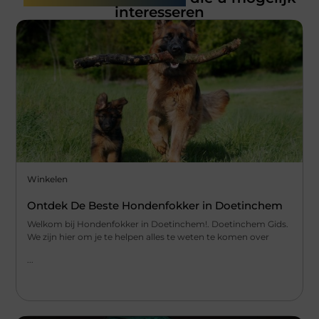
interesseren
Winkelen
Ontdek De Beste Hondenfokker in Doetinchem
Welkom bij Hondenfokker in Doetinchem!. Doetinchem Gids.
We zijn hier om je te helpen alles te weten te komen over
...