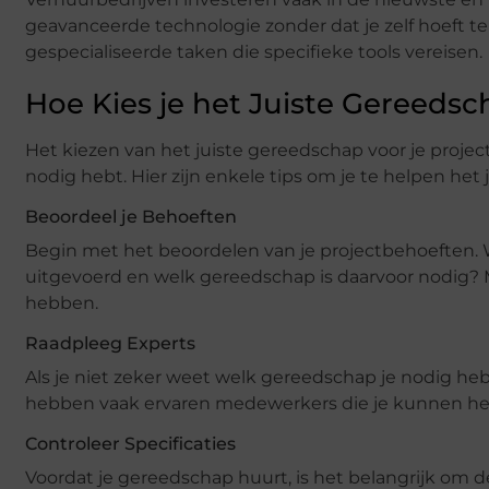
geavanceerde technologie zonder dat je zelf hoeft te 
gespecialiseerde taken die specifieke tools vereisen.
Hoe Kies je het Juiste Gereedsc
Het kiezen van het juiste gereedschap voor je project 
nodig hebt. Hier zijn enkele tips om je te helpen het
Beoordeel je Behoeften
Begin met het beoordelen van je projectbehoeften
uitgevoerd en welk gereedschap is daarvoor nodig? M
hebben.
Raadpleeg Experts
Als je niet zeker weet welk gereedschap je nodig heb
hebben vaak ervaren medewerkers die je kunnen helpe
Controleer Specificaties
Voordat je gereedschap huurt, is het belangrijk om d