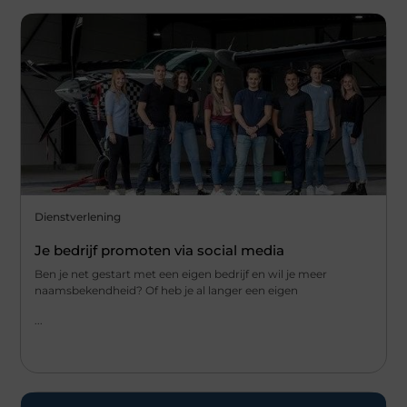
Dienstverlening
Je bedrijf promoten via social media
Ben je net gestart met een eigen bedrijf en wil je meer
naamsbekendheid? Of heb je al langer een eigen
...