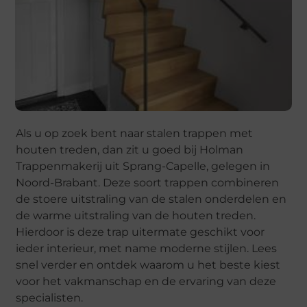
Als u op zoek bent naar stalen trappen met
houten treden, dan zit u goed bij Holman
Trappenmakerij uit Sprang-Capelle, gelegen in
Noord-Brabant. Deze soort trappen combineren
de stoere uitstraling van de stalen onderdelen en
de warme uitstraling van de houten treden.
Hierdoor is deze trap uitermate geschikt voor
ieder interieur, met name moderne stijlen. Lees
snel verder en ontdek waarom u het beste kiest
voor het vakmanschap en de ervaring van deze
specialisten.