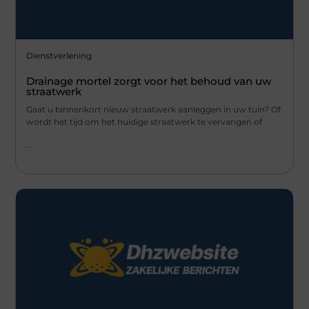
Dienstverlening
Drainage mortel zorgt voor het behoud van uw
straatwerk
Gaat u binnenkort nieuw straatwerk aanleggen in uw tuin? Of
wordt het tijd om het huidige straatwerk te vervangen of
...