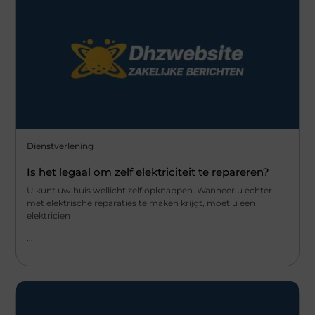
Dienstverlening
Is het legaal om zelf elektriciteit te repareren?
U kunt uw huis wellicht zelf opknappen. Wanneer u echter
met elektrische reparaties te maken krijgt, moet u een
elektricien
...