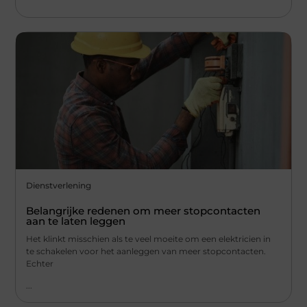
Dienstverlening
Belangrijke redenen om meer stopcontacten
aan te laten leggen
Het klinkt misschien als te veel moeite om een elektricien in
te schakelen voor het aanleggen van meer stopcontacten.
Echter
...