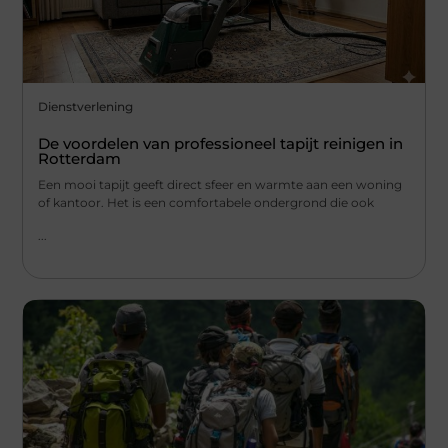
Dienstverlening
De voordelen van professioneel tapijt reinigen in
Rotterdam
Een mooi tapijt geeft direct sfeer en warmte aan een woning
of kantoor. Het is een comfortabele ondergrond die ook
...