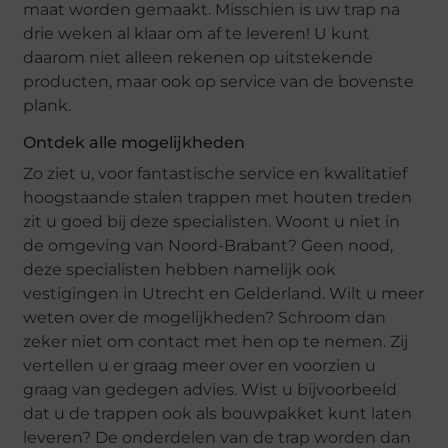
maat worden gemaakt. Misschien is uw trap na
drie weken al klaar om af te leveren! U kunt
daarom niet alleen rekenen op uitstekende
producten, maar ook op service van de bovenste
plank.
Ontdek alle mogelijkheden
Zo ziet u, voor fantastische service en kwalitatief
hoogstaande stalen trappen met houten treden
zit u goed bij deze specialisten. Woont u niet in
de omgeving van Noord-Brabant? Geen nood,
deze specialisten hebben namelijk ook
vestigingen in Utrecht en Gelderland. Wilt u meer
weten over de mogelijkheden? Schroom dan
zeker niet om contact met hen op te nemen. Zij
vertellen u er graag meer over en voorzien u
graag van gedegen advies. Wist u bijvoorbeeld
dat u de trappen ook als bouwpakket kunt laten
leveren? De onderdelen van de trap worden dan