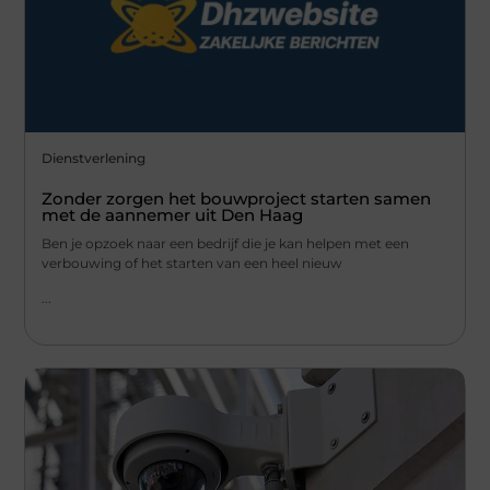
Dienstverlening
Zonder zorgen het bouwproject starten samen
met de aannemer uit Den Haag
Ben je opzoek naar een bedrijf die je kan helpen met een
verbouwing of het starten van een heel nieuw
...