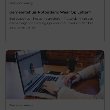
Dienstverlening
Gemeentehuis Rotterdam: Waar Op Letten?
Een bezoek aan het gemeentehuis in Rotterdam kan een
overweldigende ervaring zijn voor veel inwoners. Van het
aanvragen van een
...
Dienstverlening