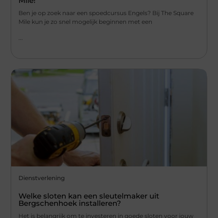
Mile!
Ben je op zoek naar een spoedcursus Engels? Bij The Square
Mile kun je zo snel mogelijk beginnen met een
...
Dienstverlening
Welke sloten kan een sleutelmaker uit
Bergschenhoek installeren?
Het is belangrijk om te investeren in goede sloten voor jouw