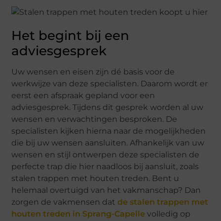
Het begint bij een
adviesgesprek
Uw wensen en eisen zijn dé basis voor de
werkwijze van deze specialisten. Daarom wordt er
eerst een afspraak gepland voor een
adviesgesprek. Tijdens dit gesprek worden al uw
wensen en verwachtingen besproken. De
specialisten kijken hierna naar de mogelijkheden
die bij uw wensen aansluiten. Afhankelijk van uw
wensen en stijl ontwerpen deze specialisten de
perfecte trap die hier naadloos bij aansluit, zoals
stalen trappen met houten treden. Bent u
helemaal overtuigd van het vakmanschap? Dan
zorgen de vakmensen dat
de stalen trappen met
houten treden in Sprang-Capelle
volledig op