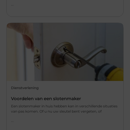
...
Dienstverlening
Voordelen van een slotenmaker
Een slotenmaker in huis hebben kan in verschillende situaties
van pas komen. Of u nu uw sleutel bent vergeten, of
...