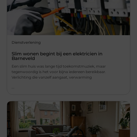
Dienstverlening
Slim wonen begint bij een elektricien in
Barneveld
Een slim huis was lange tijd toekomstmuziek, maar
tegenwoordig is het voor bijna iedereen bereikbaar.
Verlichting die vanzelf aangaat, verwarming
...