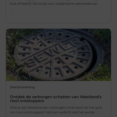
huis of bedrijf. Dit zorgt voor veiligheid en gemoedsrust.
...
Dienstverlening
Ontdek de verborgen schatten van Westland's
riool ontstoppers
Wist je dat Westland een verborgen schat bezit als het gaat
om riool ontstoppers? Het kan wellicht niet het eerste