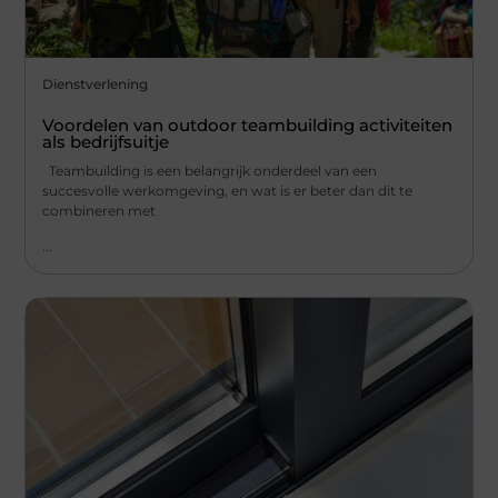
Dienstverlening
Voordelen van outdoor teambuilding activiteiten
als bedrijfsuitje
Teambuilding is een belangrijk onderdeel van een
succesvolle werkomgeving, en wat is er beter dan dit te
combineren met
...