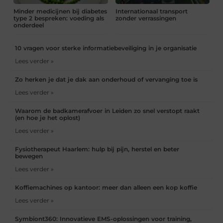
Minder medicijnen bij diabetes
Internationaal transport
type 2 bespreken: voeding als
zonder verrassingen
onderdeel
10 vragen voor sterke informatiebeveiliging in je organisatie
Lees verder »
Zo herken je dat je dak aan onderhoud of vervanging toe is
Lees verder »
Waarom de badkamerafvoer in Leiden zo snel verstopt raakt
(en hoe je het oplost)
Lees verder »
Fysiotherapeut Haarlem: hulp bij pijn, herstel en beter
bewegen
Lees verder »
Koffiemachines op kantoor: meer dan alleen een kop koffie
Lees verder »
Symbiont360: Innovatieve EMS-oplossingen voor training,