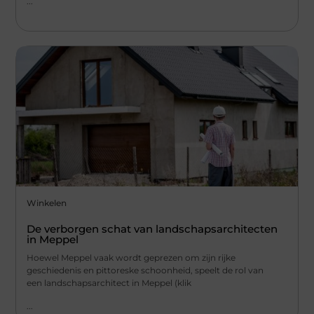
...
Winkelen
De verborgen schat van landschapsarchitecten
in Meppel
Hoewel Meppel vaak wordt geprezen om zijn rijke
geschiedenis en pittoreske schoonheid, speelt de rol van
een landschapsarchitect in Meppel (klik
...