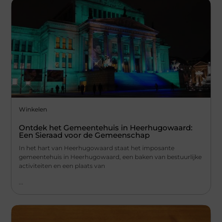
Winkelen
Ontdek het Gemeentehuis in Heerhugowaard:
Een Sieraad voor de Gemeenschap
In het hart van Heerhugowaard staat het imposante
gemeentehuis in Heerhugowaard, een baken van bestuurlijke
activiteiten en een plaats van
...