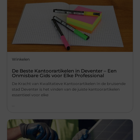
Winkelen
De Beste Kantoorartikelen in Deventer – Een
Onmisbare Gids voor Elke Professional
De Kracht van Kwalitatieve Kantoorartikelen In de bruisende
stad Deventer is het vinden van de juiste kantoorartikelen
essentieel voor elke
...