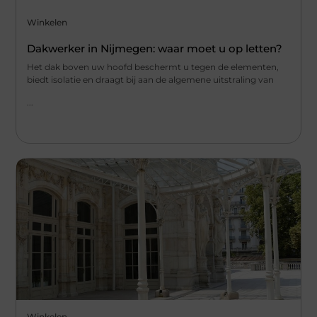
Winkelen
Dakwerker in Nijmegen: waar moet u op letten?
Het dak boven uw hoofd beschermt u tegen de elementen,
biedt isolatie en draagt bij aan de algemene uitstraling van
...
Winkelen