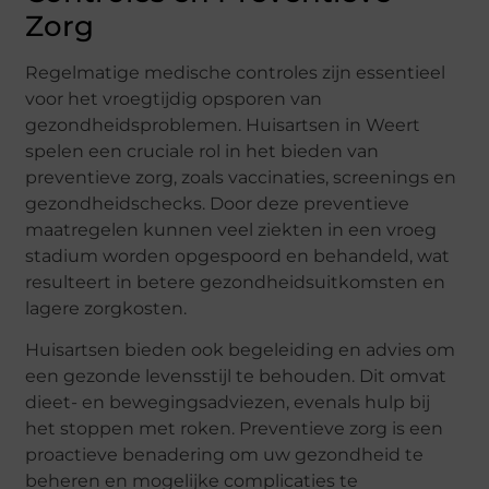
Zorg
Regelmatige medische controles zijn essentieel
voor het vroegtijdig opsporen van
gezondheidsproblemen. Huisartsen in Weert
spelen een cruciale rol in het bieden van
preventieve zorg, zoals vaccinaties, screenings en
gezondheidschecks. Door deze preventieve
maatregelen kunnen veel ziekten in een vroeg
stadium worden opgespoord en behandeld, wat
resulteert in betere gezondheidsuitkomsten en
lagere zorgkosten.
Huisartsen bieden ook begeleiding en advies om
een gezonde levensstijl te behouden. Dit omvat
dieet- en bewegingsadviezen, evenals hulp bij
het stoppen met roken. Preventieve zorg is een
proactieve benadering om uw gezondheid te
beheren en mogelijke complicaties te