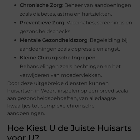
Chronische Zorg
: Beheer van aandoeningen
zoals diabetes, astma en hartziekten.
Preventieve Zorg
: Vaccinaties, screenings en
gezondheidschecks.
Mentale Gezondheidszorg
: Begeleiding bij
aandoeningen zoals depressie en angst.
Kleine Chirurgische Ingrepen
:
Behandelingen zoals hechtingen en het
verwijderen van moedervlekken.
Door deze uitgebreide diensten kunnen
huisartsen in Weert inspelen op een breed scala
aan gezondheidsbehoeften, van alledaagse
kwaaltjes tot complexe chronische
aandoeningen.
Hoe Kiest U de Juiste Huisarts
voor U?