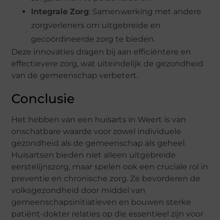
Integrale Zorg
: Samenwerking met andere
zorgverleners om uitgebreide en
gecoördineerde zorg te bieden.
Deze innovaties dragen bij aan efficiëntere en
effectievere zorg, wat uiteindelijk de gezondheid
van de gemeenschap verbetert.
Conclusie
Het hebben van een huisarts in Weert is van
onschatbare waarde voor zowel individuele
gezondheid als de gemeenschap als geheel.
Huisartsen bieden niet alleen uitgebreide
eerstelijnszorg, maar spelen ook een cruciale rol in
preventie en chronische zorg. Ze bevorderen de
volksgezondheid door middel van
gemeenschapsinitiatieven en bouwen sterke
patiënt-dokter relaties op die essentieel zijn voor