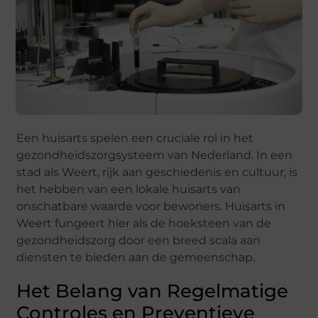
Een huisarts spelen een cruciale rol in het
gezondheidszorgsysteem van Nederland. In een
stad als Weert, rijk aan geschiedenis en cultuur, is
het hebben van een lokale huisarts van
onschatbare waarde voor bewoners. Huisarts in
Weert fungeert hier als de hoeksteen van de
gezondheidszorg door een breed scala aan
diensten te bieden aan de gemeenschap.
Het Belang van Regelmatige
Controles en Preventieve