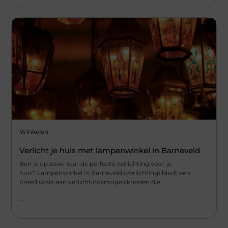
Winkelen
Verlicht je huis met lampenwinkel in Barneveld
Ben je op zoek naar de perfecte verlichting voor je
huis? Lampenwinkel in Barneveld (verlichting) biedt een
breed scala aan verlichtingsmogelijkheden die
...