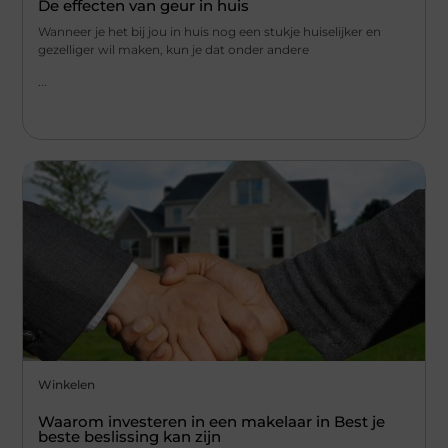
De effecten van geur in huis
Wanneer je het bij jou in huis nog een stukje huiselijker en
gezelliger wil maken, kun je dat onder andere
...
Winkelen
Waarom investeren in een makelaar in Best je
beste beslissing kan zijn