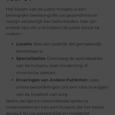
Het kiezen van de juiste huisarts is een
belangrijke beslissing die uw gezondheid en
welzijn aanzienlijk kan beïnvloeden. Hier zijn
enkele tips om u te helpen de juiste keuze te
maken:
Locatie
: Kies een praktijk die gemakkelijk
bereikbaar is.
Specialisaties
: Overweeg de specialisaties
van de huisarts, zoals kinderzorg of
chronische ziekten.
Ervaringen van Andere Patiënten
: Lees
online beoordelingen om een idee te krijgen
van de kwaliteit van zorg.
Neem de tijd om verschillende opties te
onderzoeken en kies een huisarts die het beste
aansluit bij uw persoonlijke en medische