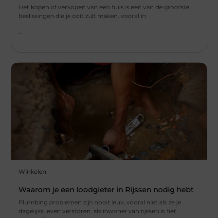
Het kopen of verkopen van een huis is een van de grootste
beslissingen die je ooit zult maken. vooral in
...
Winkelen
Waarom je een loodgieter in Rijssen nodig hebt
Plumbing problemen zijn nooit leuk, vooral niet als ze je
dagelijks leven verstoren. als inwoner van rijssen is het