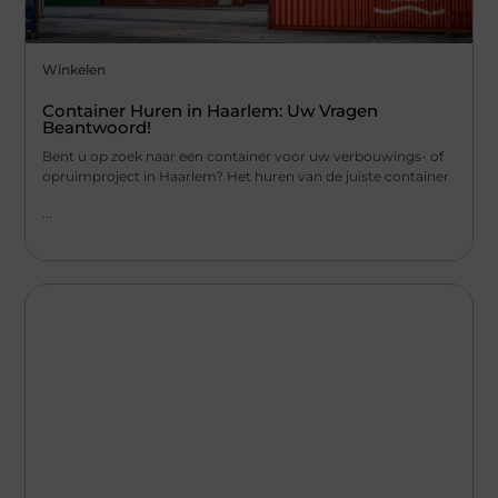
Winkelen
Container Huren in Haarlem: Uw Vragen
Beantwoord!
Bent u op zoek naar een container voor uw verbouwings- of
opruimproject in Haarlem? Het huren van de juiste container
...