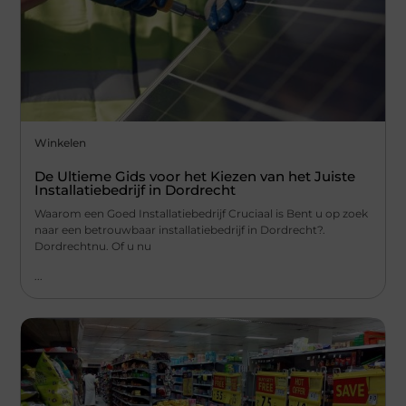
Winkelen
De Ultieme Gids voor het Kiezen van het Juiste
Installatiebedrijf in Dordrecht
Waarom een Goed Installatiebedrijf Cruciaal is Bent u op zoek
naar een betrouwbaar installatiebedrijf in Dordrecht?.
Dordrechtnu. Of u nu
...