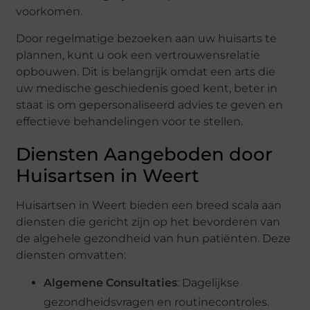
voorkomen.
Door regelmatige bezoeken aan uw huisarts te
plannen, kunt u ook een vertrouwensrelatie
opbouwen. Dit is belangrijk omdat een arts die
uw medische geschiedenis goed kent, beter in
staat is om gepersonaliseerd advies te geven en
effectieve behandelingen voor te stellen.
Diensten Aangeboden door
Huisartsen in Weert
Huisartsen in Weert bieden een breed scala aan
diensten die gericht zijn op het bevorderen van
de algehele gezondheid van hun patiënten. Deze
diensten omvatten:
Algemene Consultaties
: Dagelijkse
gezondheidsvragen en routinecontroles.