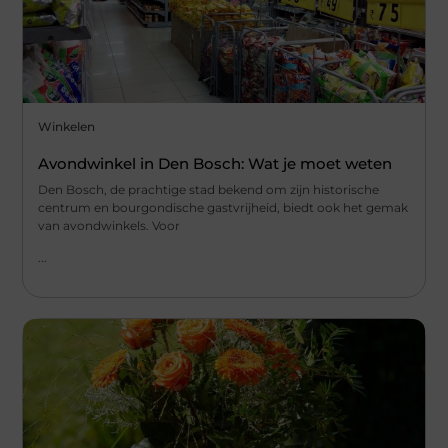
Winkelen
Avondwinkel in Den Bosch: Wat je moet weten
Den Bosch, de prachtige stad bekend om zijn historische
centrum en bourgondische gastvrijheid, biedt ook het gemak
van avondwinkels. Voor
...