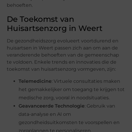
behoeften.
De Toekomst van
Huisartsenzorg in Weert
De gezondheidszorg evolueert voortdurend en
huisartsen in Weert passen zich aan om aan de
veranderende behoeften van de gemeenschap
te voldoen. Enkele trends en innovaties die de
toekomst van huisartsenzorg vormgeven, zijn:
Telemedicine
: Virtuele consultaties maken
het gemakkelijker om toegang te krijgen tot
medische zorg, vooral in noodsituaties.
Geavanceerde Technologie
: Gebruik van
data-analyse en AI om
gezondheidsuitkomsten te voorspellen en
zorgplannen te personaliseren.