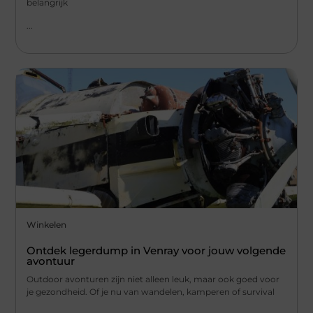
belangrijk
...
Winkelen
Ontdek legerdump in Venray voor jouw volgende
avontuur
Outdoor avonturen zijn niet alleen leuk, maar ook goed voor
je gezondheid. Of je nu van wandelen, kamperen of survival