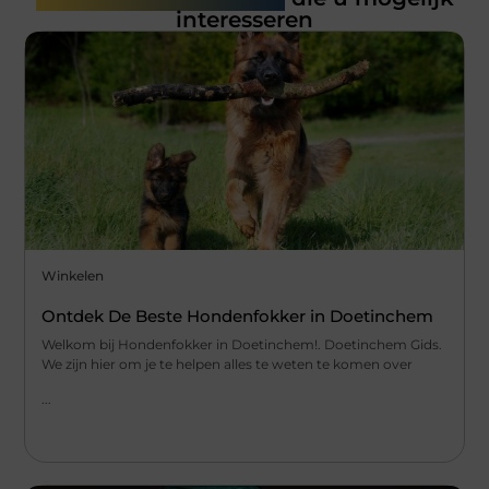
interesseren
Winkelen
Ontdek De Beste Hondenfokker in Doetinchem
Welkom bij Hondenfokker in Doetinchem!. Doetinchem Gids.
We zijn hier om je te helpen alles te weten te komen over
...