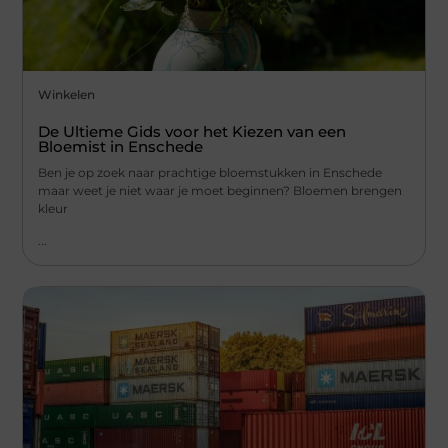
Winkelen
De Ultieme Gids voor het Kiezen van een
Bloemist in Enschede
Ben je op zoek naar prachtige bloemstukken in Enschede
maar weet je niet waar je moet beginnen? Bloemen brengen
kleur
...