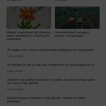
Minder medicijnen bij diabetes
Internationaal transport
type 2 bespreken: voeding als
zonder verrassingen
onderdeel
10 vragen voor sterke informatiebeveiliging in je organisatie
Lees verder »
Zo herken je dat je dak aan onderhoud of vervanging toe is
Lees verder »
Waarom de badkamerafvoer in Leiden zo snel verstopt raakt
(en hoe je het oplost)
Lees verder »
Fysiotherapeut Haarlem: hulp bij pijn, herstel en beter
bewegen