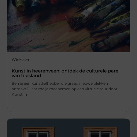
Winkelen
Kunst in heerenveen: ontdek de culturele parel
van friesland
Ben je een kunstliefhebber die graag nieuwe plekken
ontdekt? Laat me je meenemen op een virtuele tour door
Kunst in
...