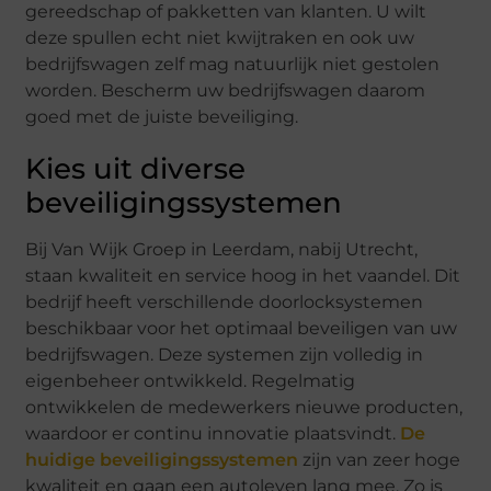
gereedschap of pakketten van klanten. U wilt
deze spullen echt niet kwijtraken en ook uw
bedrijfswagen zelf mag natuurlijk niet gestolen
worden. Bescherm uw bedrijfswagen daarom
goed met de juiste beveiliging.
Kies uit diverse
beveiligingssystemen
Bij Van Wijk Groep in Leerdam, nabij Utrecht,
staan kwaliteit en service hoog in het vaandel. Dit
bedrijf heeft verschillende doorlocksystemen
beschikbaar voor het optimaal beveiligen van uw
bedrijfswagen. Deze systemen zijn volledig in
eigenbeheer ontwikkeld. Regelmatig
ontwikkelen de medewerkers nieuwe producten,
waardoor er continu innovatie plaatsvindt.
De
huidige beveiligingssystemen
zijn van zeer hoge
kwaliteit en gaan een autoleven lang mee. Zo is