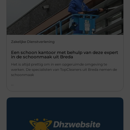
Zakelijke Dienstverlening
Een schoon kantoor met behulp van deze expert
in de schoonmaak uit Breda
Het is altijd prettig om in een opgeruimde omgeving te
werken. De specialisten van TopCleaners uit Breda nemen de
schoonmaak
...