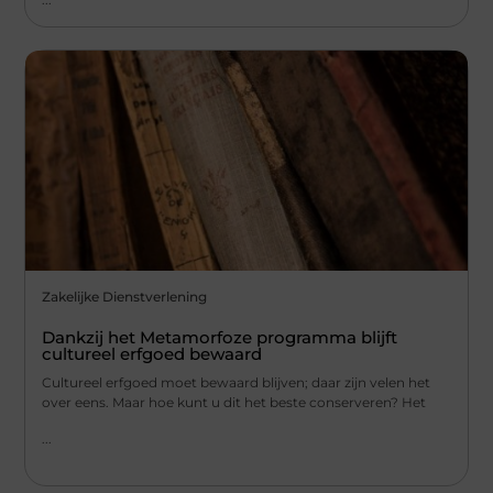
Zakelijke Dienstverlening
Dankzij het Metamorfoze programma blijft
cultureel erfgoed bewaard
Cultureel erfgoed moet bewaard blijven; daar zijn velen het
over eens. Maar hoe kunt u dit het beste conserveren? Het
...