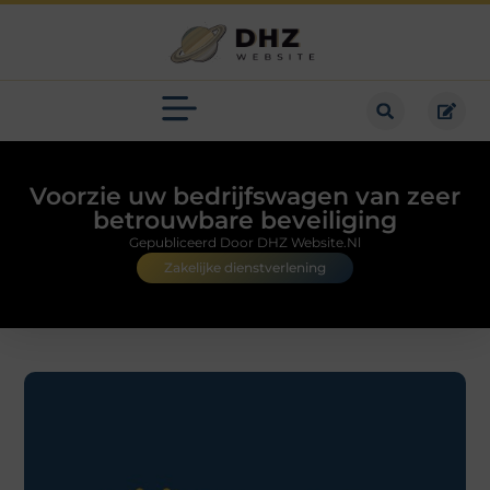
Voorzie uw bedrijfswagen van zeer
betrouwbare beveiliging
Gepubliceerd Door DHZ Website.nl
Zakelijke dienstverlening