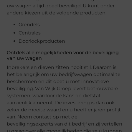
uw wagen altijd goed beveiligd. U kunt onder
andere kiezen uit de volgende producten:
Grendels
Centrales
Doorlockproducten
Ontdek alle mogelijkheden voor de beveiliging
van uw wagen
Inbrekers en dieven zitten nooit stil. Daarom is
het belangrijk om uw bedrijfswagen optimaal te
beschermen en dit doet u met innovatieve
beveiliging. Van Wijk Groep levert betrouwbare
systemen, waardoor de kans op diefstal
aanzienlijk afneemt. De investering is dan ook
zeker de moeite waard en u heeft er jaren profijt
van. Neem contact op met de
beveiligingsexperts van dit bedrijf en zij vertellen
u graag over alle mogelijkheden die ze u kunnen