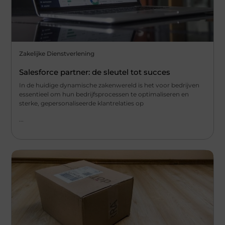
Zakelijke Dienstverlening
Salesforce partner: de sleutel tot succes
In de huidige dynamische zakenwereld is het voor bedrijven
essentieel om hun bedrijfsprocessen te optimaliseren en
sterke, gepersonaliseerde klantrelaties op
...