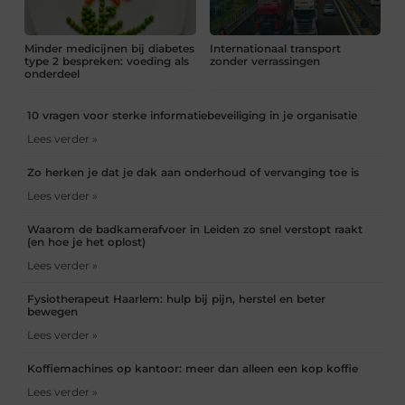
Minder medicijnen bij diabetes
Internationaal transport
type 2 bespreken: voeding als
zonder verrassingen
onderdeel
10 vragen voor sterke informatiebeveiliging in je organisatie
Lees verder »
Zo herken je dat je dak aan onderhoud of vervanging toe is
Lees verder »
Waarom de badkamerafvoer in Leiden zo snel verstopt raakt
(en hoe je het oplost)
Lees verder »
Fysiotherapeut Haarlem: hulp bij pijn, herstel en beter
bewegen
Lees verder »
Koffiemachines op kantoor: meer dan alleen een kop koffie
Lees verder »