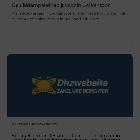
Geluiddempend tapijt voor in uw kantoor
Als medewerkers in uw kantoorruimte met elkaar praten kan
dit voor een galm zorgen in uw pand. Dit is erg
...
Zakelijke Dienstverlening
Schakel een professioneel calculatiebureau in