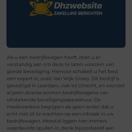
Als u een bedrijfswagen heeft, doet u er
verstandig aan om deze te laten voorzien van
goede beveiliging. Hiervoor schakelt u het best
een expert in, zoals Van Wijk Groep. Dit bedrijf is
gevestigd in Leerdam, vlak bij Utrecht, en voorziet
al jaren diverse soorten bedrijfswagens van
uitstekende beveiligingsapparatuur. De
medewerkers begrijpen als geen ander dat u
echt niet zit te wachten op een inbraak in uw
bedrijfswagen. Meestal liggen hier immers
waardevolle spullen in, denk bijvoorbeeld aan