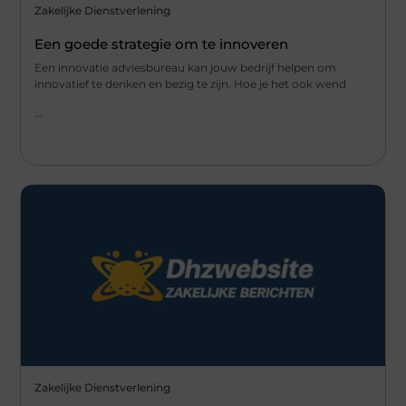
Zakelijke Dienstverlening
Een goede strategie om te innoveren
Een innovatie adviesbureau kan jouw bedrijf helpen om
innovatief te denken en bezig te zijn. Hoe je het ook wend
...
Zakelijke Dienstverlening