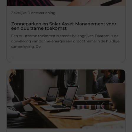
Zakelijke Dienstverlening
Zonneparken en Solar Asset Management voor
een duurzame toekomst
Een duurzame toekomst is steeds belangrijker. Daarom is de
opwekking van zonne-energie een groot thema in de huidige
samenleving. De
...