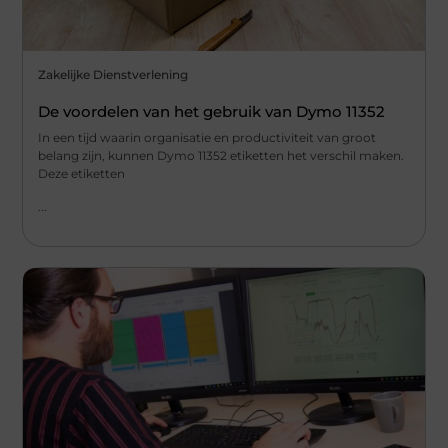
Zakelijke Dienstverlening
De voordelen van het gebruik van Dymo 11352
In een tijd waarin organisatie en productiviteit van groot
belang zijn, kunnen Dymo 11352 etiketten het verschil maken.
Deze etiketten
...