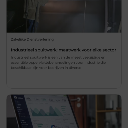
Zakelijke Dienstverlening
Industrieel spuitwerk: maatwerk voor elke sector
Industrieel spuitwerk is een van de meest veelzijdige en
essentiële oppervlaktebehandelingen voor industrie die
beschikbaar zijn voor bedrijven in diverse
...