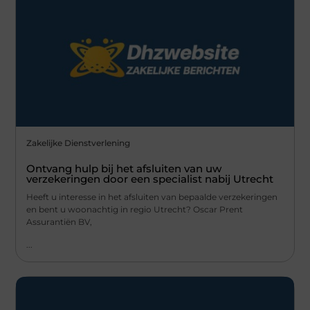
Zakelijke Dienstverlening
Ontvang hulp bij het afsluiten van uw
verzekeringen door een specialist nabij Utrecht
Heeft u interesse in het afsluiten van bepaalde verzekeringen
en bent u woonachtig in regio Utrecht? Oscar Prent
Assurantiën BV,
...