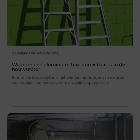
Zakelijke Dienstverlening
Waarom een aluminium trap onmisbaar is in de
bouwsector
Binnen de bouwsector is het werken op hoogte aan de orde
van de dag. Een betrouwbare en veilige oplossing is
...