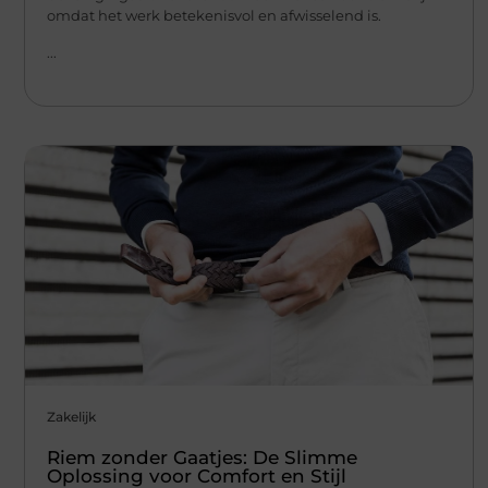
omdat het werk betekenisvol en afwisselend is.
...
Zakelijk
Riem zonder Gaatjes: De Slimme
Oplossing voor Comfort en Stijl