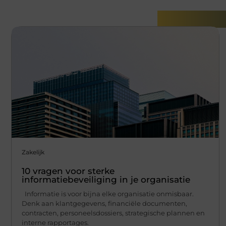
Gerelatee
Zakelijk
10 vragen voor sterke
informatiebeveiliging in je organisatie
Informatie is voor bijna elke organisatie onmisbaar.
Denk aan klantgegevens, financiële documenten,
contracten, personeelsdossiers, strategische plannen en
interne rapportages.