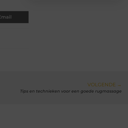
Email
VOLGENDE →
Tips en technieken voor een goede rugmassage