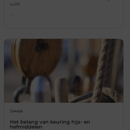
outfit
...
Zakelijk
Het belang van keuring hijs- en
hefmiddelen