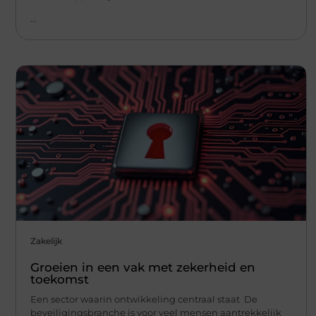
...
Zakelijk
Groeien in een vak met zekerheid en
toekomst
Een sector waarin ontwikkeling centraal staat De
beveiligingsbranche is voor veel mensen aantrekkelijk