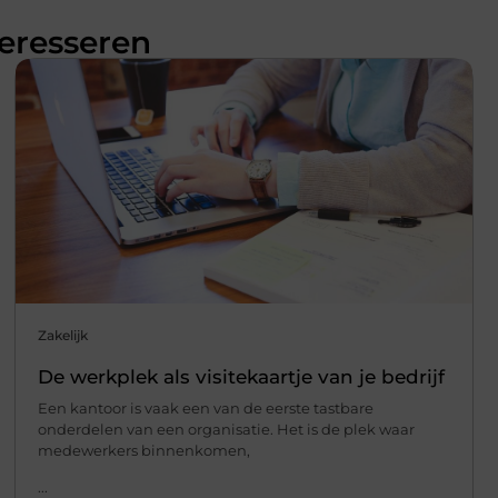
teresseren
Zakelijk
De werkplek als visitekaartje van je bedrijf
Een kantoor is vaak een van de eerste tastbare
onderdelen van een organisatie. Het is de plek waar
medewerkers binnenkomen,
...