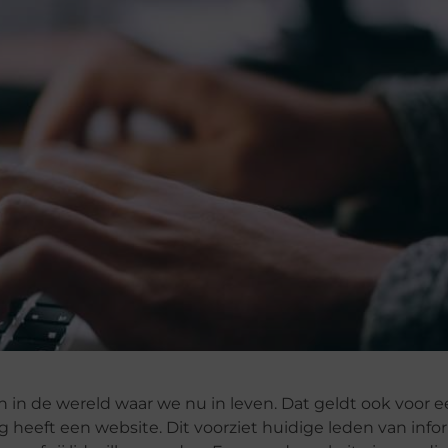
in de wereld waar we nu in leven. Dat geldt ook voor 
ing heeft een website.
Dit voorziet huidige leden van info