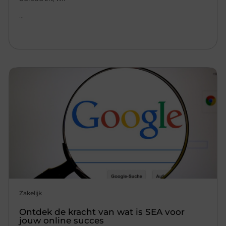
...
Zakelijk
Ontdek de kracht van wat is SEA voor
jouw online succes