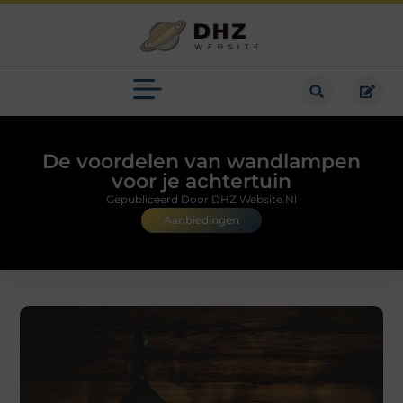
De voordelen van wandlampen
voor je achtertuin
Gepubliceerd Door DHZ Website.nl
Aanbiedingen