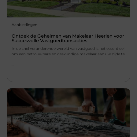
Aanbiedingen
Ontdek de Geheimen van Makelaar Heerlen voor
Succesvolle Vastgoedtransacties
In de snel veranderende wereld van vastgoed is het essentieel
om een betrouwbare en deskundige makelaar aan uw zijde te
...