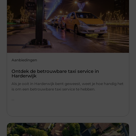
Aanbiedingen
Ontdek de betrouwbare taxi service in
Harderwijk
Als je ooit in Harderwijk bent geweest, weet je hoe handig het
is om een betrouwbare taxi service te hebben.
...