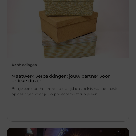
Aanbiedingen
Maatwerk verpakkingen: jouw partner voor
unieke dozen
Ben je een doe-het-zelver die altijd op zoek is naar de beste
oplossingen voor jouw projecten? Of run je een
...