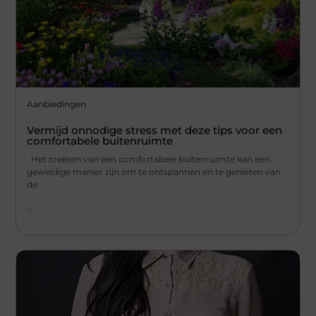
Aanbiedingen
Vermijd onnodige stress met deze tips voor een
comfortabele buitenruimte
Het creëren van een comfortabele buitenruimte kan een
geweldige manier zijn om te ontspannen en te genieten van
de
...