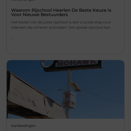
Waarom Rijschool Heerlen De Beste Keuze Is
Voor Nieuwe Bestuurders
Het kiezen van de juiste rijschool is een cruciale stap voor
iedereen die wil leren autorijden. Een goede rijschool kan
...
Aanbiedingen