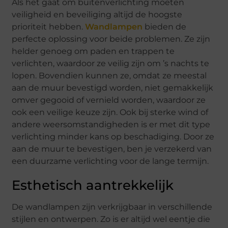
Als het gaat om buitenverlichting moeten
veiligheid en beveiliging altijd de hoogste
prioriteit hebben.
Wandlampen
bieden de
perfecte oplossing voor beide problemen. Ze zijn
helder genoeg om paden en trappen te
verlichten, waardoor ze veilig zijn om ’s nachts te
lopen. Bovendien kunnen ze, omdat ze meestal
aan de muur bevestigd worden, niet gemakkelijk
omver gegooid of vernield worden, waardoor ze
ook een veilige keuze zijn. Ook bij sterke wind of
andere weersomstandigheden is er met dit type
verlichting minder kans op beschadiging. Door ze
aan de muur te bevestigen, ben je verzekerd van
een duurzame verlichting voor de lange termijn.
Esthetisch aantrekkelijk
De wandlampen zijn verkrijgbaar in verschillende
stijlen en ontwerpen. Zo is er altijd wel eentje die