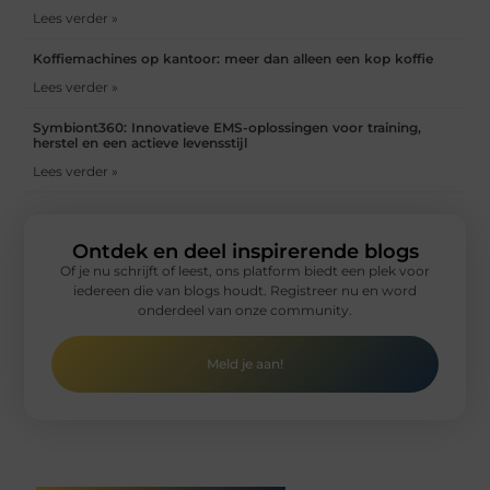
Lees verder »
Koffiemachines op kantoor: meer dan alleen een kop koffie
Lees verder »
Symbiont360: Innovatieve EMS-oplossingen voor training,
herstel en een actieve levensstijl
Lees verder »
Ontdek en deel inspirerende blogs
Of je nu schrijft of leest, ons platform biedt een plek voor
iedereen die van blogs houdt. Registreer nu en word
onderdeel van onze community.
Meld je aan!