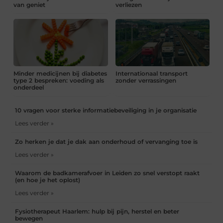
van geniet
verliezen
Minder medicijnen bij diabetes
Internationaal transport
type 2 bespreken: voeding als
zonder verrassingen
onderdeel
10 vragen voor sterke informatiebeveiliging in je organisatie
Lees verder »
Zo herken je dat je dak aan onderhoud of vervanging toe is
Lees verder »
Waarom de badkamerafvoer in Leiden zo snel verstopt raakt
(en hoe je het oplost)
Lees verder »
Fysiotherapeut Haarlem: hulp bij pijn, herstel en beter
bewegen