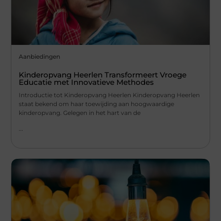
Aanbiedingen
Kinderopvang Heerlen Transformeert Vroege
Educatie met Innovatieve Methodes
Introductie tot Kinderopvang Heerlen Kinderopvang Heerlen
staat bekend om haar toewijding aan hoogwaardige
kinderopvang. Gelegen in het hart van de
...