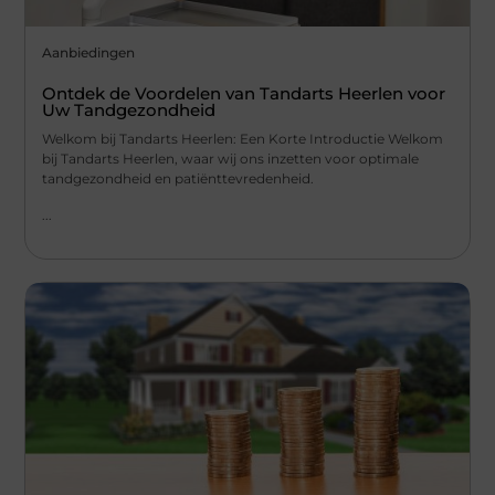
Aanbiedingen
Ontdek de Voordelen van Tandarts Heerlen voor
Uw Tandgezondheid
Welkom bij Tandarts Heerlen: Een Korte Introductie Welkom
bij Tandarts Heerlen, waar wij ons inzetten voor optimale
tandgezondheid en patiënttevredenheid.
...