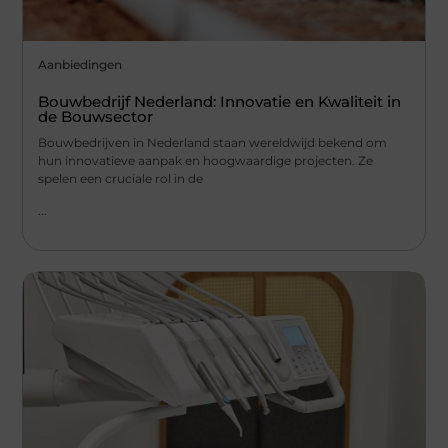
Aanbiedingen
Bouwbedrijf Nederland: Innovatie en Kwaliteit in
de Bouwsector
Bouwbedrijven in Nederland staan wereldwijd bekend om
hun innovatieve aanpak en hoogwaardige projecten. Ze
spelen een cruciale rol in de
...