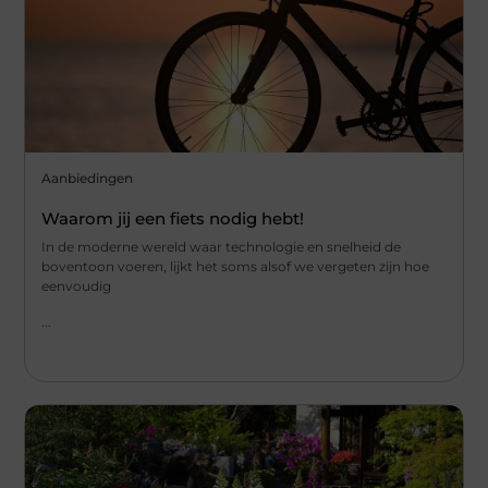
Aanbiedingen
Waarom jij een fiets nodig hebt!
In de moderne wereld waar technologie en snelheid de
boventoon voeren, lijkt het soms alsof we vergeten zijn hoe
eenvoudig
...