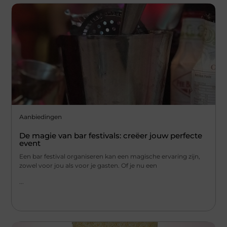
Aanbiedingen
De magie van bar festivals: creëer jouw perfecte
event
Een bar festival organiseren kan een magische ervaring zijn,
zowel voor jou als voor je gasten. Of je nu een
...