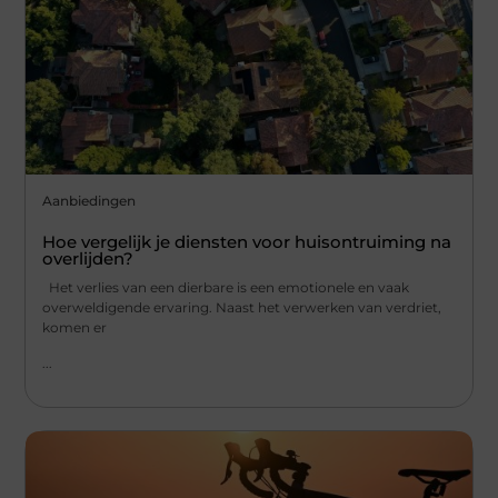
Aanbiedingen
Hoe vergelijk je diensten voor huisontruiming na
overlijden?
Het verlies van een dierbare is een emotionele en vaak
overweldigende ervaring. Naast het verwerken van verdriet,
komen er
...