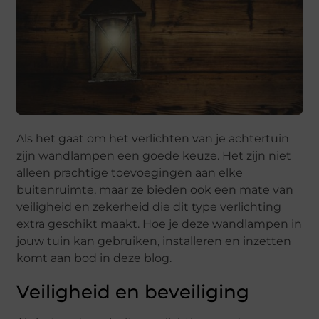
Als het gaat om het verlichten van je achtertuin
zijn wandlampen een goede keuze. Het zijn niet
alleen prachtige toevoegingen aan elke
buitenruimte, maar ze bieden ook een mate van
veiligheid en zekerheid die dit type verlichting
extra geschikt maakt. Hoe je deze wandlampen in
jouw tuin kan gebruiken, installeren en inzetten
komt aan bod in deze blog.
Veiligheid en beveiliging