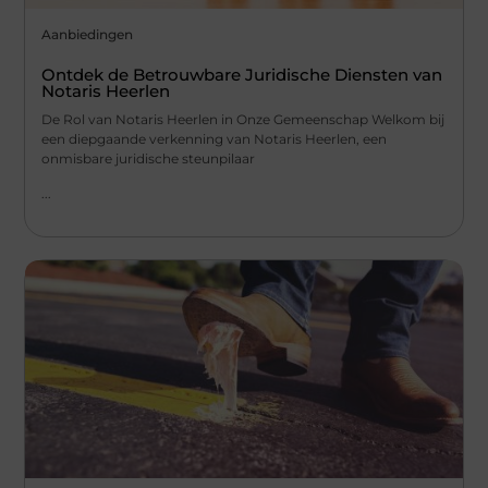
Aanbiedingen
Ontdek de Betrouwbare Juridische Diensten van
Notaris Heerlen
De Rol van Notaris Heerlen in Onze Gemeenschap Welkom bij
een diepgaande verkenning van Notaris Heerlen, een
onmisbare juridische steunpilaar
...