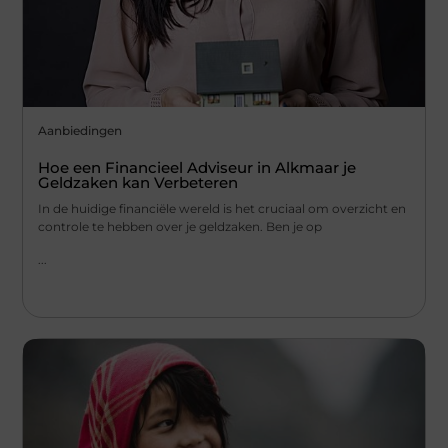
Aanbiedingen
Hoe een Financieel Adviseur in Alkmaar je
Geldzaken kan Verbeteren
In de huidige financiële wereld is het cruciaal om overzicht en
controle te hebben over je geldzaken. Ben je op
...