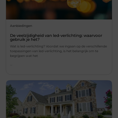
Aanbiedingen
De veelzijdigheid van led-verlichting: waarvoor
gebruik je het?
Wat is led-verlichting? Voordat we ingaan op de verschillende
toepassingen van led-verlichting, is het belangrijk om te
begrijpen wat het
...