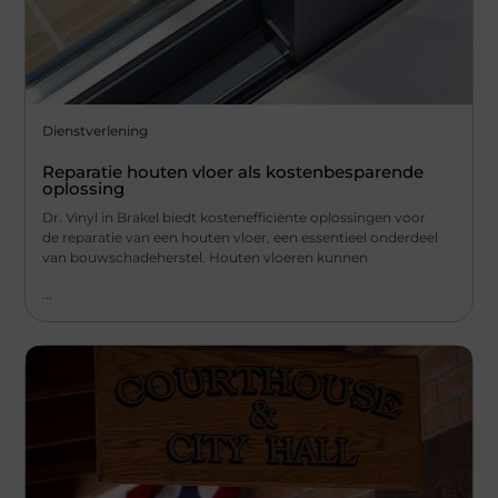
Dienstverlening
Reparatie houten vloer als kostenbesparende
oplossing
Dr. Vinyl in Brakel biedt kostenefficiënte oplossingen voor
de reparatie van een houten vloer, een essentieel onderdeel
van bouwschadeherstel. Houten vloeren kunnen
...