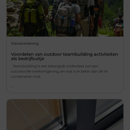
Dienstverlening
Voordelen van outdoor teambuilding activiteiten
als bedrijfsuitje
Teambuilding is een belangrijk onderdeel van een
succesvolle werkomgeving, en wat is er beter dan dit te
combineren met
...