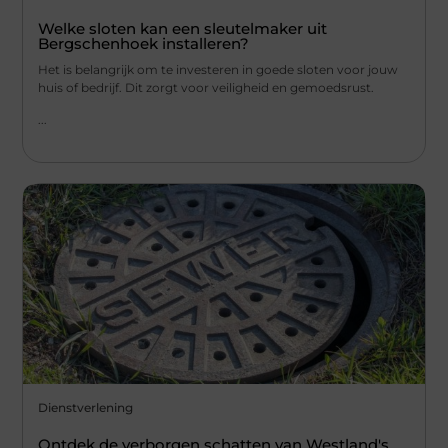
Welke sloten kan een sleutelmaker uit
Bergschenhoek installeren?
Het is belangrijk om te investeren in goede sloten voor jouw
huis of bedrijf. Dit zorgt voor veiligheid en gemoedsrust.
...
Dienstverlening
Ontdek de verborgen schatten van Westland's