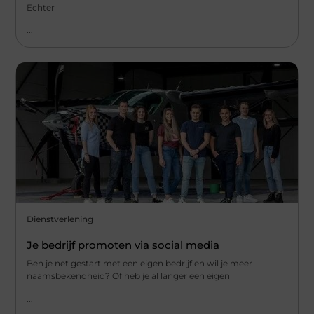
Echter
...
Dienstverlening
Je bedrijf promoten via social media
Ben je net gestart met een eigen bedrijf en wil je meer
naamsbekendheid? Of heb je al langer een eigen
...