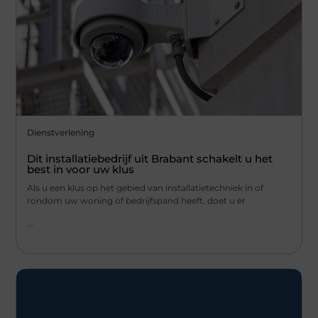
Dienstverlening
Dit installatiebedrijf uit Brabant schakelt u het
best in voor uw klus
Als u een klus op het gebied van installatietechniek in of
rondom uw woning of bedrijfspand heeft, doet u er
...