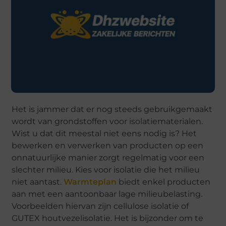
Het is jammer dat er nog steeds gebruikgemaakt
wordt van grondstoffen voor isolatiematerialen.
Wist u dat dit meestal niet eens nodig is? Het
bewerken en verwerken van producten op een
onnatuurlijke manier zorgt regelmatig voor een
slechter milieu. Kies voor isolatie die het milieu
niet aantast.
Warmteplan
biedt enkel producten
aan met een aantoonbaar lage milieubelasting.
Voorbeelden hiervan zijn cellulose isolatie of
GUTEX houtvezelisolatie. Het is bijzonder om te