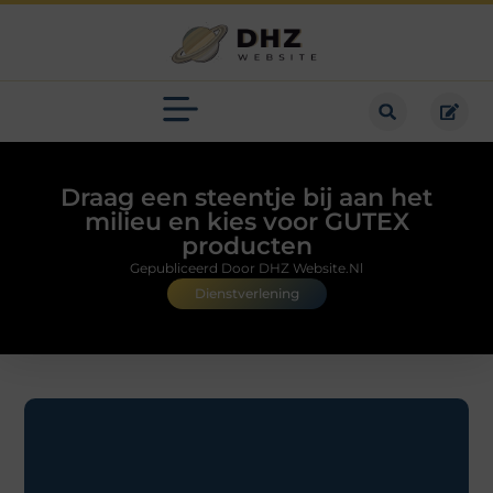
Draag een steentje bij aan het
milieu en kies voor GUTEX
producten
Gepubliceerd Door DHZ Website.nl
Dienstverlening