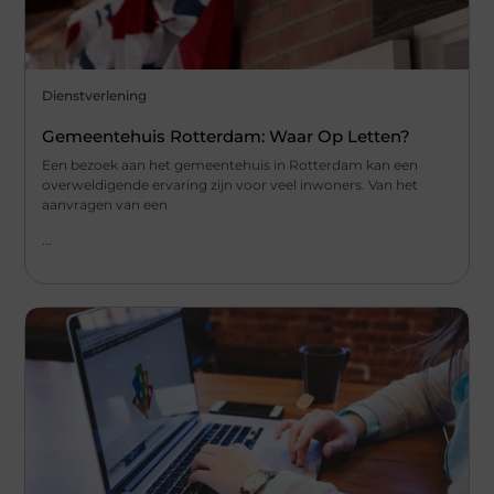
Dienstverlening
Gemeentehuis Rotterdam: Waar Op Letten?
Een bezoek aan het gemeentehuis in Rotterdam kan een
overweldigende ervaring zijn voor veel inwoners. Van het
aanvragen van een
...