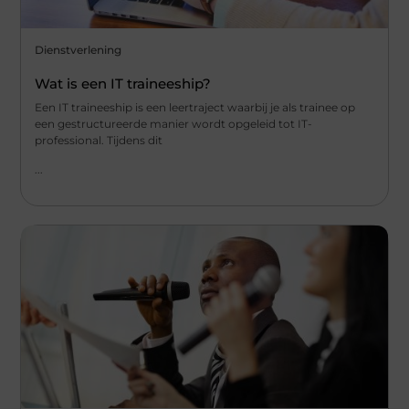
Dienstverlening
Wat is een IT traineeship?
Een IT traineeship is een leertraject waarbij je als trainee op
een gestructureerde manier wordt opgeleid tot IT-
professional. Tijdens dit
...