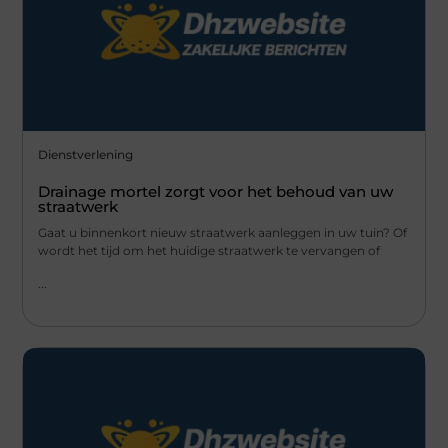
Dienstverlening
Drainage mortel zorgt voor het behoud van uw
straatwerk
Gaat u binnenkort nieuw straatwerk aanleggen in uw tuin? Of
wordt het tijd om het huidige straatwerk te vervangen of
...