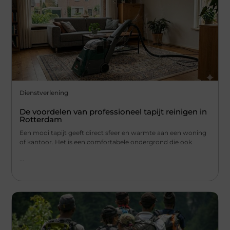
Dienstverlening
De voordelen van professioneel tapijt reinigen in
Rotterdam
Een mooi tapijt geeft direct sfeer en warmte aan een woning
of kantoor. Het is een comfortabele ondergrond die ook
...