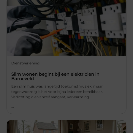
Dienstverlening
Slim wonen begint bij een elektricien in
Barneveld
Een slim huis was lange tijd toekomstmuziek, maar
tegenwoordig is het voor bijna iedereen bereikbaar.
Verlichting die vanzelf aangaat, verwarming
...