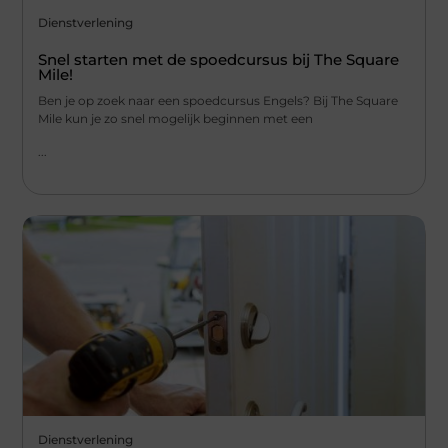
Dienstverlening
Snel starten met de spoedcursus bij The Square
Mile!
Ben je op zoek naar een spoedcursus Engels? Bij The Square
Mile kun je zo snel mogelijk beginnen met een
...
Dienstverlening