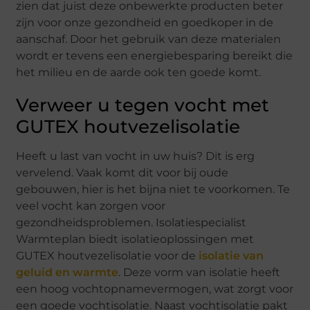
zien dat juist deze onbewerkte producten beter
zijn voor onze gezondheid en goedkoper in de
aanschaf. Door het gebruik van deze materialen
wordt er tevens een energiebesparing bereikt die
het milieu en de aarde ook ten goede komt.
Verweer u tegen vocht met
GUTEX houtvezelisolatie
Heeft u last van vocht in uw huis? Dit is erg
vervelend. Vaak komt dit voor bij oude
gebouwen, hier is het bijna niet te voorkomen. Te
veel vocht kan zorgen voor
gezondheidsproblemen. Isolatiespecialist
Warmteplan biedt isolatieoplossingen met
GUTEX houtvezelisolatie voor de
isolatie van
geluid en warmte
. Deze vorm van isolatie heeft
een hoog vochtopnamevermogen, wat zorgt voor
een goede vochtisolatie. Naast vochtisolatie pakt