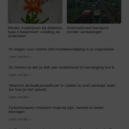
Minder medicijnen bij diabetes
Internationaal transport
type 2 bespreken: voeding als
zonder verrassingen
onderdeel
10 vragen voor sterke informatiebeveiliging in je organisatie
Lees verder »
Zo herken je dat je dak aan onderhoud of vervanging toe is
Lees verder »
Waarom de badkamerafvoer in Leiden zo snel verstopt raakt
(en hoe je het oplost)
Lees verder »
Fysiotherapeut Haarlem: hulp bij pijn, herstel en beter
bewegen
Lees verder »