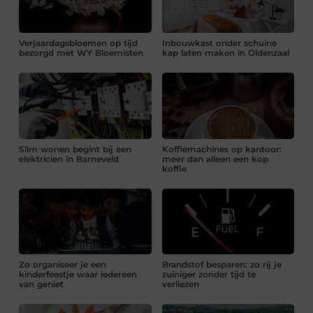
Verjaardagsbloemen op tijd
Inbouwkast onder schuine
bezorgd met WY Bloemisten
kap laten maken in Oldenzaal
Slim wonen begint bij een
Koffiemachines op kantoor:
elektricien in Barneveld
meer dan alleen een kop
koffie
Zo organiseer je een
Brandstof besparen: zo rij je
kinderfeestje waar iedereen
zuiniger zonder tijd te
van geniet
verliezen