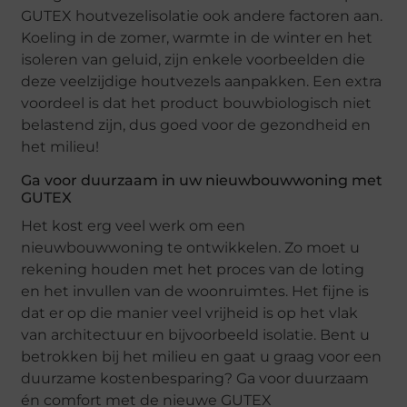
GUTEX houtvezelisolatie ook andere factoren aan.
Koeling in de zomer, warmte in de winter en het
isoleren van geluid, zijn enkele voorbeelden die
deze veelzijdige houtvezels aanpakken. Een extra
voordeel is dat het product bouwbiologisch niet
belastend zijn, dus goed voor de gezondheid en
het milieu!
Ga voor duurzaam in uw nieuwbouwwoning met
GUTEX
Het kost erg veel werk om een
nieuwbouwwoning te ontwikkelen. Zo moet u
rekening houden met het proces van de loting
en het invullen van de woonruimtes. Het fijne is
dat er op die manier veel vrijheid is op het vlak
van architectuur en bijvoorbeeld isolatie. Bent u
betrokken bij het milieu en gaat u graag voor een
duurzame kostenbesparing? Ga voor duurzaam
én comfort met de nieuwe GUTEX