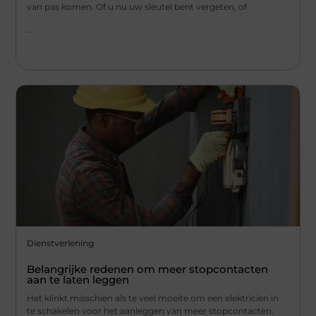
van pas komen. Of u nu uw sleutel bent vergeten, of
...
Dienstverlening
Belangrijke redenen om meer stopcontacten
aan te laten leggen
Het klinkt misschien als te veel moeite om een elektricien in
te schakelen voor het aanleggen van meer stopcontacten.