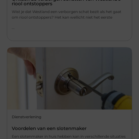
riool ontstoppers
Wist je dat Westland een verborgen schat bezit als het gaat
om riool ontstoppers? Het kan wellicht niet het eerste
...
Dienstverlening
Voordelen van een slotenmaker
Een slotenmaker in huis hebben kan in verschillende situaties