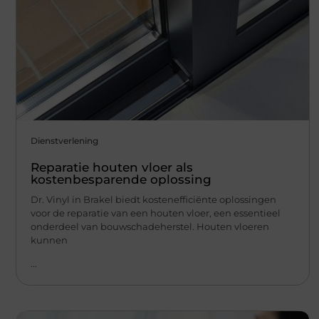
Dienstverlening
Reparatie houten vloer als
kostenbesparende oplossing
Dr. Vinyl in Brakel biedt kostenefficiënte oplossingen
voor de reparatie van een houten vloer, een essentieel
onderdeel van bouwschadeherstel. Houten vloeren
kunnen
...