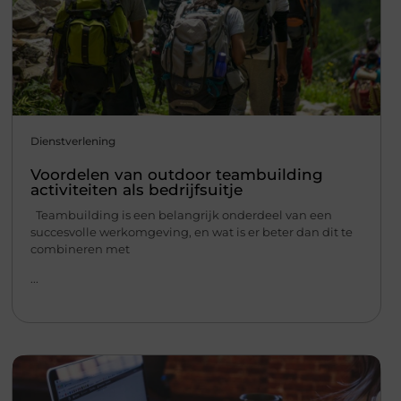
Dienstverlening
Voordelen van outdoor teambuilding
activiteiten als bedrijfsuitje
Teambuilding is een belangrijk onderdeel van een
succesvolle werkomgeving, en wat is er beter dan dit te
combineren met
...