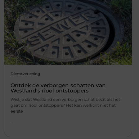
Dienstverlening
Ontdek de verborgen schatten van
Westland's riool ontstoppers
Wist je dat Westland een verborgen schat bezit als het
gaat om riool ontstoppers? Het kan wellicht niet het
eerste
...