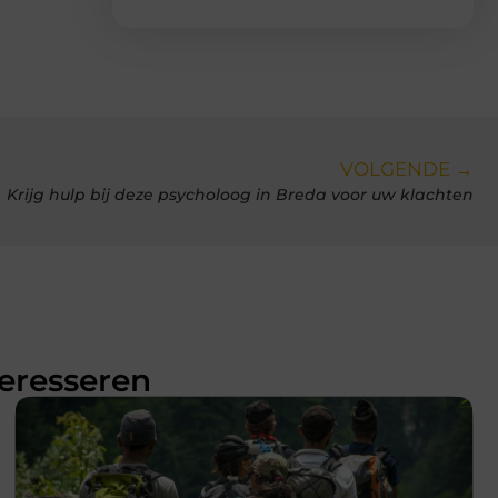
VOLGENDE →
Krijg hulp bij deze psycholoog in Breda voor uw klachten
teresseren