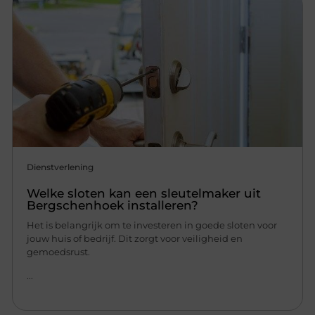
Dienstverlening
Welke sloten kan een sleutelmaker uit
Bergschenhoek installeren?
Het is belangrijk om te investeren in goede sloten voor
jouw huis of bedrijf. Dit zorgt voor veiligheid en
gemoedsrust.
...