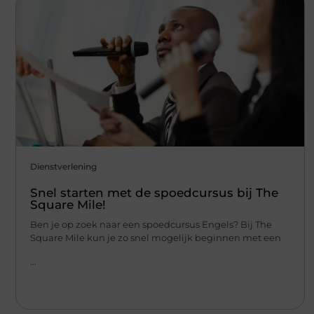
Dienstverlening
Snel starten met de spoedcursus bij The
Square Mile!
Ben je op zoek naar een spoedcursus Engels? Bij The
Square Mile kun je zo snel mogelijk beginnen met een
...