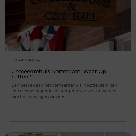
Dienstverlening
Gemeentehuis Rotterdam: Waar Op
Letten?
Een bezoek aan het gemeentehuis in Rotterdam kan
een overweldigende ervaring zijn voor veel inwoners.
Van het aanvragen van een
...