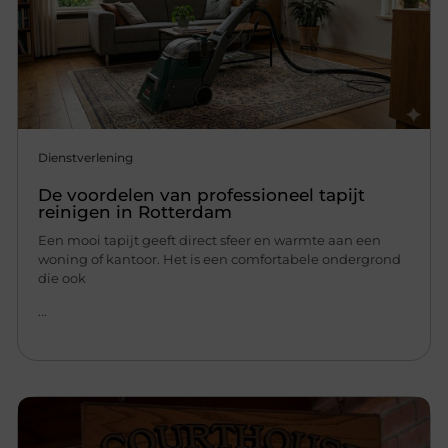
Dienstverlening
De voordelen van professioneel tapijt
reinigen in Rotterdam
Een mooi tapijt geeft direct sfeer en warmte aan een
woning of kantoor. Het is een comfortabele ondergrond
die ook
...