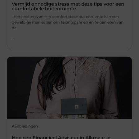
Vermijd onnodige stress met deze tips voor een
comfortabele buitenruimte
Het creëren van een comfortabele buitenruimte kan een
geweldige manier zijn om te ontspannen en te genieten van
de
...
Aanbiedingen
Hoe een Financieel Adviseur in Alkmaar je