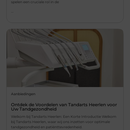
spelen een cruciale rol in de
...
Aanbiedingen
Ontdek de Voordelen van Tandarts Heerlen voor
Uw Tandgezondheid
Welkom bij Tandarts Heerlen: Een Korte Introductie Welkom
bij Tandarts Heerlen, waar wij ons inzetten voor optimale
tandgezondheid en patiënttevredenheid.