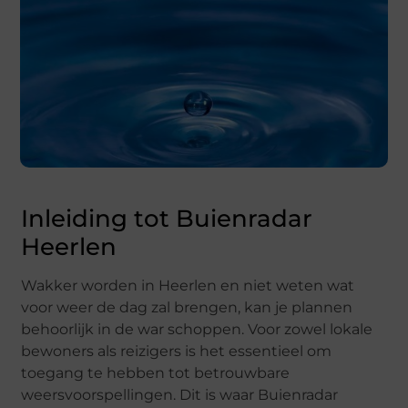
Inleiding tot Buienradar
Heerlen
Wakker worden in Heerlen en niet weten wat
voor weer de dag zal brengen, kan je plannen
behoorlijk in de war schoppen. Voor zowel lokale
bewoners als reizigers is het essentieel om
toegang te hebben tot betrouwbare
weersvoorspellingen. Dit is waar Buienradar