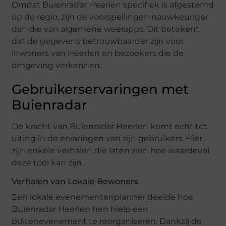
Omdat Buienradar Heerlen specifiek is afgestemd
op de regio, zijn de voorspellingen nauwkeuriger
dan die van algemene weerapps. Dit betekent
dat de gegevens betrouwbaarder zijn voor
inwoners van Heerlen en bezoekers die de
omgeving verkennen.
Gebruikerservaringen met
Buienradar
De kracht van Buienradar Heerlen komt echt tot
uiting in de ervaringen van zijn gebruikers. Hier
zijn enkele verhalen die laten zien hoe waardevol
deze tool kan zijn.
Verhalen van Lokale Bewoners
Een lokale evenementenplanner deelde hoe
Buienradar Heerlen hen hielp een
buitenevenement te reorganiseren. Dankzij de