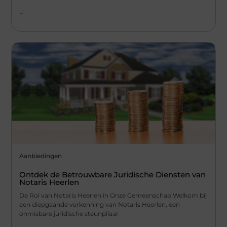
...
Aanbiedingen
Ontdek de Betrouwbare Juridische Diensten van
Notaris Heerlen
De Rol van Notaris Heerlen in Onze Gemeenschap Welkom bij
een diepgaande verkenning van Notaris Heerlen, een
onmisbare juridische steunpilaar