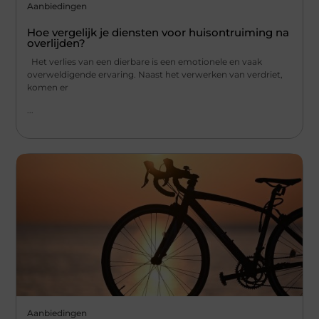
Aanbiedingen
Hoe vergelijk je diensten voor huisontruiming na
overlijden?
Het verlies van een dierbare is een emotionele en vaak
overweldigende ervaring. Naast het verwerken van verdriet,
komen er
...
Aanbiedingen