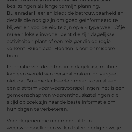
beslissingen als lange termijn planning.
Buienradar Heerlen biedt de betrouwbaarheid en
details die nodig zijn om goed geïnformeerd te
blijven en voorbereid te zijn op elk type weer. Of je
nu een lokale inwoner bent die zijn dagelijkse
activiteiten plant of een reiziger die de regio
verkent, Buienradar Heerlen is een onmisbare
bron.
Integratie van deze tool in je dagelijkse routine
kan een wereld van verschil maken. En vergeet
niet dat Buienradar Heerlen meer is dan alleen
een platform voor weersvoorspellingen; het is een
gemeenschap van weerenthousiastelingen die
altijd op zoek zijn naar de beste informatie om
hun dagen te verbeteren.
Voor degenen die nog meer uit hun
weersvoorspellingen willen halen, nodigen we je