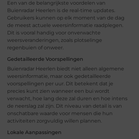
Een van de belangrijkste voordelen van
Buienradar Heerlen is de real-time updates.
Gebruikers kunnen op elk moment van de dag
de meest actuele weersinformatie raadplegen.
Dit is vooral handig voor onverwachte
weersveranderingen, zoals plotselinge
regenbuien of onweer.
Gedetailleerde Voorspellingen
Buienradar Heerlen biedt niet alleen algemene
weersinformatie, maar ook gedetailleerde
voorspellingen per uur. Dit betekent dat je
precies kunt zien wanneer een bui wordt
verwacht, hoe lang deze zal duren en hoe intens
de neerslag zal zijn. Dit niveau van detail is van
onschatbare waarde voor mensen die hun
activiteiten zorgvuldig willen plannen.
Lokale Aanpassingen