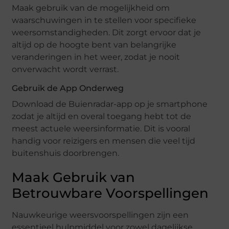
Maak gebruik van de mogelijkheid om
waarschuwingen in te stellen voor specifieke
weersomstandigheden. Dit zorgt ervoor dat je
altijd op de hoogte bent van belangrijke
veranderingen in het weer, zodat je nooit
onverwacht wordt verrast.
Gebruik de App Onderweg
Download de Buienradar-app op je smartphone
zodat je altijd en overal toegang hebt tot de
meest actuele weersinformatie. Dit is vooral
handig voor reizigers en mensen die veel tijd
buitenshuis doorbrengen.
Maak Gebruik van
Betrouwbare Voorspellingen
Nauwkeurige weersvoorspellingen zijn een
essentieel hulpmiddel voor zowel dagelijkse