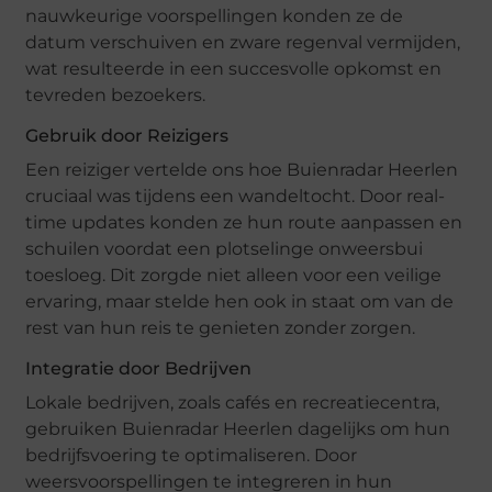
nauwkeurige voorspellingen konden ze de
datum verschuiven en zware regenval vermijden,
wat resulteerde in een succesvolle opkomst en
tevreden bezoekers.
Gebruik door Reizigers
Een reiziger vertelde ons hoe Buienradar Heerlen
cruciaal was tijdens een wandeltocht. Door real-
time updates konden ze hun route aanpassen en
schuilen voordat een plotselinge onweersbui
toesloeg. Dit zorgde niet alleen voor een veilige
ervaring, maar stelde hen ook in staat om van de
rest van hun reis te genieten zonder zorgen.
Integratie door Bedrijven
Lokale bedrijven, zoals cafés en recreatiecentra,
gebruiken Buienradar Heerlen dagelijks om hun
bedrijfsvoering te optimaliseren. Door
weersvoorspellingen te integreren in hun