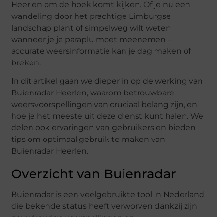
Heerlen om de hoek komt kijken. Of je nu een
wandeling door het prachtige Limburgse
landschap plant of simpelweg wilt weten
wanneer je je paraplu moet meenemen –
accurate weersinformatie kan je dag maken of
breken.
In dit artikel gaan we dieper in op de werking van
Buienradar Heerlen, waarom betrouwbare
weersvoorspellingen van cruciaal belang zijn, en
hoe je het meeste uit deze dienst kunt halen. We
delen ook ervaringen van gebruikers en bieden
tips om optimaal gebruik te maken van
Buienradar Heerlen.
Overzicht van Buienradar
Buienradar is een veelgebruikte tool in Nederland
die bekende status heeft verworven dankzij zijn