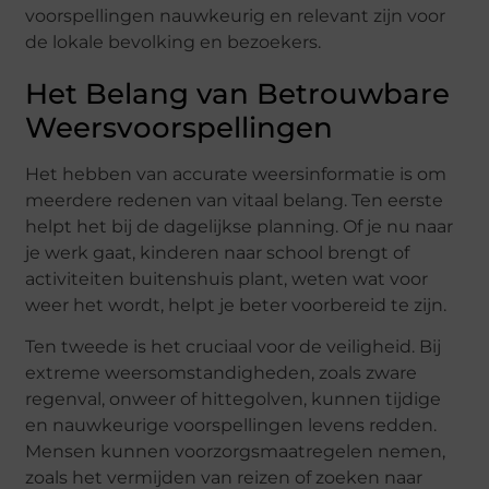
voorspellingen nauwkeurig en relevant zijn voor
de lokale bevolking en bezoekers.
Het Belang van Betrouwbare
Weersvoorspellingen
Het hebben van accurate weersinformatie is om
meerdere redenen van vitaal belang. Ten eerste
helpt het bij de dagelijkse planning. Of je nu naar
je werk gaat, kinderen naar school brengt of
activiteiten buitenshuis plant, weten wat voor
weer het wordt, helpt je beter voorbereid te zijn.
Ten tweede is het cruciaal voor de veiligheid. Bij
extreme weersomstandigheden, zoals zware
regenval, onweer of hittegolven, kunnen tijdige
en nauwkeurige voorspellingen levens redden.
Mensen kunnen voorzorgsmaatregelen nemen,
zoals het vermijden van reizen of zoeken naar