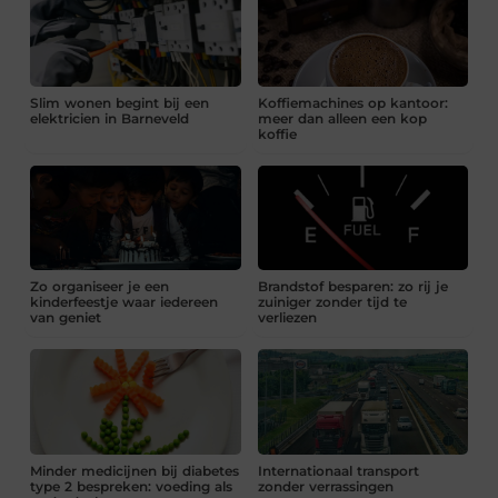
Slim wonen begint bij een
Koffiemachines op kantoor:
elektricien in Barneveld
meer dan alleen een kop
koffie
Zo organiseer je een
Brandstof besparen: zo rij je
kinderfeestje waar iedereen
zuiniger zonder tijd te
van geniet
verliezen
Minder medicijnen bij diabetes
Internationaal transport
type 2 bespreken: voeding als
zonder verrassingen