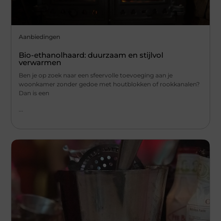
Aanbiedingen
Bio-ethanolhaard: duurzaam en stijlvol
verwarmen
Ben je op zoek naar een sfeervolle toevoeging aan je
woonkamer zonder gedoe met houtblokken of rookkanalen?
Dan is een
...