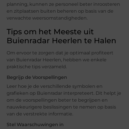
planning, kunnen ze personeel beter inroosteren
en zitplaatsen buiten beheren op basis van de
verwachte weersomstandigheden.
Tips om het Meeste uit
Buienradar Heerlen te Halen
Om ervoor te zorgen dat je optimaal profiteert
van Buienradar Heerlen, hebben we enkele
praktische tips verzameld.
Begrijp de Voorspellingen
Leer hoe je de verschillende symbolen en
grafieken op Buienradar interpreteert. Dit helpt je
om de voorspellingen beter te begrijpen en
nauwkeurigere beslissingen te nemen op basis
van de verstrekte informatie.
Stel Waarschuwingen in