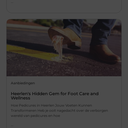
...
Aanbiedingen
Heerlen's Hidden Gem for Foot Care and
Wellness
Hoe Pedicures in Heerlen Jouw Voeten Kunnen
Transformeren Heb je ooit nagedacht over de verborgen
wereld van pedicures en hoe
...