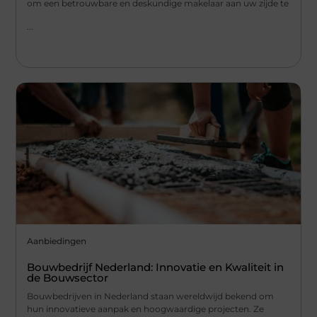
om een betrouwbare en deskundige makelaar aan uw zijde te
...
Aanbiedingen
Bouwbedrijf Nederland: Innovatie en Kwaliteit in
de Bouwsector
Bouwbedrijven in Nederland staan wereldwijd bekend om
hun innovatieve aanpak en hoogwaardige projecten. Ze