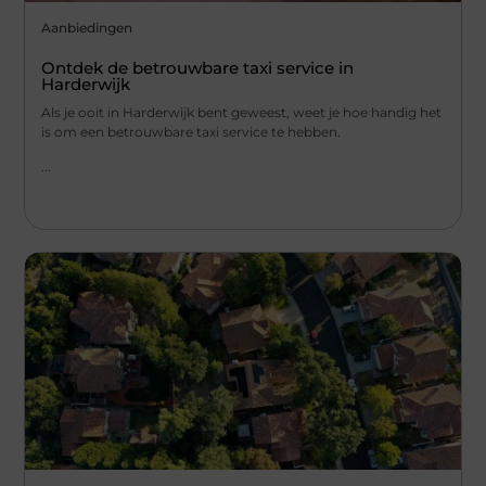
Aanbiedingen
Ontdek de betrouwbare taxi service in
Harderwijk
Als je ooit in Harderwijk bent geweest, weet je hoe handig het
is om een betrouwbare taxi service te hebben.
...