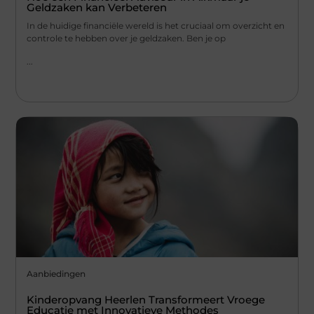
Geldzaken kan Verbeteren
In de huidige financiële wereld is het cruciaal om overzicht en
controle te hebben over je geldzaken. Ben je op
...
Aanbiedingen
Kinderopvang Heerlen Transformeert Vroege
Educatie met Innovatieve Methodes