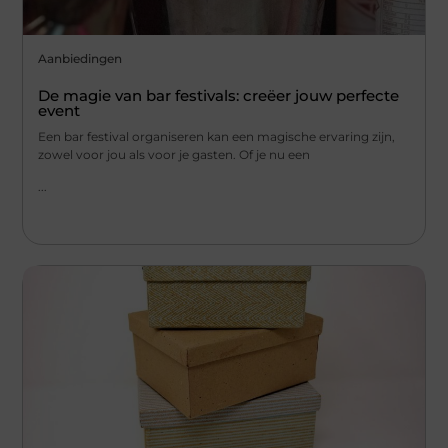
Aanbiedingen
De magie van bar festivals: creëer jouw perfecte
event
Een bar festival organiseren kan een magische ervaring zijn,
zowel voor jou als voor je gasten. Of je nu een
...