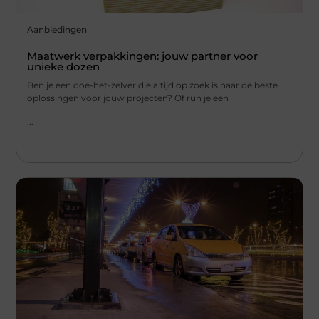
Aanbiedingen
Maatwerk verpakkingen: jouw partner voor
unieke dozen
Ben je een doe-het-zelver die altijd op zoek is naar de beste
oplossingen voor jouw projecten? Of run je een
...