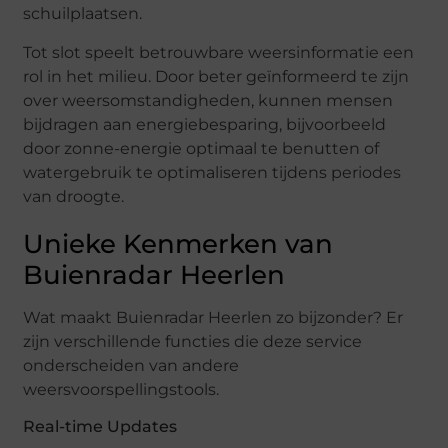
schuilplaatsen.
Tot slot speelt betrouwbare weersinformatie een
rol in het milieu. Door beter geïnformeerd te zijn
over weersomstandigheden, kunnen mensen
bijdragen aan energiebesparing, bijvoorbeeld
door zonne-energie optimaal te benutten of
watergebruik te optimaliseren tijdens periodes
van droogte.
Unieke Kenmerken van
Buienradar Heerlen
Wat maakt Buienradar Heerlen zo bijzonder? Er
zijn verschillende functies die deze service
onderscheiden van andere
weersvoorspellingstools.
Real-time Updates