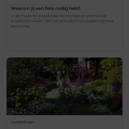
Waarom jij een fiets nodig hebt!
In de moderne wereld waar technologie en snelheid de
boventoon voeren, lijkt het soms alsof we vergeten zijn hoe
eenvoudig
...
Aanbiedingen