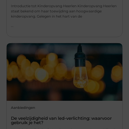
Introductie tot Kinderopvang Heerlen Kinderopvang Heerlen
staat bekend om haar toewijding aan hoogwaardige
kinderopvang. Gelegen in het hart van de
...
Aanbiedingen
De veelzijdigheid van led-verlichting: waarvoor
gebruik je het?