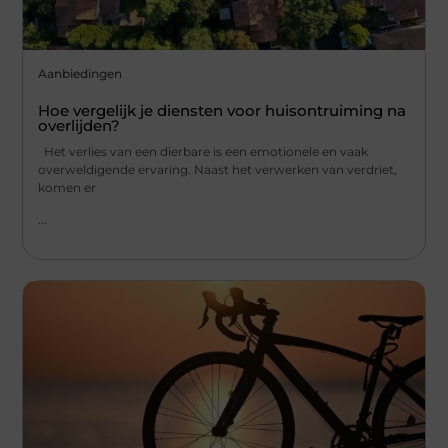
Aanbiedingen
Hoe vergelijk je diensten voor huisontruiming na
overlijden?
Het verlies van een dierbare is een emotionele en vaak
overweldigende ervaring. Naast het verwerken van verdriet,
komen er
...