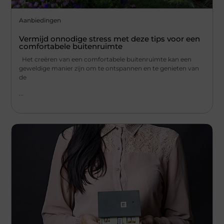
Aanbiedingen
Vermijd onnodige stress met deze tips voor een
comfortabele buitenruimte
Het creëren van een comfortabele buitenruimte kan een
geweldige manier zijn om te ontspannen en te genieten van
de
...