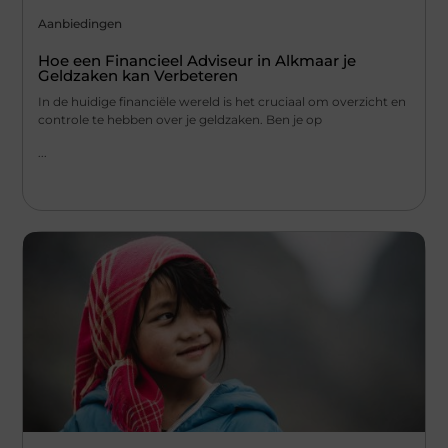
Aanbiedingen
Hoe een Financieel Adviseur in Alkmaar je
Geldzaken kan Verbeteren
In de huidige financiële wereld is het cruciaal om overzicht en
controle te hebben over je geldzaken. Ben je op
...