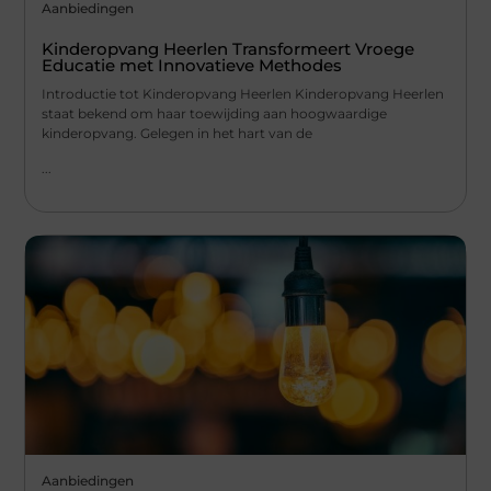
Aanbiedingen
Kinderopvang Heerlen Transformeert Vroege
Educatie met Innovatieve Methodes
Introductie tot Kinderopvang Heerlen Kinderopvang Heerlen
staat bekend om haar toewijding aan hoogwaardige
kinderopvang. Gelegen in het hart van de
...
Aanbiedingen