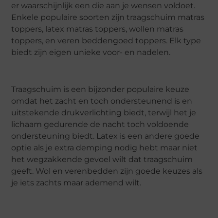
er waarschijnlijk een die aan je wensen voldoet.
Enkele populaire soorten zijn traagschuim matras
toppers, latex matras toppers, wollen matras
toppers, en veren beddengoed toppers. Elk type
biedt zijn eigen unieke voor- en nadelen.
Traagschuim is een bijzonder populaire keuze
omdat het zacht en toch ondersteunend is en
uitstekende drukverlichting biedt, terwijl het je
lichaam gedurende de nacht toch voldoende
ondersteuning biedt. Latex is een andere goede
optie als je extra demping nodig hebt maar niet
het wegzakkende gevoel wilt dat traagschuim
geeft. Wol en verenbedden zijn goede keuzes als
je iets zachts maar ademend wilt.