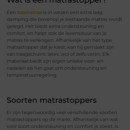
Wat is een matrastopper?
Een
topmatras
is in wezen een extra laag
demping die bovenop je bestaande matras wordt
gelegd. Het biedt extra ondersteuning en
comfort, en helpt ook de levensduur van je
matras te verlengen. Afhankelijk van het type
matrastopper dat je kiest, kan hij gemaakt zijn
van traagschuim, latex, wol of zelfs veren. Elk
materiaal biedt zijn eigen unieke voor- en
nadelen als het gaat om ondersteuning en
temperatuurregeling.
Soorten matrastoppers
Er zijn tegenwoordig veel verschillende soorten
matrastoppers op de markt. Afhankelijk van wat
voor soort ondersteuning en comfort je zoekt, is