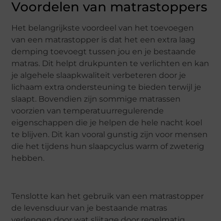
Voordelen van matrastoppers
Het belangrijkste voordeel van het toevoegen
van een matrastopper is dat het een extra laag
demping toevoegt tussen jou en je bestaande
matras. Dit helpt drukpunten te verlichten en kan
je algehele slaapkwaliteit verbeteren door je
lichaam extra ondersteuning te bieden terwijl je
slaapt. Bovendien zijn sommige matrassen
voorzien van temperatuurregulerende
eigenschappen die je helpen de hele nacht koel
te blijven. Dit kan vooral gunstig zijn voor mensen
die het tijdens hun slaapcyclus warm of zweterig
hebben.
Tenslotte kan het gebruik van een matrastopper
de levensduur van je bestaande matras
verlengen door wat slijtage door regelmatig