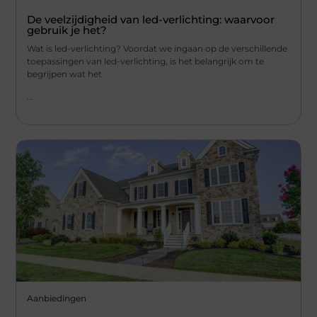
De veelzijdigheid van led-verlichting: waarvoor
gebruik je het?
Wat is led-verlichting? Voordat we ingaan op de verschillende
toepassingen van led-verlichting, is het belangrijk om te
begrijpen wat het
...
Aanbiedingen