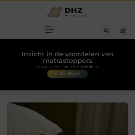
Inzicht in de voordelen van
matrastoppers
Gepubliceerd Door DHZ Website.nl
Aanbiedingen