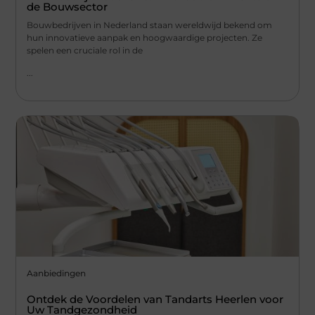
de Bouwsector
Bouwbedrijven in Nederland staan wereldwijd bekend om
hun innovatieve aanpak en hoogwaardige projecten. Ze
spelen een cruciale rol in de
...
Aanbiedingen
Ontdek de Voordelen van Tandarts Heerlen voor
Uw Tandgezondheid