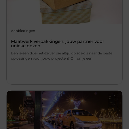
Aanbiedingen
Maatwerk verpakkingen: jouw partner voor
unieke dozen
Ben je een doe-het-zelver die altijd op zoek is naar de beste
oplossingen voor jouw projecten? Of run je een
...