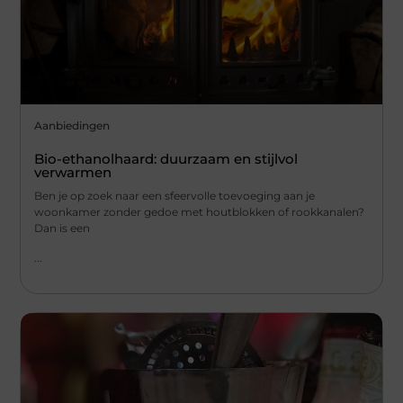
Aanbiedingen
Bio-ethanolhaard: duurzaam en stijlvol
verwarmen
Ben je op zoek naar een sfeervolle toevoeging aan je
woonkamer zonder gedoe met houtblokken of rookkanalen?
Dan is een
...