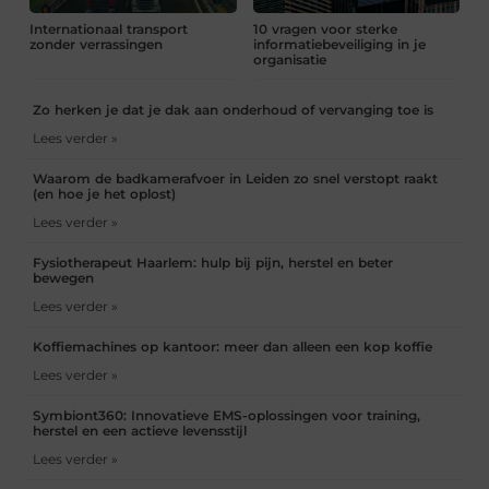
Internationaal transport
10 vragen voor sterke
zonder verrassingen
informatiebeveiliging in je
organisatie
Zo herken je dat je dak aan onderhoud of vervanging toe is
Lees verder »
Waarom de badkamerafvoer in Leiden zo snel verstopt raakt
(en hoe je het oplost)
Lees verder »
Fysiotherapeut Haarlem: hulp bij pijn, herstel en beter
bewegen
Lees verder »
Koffiemachines op kantoor: meer dan alleen een kop koffie
Lees verder »
Symbiont360: Innovatieve EMS-oplossingen voor training,
herstel en een actieve levensstijl
Lees verder »