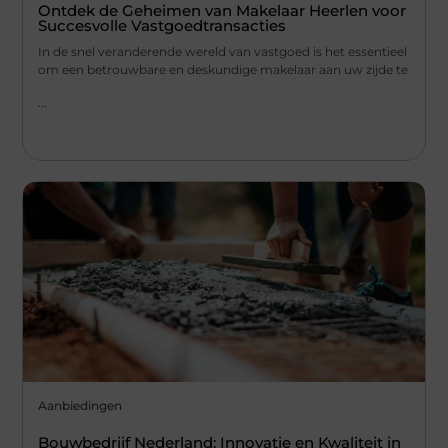
Ontdek de Geheimen van Makelaar Heerlen voor
Succesvolle Vastgoedtransacties
In de snel veranderende wereld van vastgoed is het essentieel
om een betrouwbare en deskundige makelaar aan uw zijde te
...
Aanbiedingen
Bouwbedrijf Nederland: Innovatie en Kwaliteit in