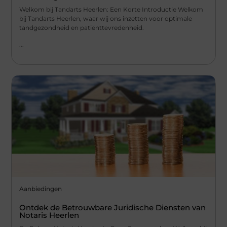
Welkom bij Tandarts Heerlen: Een Korte Introductie Welkom
bij Tandarts Heerlen, waar wij ons inzetten voor optimale
tandgezondheid en patiënttevredenheid.
...
Aanbiedingen
Ontdek de Betrouwbare Juridische Diensten van
Notaris Heerlen