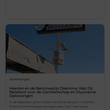
...
Aanbiedingen
Heerlen en de Benzineprijs Dilemma: Wat Dit
Betekent voor de Gemeenschap en Duurzame
Oplossingen
In de afgelopen jaren hebben de benzineprijzen in Heerlen
flinke schommelingen doorgemaakt. Voor veel lokale