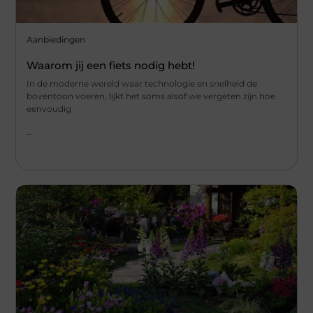
Aanbiedingen
Waarom jij een fiets nodig hebt!
In de moderne wereld waar technologie en snelheid de
boventoon voeren, lijkt het soms alsof we vergeten zijn hoe
eenvoudig
...