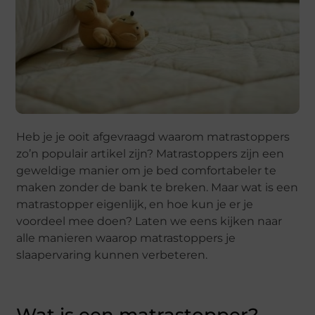
Heb je je ooit afgevraagd waarom matrastoppers
zo’n populair artikel zijn? Matrastoppers zijn een
geweldige manier om je bed comfortabeler te
maken zonder de bank te breken. Maar wat is een
matrastopper eigenlijk, en hoe kun je er je
voordeel mee doen? Laten we eens kijken naar
alle manieren waarop matrastoppers je
slaapervaring kunnen verbeteren.