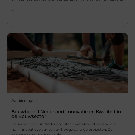
...
Aanbiedingen
Bouwbedrijf Nederland: Innovatie en Kwaliteit in
de Bouwsector
Bouwbedrijven in Nederland staan wereldwijd bekend om
hun innovatieve aanpak en hoogwaardige projecten. Ze
spelen een cruciale rol in de