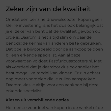
Zeker zijn van de kwaliteit
Omdat een benzine driewielscooter kopen geen
kleine investering is, is het dus ook belangrijk dat
je er zeker van bent dat de kwaliteit gewoon op
orde is. Daarom is het altijd slim om daar de
benodigde kennis van anderen bij te gebruiken.
Dat doe je bijvoorbeeld door de aankoop te doen
bij een erkende specialist. Aan al deze
voorwaarden voldoet Fastfuriousscooters.nl. Met
als voordeel dat je daardoor dus ook sneller het
best mogelijke model kan vinden. Er zijn echter
nog meer voordelen die je zullen aanspreken.
Daarom kies je altijd voor een aankoop bij deze
erkende specialist.
Kiezen uit verschillende opties
Het eerste voordeel van kopen in de winkel of de