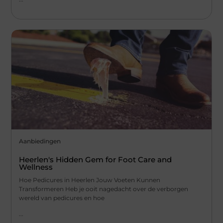
Aanbiedingen
Heerlen's Hidden Gem for Foot Care and
Wellness
Hoe Pedicures in Heerlen Jouw Voeten Kunnen
Transformeren Heb je ooit nagedacht over de verborgen
wereld van pedicures en hoe
...