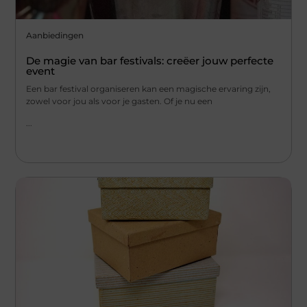
Aanbiedingen
De magie van bar festivals: creëer jouw perfecte
event
Een bar festival organiseren kan een magische ervaring zijn,
zowel voor jou als voor je gasten. Of je nu een
...