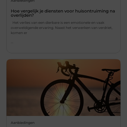
Aanbiedingen
Hoe vergelijk je diensten voor huisontruiming na
overlijden?
Het verlies van een dierbare is een emotionele en vaak
overweldigende ervaring. Naast het verwerken van verdriet,
komen er
...
Aanbiedingen