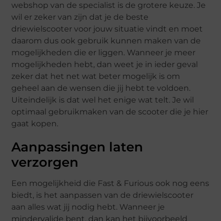
webshop van de specialist is de grotere keuze. Je
wil er zeker van zijn dat je de beste
driewielscooter voor jouw situatie vindt en moet
daarom dus ook gebruik kunnen maken van de
mogelijkheden die er liggen. Wanneer je meer
mogelijkheden hebt, dan weet je in ieder geval
zeker dat het net wat beter mogelijk is om
geheel aan de wensen die jij hebt te voldoen.
Uiteindelijk is dat wel het enige wat telt. Je wil
optimaal gebruikmaken van de scooter die je hier
gaat kopen.
Aanpassingen laten
verzorgen
Een mogelijkheid die Fast & Furious ook nog eens
biedt, is het aanpassen van de driewielscooter
aan alles wat jij nodig hebt. Wanneer je
mindervalide bent, dan kan het bijvoorbeeld