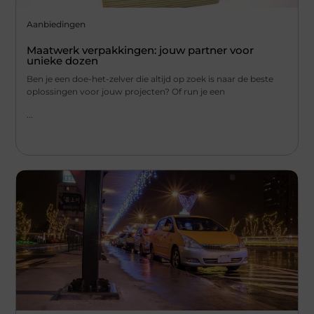
Aanbiedingen
Maatwerk verpakkingen: jouw partner voor
unieke dozen
Ben je een doe-het-zelver die altijd op zoek is naar de beste
oplossingen voor jouw projecten? Of run je een
...