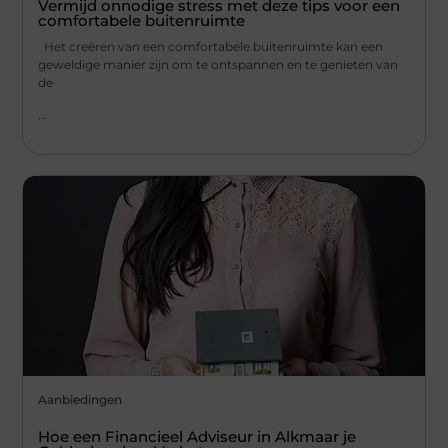
Vermijd onnodige stress met deze tips voor een
comfortabele buitenruimte
Het creëren van een comfortabele buitenruimte kan een
geweldige manier zijn om te ontspannen en te genieten van
de
...
Aanbiedingen
Hoe een Financieel Adviseur in Alkmaar je