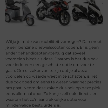
Wil je je mate van mobiliteit verhogen? Dan moet
je een benzine driewielscooter kopen. Er is geen
ander gehandicaptenvoertuig dat zoveel
voordelen biedt als deze. Daarom is het dus ook
voor iedereen een geschikte optie om voor te
gaan. Om er zeker van te zijn dat je al deze
voordelen op waarde weet in te schatten, is het
dus ook goed om eens te weten waar het precies
om gaat. Neem deze zaken dus ook op deze plek
eens allemaal door. Zo kan je zelf ook direct zien
waarom het zo’n aantrekkelijke optie voor
mindervalide bestuurders is.