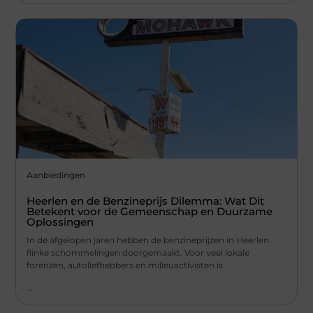
Aanbiedingen
Heerlen en de Benzineprijs Dilemma: Wat Dit
Betekent voor de Gemeenschap en Duurzame
Oplossingen
In de afgelopen jaren hebben de benzineprijzen in Heerlen
flinke schommelingen doorgemaakt. Voor veel lokale
forenzen, autoliefhebbers en milieuactivisten is
...