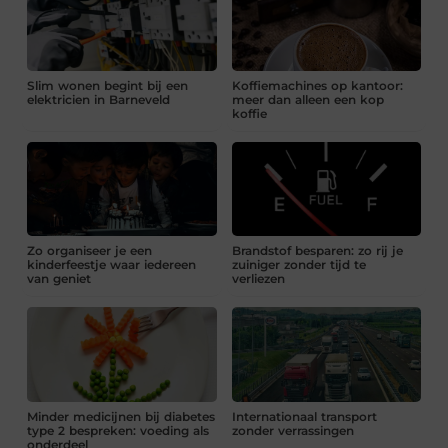
Slim wonen begint bij een
Koffiemachines op kantoor:
elektricien in Barneveld
meer dan alleen een kop
koffie
Zo organiseer je een
Brandstof besparen: zo rij je
kinderfeestje waar iedereen
zuiniger zonder tijd te
van geniet
verliezen
Minder medicijnen bij diabetes
Internationaal transport
type 2 bespreken: voeding als
zonder verrassingen
onderdeel