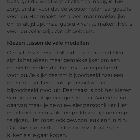
bezorger die weet wat er allemaal nodig is. Die
zorgt er dan voor dat de scooter helemaal goed is
voor jou. Het maakt het alleen maar makkelijker
om er altijd optimaal gebruik van te maken. Het is
voor jou belangrijk dat dit gebeurt.
Kiezen tussen de vele modellen
Omdat er veel verschillende soorten modellen
zijn. Is het alleen maar gemakkelijker om een
model te vinden dat helemaal aansprekend is
voor jou. Je kijkt daarom bijvoorbeeld naar een
mooi design. Een strak lijnenspel ziet er
bijvoorbeeld mooi uit. Daarnaast is ook het kiezen
van de kleur altijd een goede zaak. Aan de hand
daarvan maak je de driewieler persoonlijker. Het
moet niet alleen veilig en praktisch zijn om erop
te rijden. Het moet ook gewoon leuk en fijn zijn.
Dat doe je door dus ook naar deze kanten te
kijken als je gaat kopen.