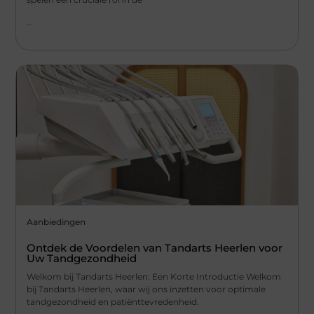
...
Aanbiedingen
Ontdek de Voordelen van Tandarts Heerlen voor
Uw Tandgezondheid
Welkom bij Tandarts Heerlen: Een Korte Introductie Welkom
bij Tandarts Heerlen, waar wij ons inzetten voor optimale
tandgezondheid en patiënttevredenheid.