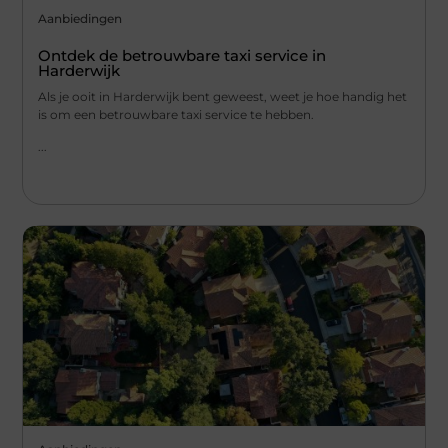
Aanbiedingen
Ontdek de betrouwbare taxi service in
Harderwijk
Als je ooit in Harderwijk bent geweest, weet je hoe handig het
is om een betrouwbare taxi service te hebben.
...