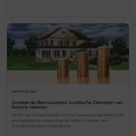
...
Aanbiedingen
Ontdek de Betrouwbare Juridische Diensten van
Notaris Heerlen
De Rol van Notaris Heerlen in Onze Gemeenschap Welkom bij
een diepgaande verkenning van Notaris Heerlen, een
onmisbare juridische steunpilaar
...