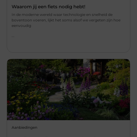
Waarom jij een fiets nodig hebt!
In de moderne wereld waar technologie en snelheid de
boventoon voeren, lijkt het soms alsof we vergeten zijn hoe
eenvoudig
...
Aanbiedingen