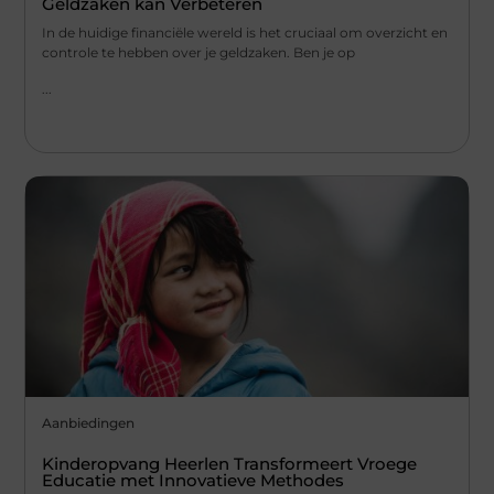
Geldzaken kan Verbeteren
In de huidige financiële wereld is het cruciaal om overzicht en
controle te hebben over je geldzaken. Ben je op
...
Aanbiedingen
Kinderopvang Heerlen Transformeert Vroege
Educatie met Innovatieve Methodes