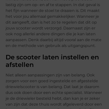
lastig zijn om op- en af te stappen. In dat geval is
het fijn wanneer de stoel te draaien is. Dit maakt
het voor jou allemaal gemakkelijker. Wanneer je
dit aangeeft, dan is het zo te regelen dat dit op
jouw scooter wordt verzorgd. Daarnaast zijn er
ook nog allerlei andere dingen die je kan laten
aanpassen. Denk daarbij altijd vooral aan de mate
en de methode van gebruik als uitgangspunt.
De scooter laten instellen en
afstellen
Niet alleen aanpassingen zijn van belang. Ook
zorgen voor een goed ingestelde en afgestelde
driewielscooter is van belang. Dat laat je daarom
dus ook doen door een echte specialist. Wanneer
je de driewieler besteld hebt, dan kan je er zeker
van zijn dat deze thuis wordt afgeleverd door een