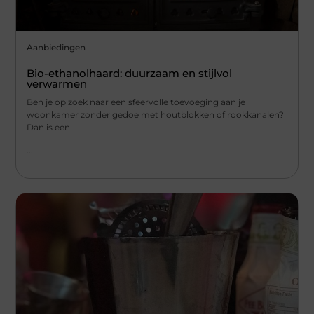
Aanbiedingen
Bio-ethanolhaard: duurzaam en stijlvol
verwarmen
Ben je op zoek naar een sfeervolle toevoeging aan je
woonkamer zonder gedoe met houtblokken of rookkanalen?
Dan is een
...