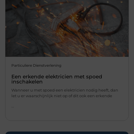
Particuliere Dienstverlening
Een erkende elektricien met spoed
inschakelen
Wanneer u met spoed een elektricien nodig heeft, dan
let u er waarschijnlijk niet op of dit ook een erkende
...