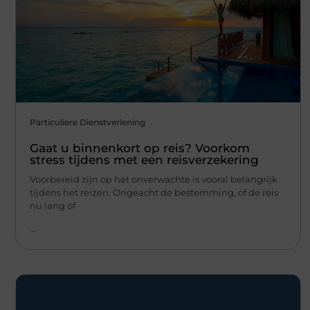
Particuliere Dienstverlening
Gaat u binnenkort op reis? Voorkom
stress tijdens met een reisverzekering
Voorbereid zijn op het onverwachte is vooral belangrijk
tijdens het reizen. Ongeacht de bestemming, of de reis
nu lang of
...