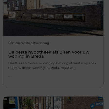
Particuliere Dienstverlening
De beste hypotheek afsluiten voor uw
woning in Breda
Heeft u een mooie woning op het oog of bent u op zoek
naar uw droomwoning in Breda, maar wilt
...