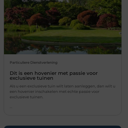
Particuliere Dienstverlening
Dit is een hovenier met passie voor
exclusieve tuinen
Als u een exclusieve tuin wilt laten aanleggen, dan wilt u
een hovenier inschakelen met echte passie voor
exclusieve tuinen.
...