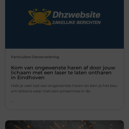
Particuliere Dienstverlening
Kom van ongewenste haren af door jouw
lichaam met een laser te laten ontharen
in Eindhoven
Heb je veel last van ongewenste haren en ben je het beu
om telkens weer met een scheermes in de
...