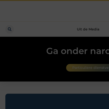
Uit de Media
Ga onder narc
Particuliere dienstv