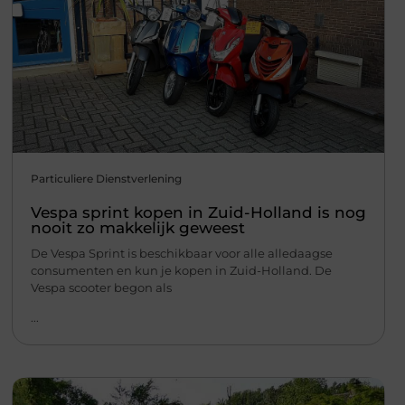
Particuliere Dienstverlening
Vespa sprint kopen in Zuid-Holland is nog
nooit zo makkelijk geweest
De Vespa Sprint is beschikbaar voor alle alledaagse
consumenten en kun je kopen in Zuid-Holland. De
Vespa scooter begon als
...