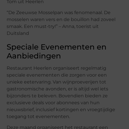
Tom uit Heerlen
“De Zeeuwse Mosselpan was fenomenaal. De
mosselen waren vers en de bouillon had zoveel
smaak. Een must-try!” – Anna, toerist uit
Duitsland
Speciale Evenementen en
Aanbiedingen
Restaurant Heerlen organiseert regelmatig
speciale evenementen die zorgen voor een
unieke eetervaring. Van wijnproeverijen tot
gastronomische avonden, er is altijd wel iets
bijzonders te beleven. Bovendien bieden ze
exclusieve deals voor abonnees van hun
nieuwsbrief, inclusief kortingen en vroegtijdige
toegang tot evenementen.
Deze maand organiseert het restaurant een