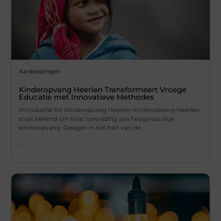
Aanbiedingen
Kinderopvang Heerlen Transformeert Vroege
Educatie met Innovatieve Methodes
Introductie tot Kinderopvang Heerlen Kinderopvang Heerlen
staat bekend om haar toewijding aan hoogwaardige
kinderopvang. Gelegen in het hart van de
...