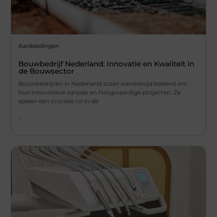
Aanbiedingen
Bouwbedrijf Nederland: Innovatie en Kwaliteit in
de Bouwsector
Bouwbedrijven in Nederland staan wereldwijd bekend om
hun innovatieve aanpak en hoogwaardige projecten. Ze
spelen een cruciale rol in de
...