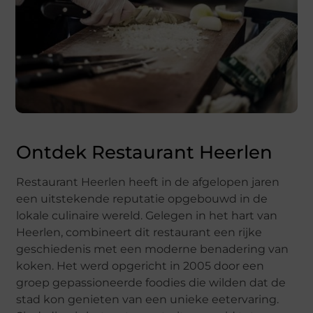
Ontdek Restaurant Heerlen
Restaurant Heerlen heeft in de afgelopen jaren
een uitstekende reputatie opgebouwd in de
lokale culinaire wereld. Gelegen in het hart van
Heerlen, combineert dit restaurant een rijke
geschiedenis met een moderne benadering van
koken. Het werd opgericht in 2005 door een
groep gepassioneerde foodies die wilden dat de
stad kon genieten van een unieke eetervaring.