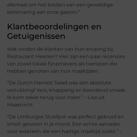
allemaal om het bieden van een geweldige
eetervaring aan onze gasten.”
Klantbeoordelingen en
Getuigenissen
Wat vinden de klanten van hun ervaring bij
Restaurant Heerlen? Hier zijn een paar recensies
van zowel lokale fijnproevers als toeristen die
hebben genoten van hun maaltijden:
“De Dutch Harvest Salad was een absolute
verrukking! Vers, knapperig en boordevol smaak.
Ik kom zeker terug voor meer.” – Lisa uit
Maastricht
“De Limburgse Stoofpot was perfect gekruid en
smolt gewoon in je mond. Een echte aanrader
voor iedereen die een hartige maaltijd zoekt.” –