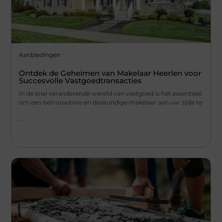
Aanbiedingen
Ontdek de Geheimen van Makelaar Heerlen voor
Succesvolle Vastgoedtransacties
In de snel veranderende wereld van vastgoed is het essentieel
om een betrouwbare en deskundige makelaar aan uw zijde te
...