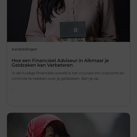
Aanbiedingen
Hoe een Financieel Adviseur in Alkmaar je
Geldzaken kan Verbeteren
In de huidige financiële wereld is het cruciaal om overzicht en
controle te hebben over je geldzaken. Ben je op
...