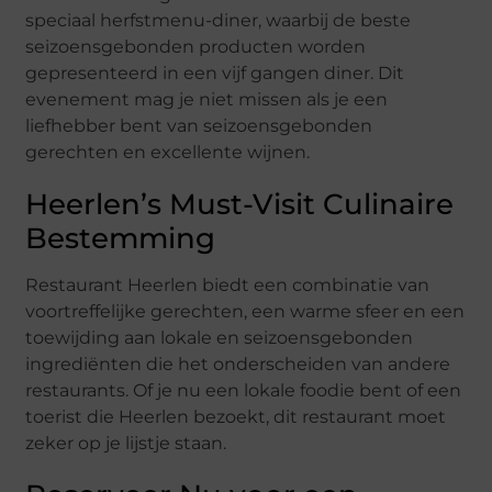
speciaal herfstmenu-diner, waarbij de beste
seizoensgebonden producten worden
gepresenteerd in een vijf gangen diner. Dit
evenement mag je niet missen als je een
liefhebber bent van seizoensgebonden
gerechten en excellente wijnen.
Heerlen’s Must-Visit Culinaire
Bestemming
Restaurant Heerlen biedt een combinatie van
voortreffelijke gerechten, een warme sfeer en een
toewijding aan lokale en seizoensgebonden
ingrediënten die het onderscheiden van andere
restaurants. Of je nu een lokale foodie bent of een
toerist die Heerlen bezoekt, dit restaurant moet
zeker op je lijstje staan.