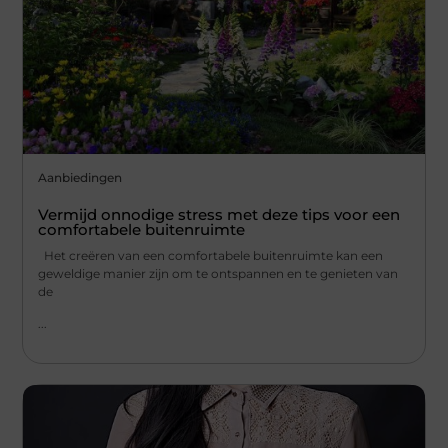
Aanbiedingen
Vermijd onnodige stress met deze tips voor een
comfortabele buitenruimte
Het creëren van een comfortabele buitenruimte kan een
geweldige manier zijn om te ontspannen en te genieten van
de
...