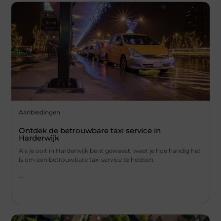
Aanbiedingen
Ontdek de betrouwbare taxi service in
Harderwijk
Als je ooit in Harderwijk bent geweest, weet je hoe handig het
is om een betrouwbare taxi service te hebben.
...