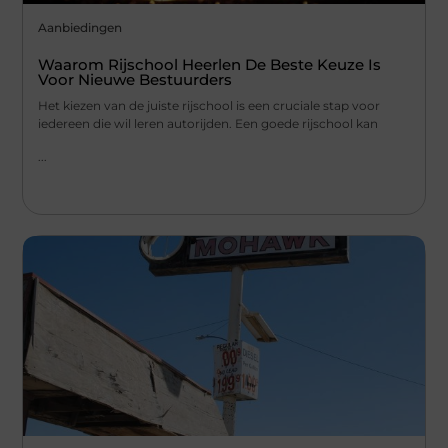
Aanbiedingen
Waarom Rijschool Heerlen De Beste Keuze Is
Voor Nieuwe Bestuurders
Het kiezen van de juiste rijschool is een cruciale stap voor
iedereen die wil leren autorijden. Een goede rijschool kan
...