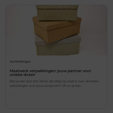
Aanbiedingen
Maatwerk verpakkingen: jouw partner voor
unieke dozen
Ben je een doe-het-zelver die altijd op zoek is naar de beste
oplossingen voor jouw projecten? Of run je een
...