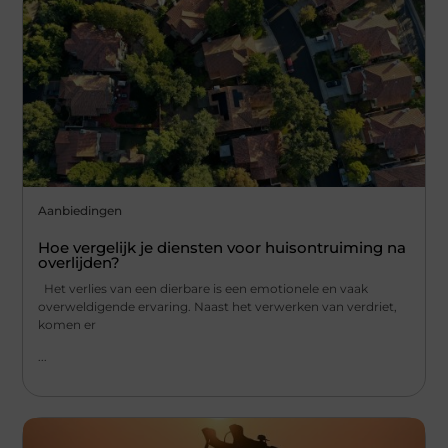
Aanbiedingen
Hoe vergelijk je diensten voor huisontruiming na
overlijden?
Het verlies van een dierbare is een emotionele en vaak
overweldigende ervaring. Naast het verwerken van verdriet,
komen er
...