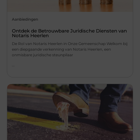
Aanbiedingen
Ontdek de Betrouwbare Juridische Diensten van
Notaris Heerlen
De Rol van Notaris Heerlen in Onze Gemeenschap Welkom bij
een diepgaande verkenning van Notaris Heerlen, een
onmisbare juridische steunpilaar
...