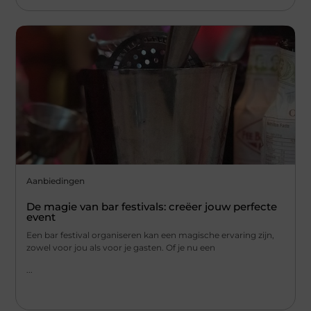
Aanbiedingen
De magie van bar festivals: creëer jouw perfecte
event
Een bar festival organiseren kan een magische ervaring zijn,
zowel voor jou als voor je gasten. Of je nu een
...