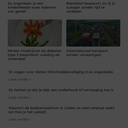
Zo organiseer je een
Brandstof besparen: zo rij je
kinderfeestje waar iedereen
zuiniger zonder tijd te
van geniet
verliezen
Minder medicijnen bij diabetes
Internationaal transport
type 2 bespreken: voeding als
zonder verrassingen
onderdeel
10 vragen voor sterke informatiebeveiliging in je organisatie
Lees verder »
Zo herken je dat je dak aan onderhoud of vervanging toe is
Lees verder »
Waarom de badkamerafvoer in Leiden zo snel verstopt raakt
(en hoe je het oplost)
Lees verder »