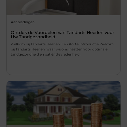
Aanbiedingen
Ontdek de Voordelen van Tandarts Heerlen voor
Uw Tandgezondheid
Welkom bij Tandarts Heerlen: Een Korte Introductie Welkom
bij Tandarts Heerlen, waar wij ons inzetten voor optimale
tandgezondheid en patiënttevredenheid.
...