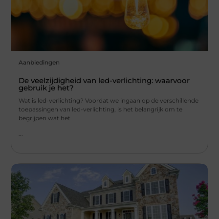
Aanbiedingen
De veelzijdigheid van led-verlichting: waarvoor
gebruik je het?
Wat is led-verlichting? Voordat we ingaan op de verschillende
toepassingen van led-verlichting, is het belangrijk om te
begrijpen wat het
...