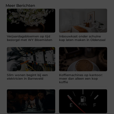
Meer Berichten
Verjaardagsbloemen op tijd
Inbouwkast onder schuine
bezorgd met WY Bloemisten
kap laten maken in Oldenzaal
Slim wonen begint bij een
Koffiemachines op kantoor:
elektricien in Barneveld
meer dan alleen een kop
koffie