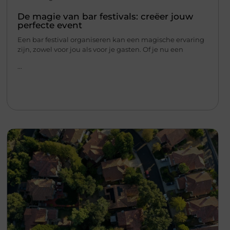
De magie van bar festivals: creëer jouw
perfecte event
Een bar festival organiseren kan een magische ervaring
zijn, zowel voor jou als voor je gasten. Of je nu een
...