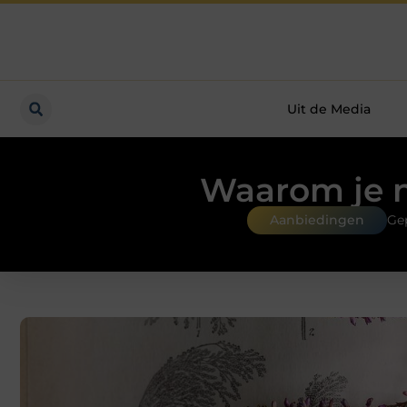
Uit de Media
Waarom je n
Aanbiedingen
Ge