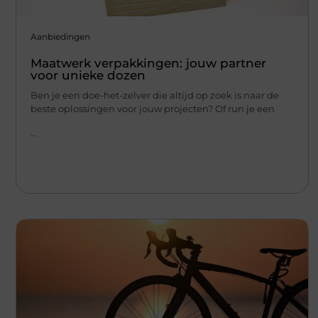
Aanbiedingen
Maatwerk verpakkingen: jouw partner
voor unieke dozen
Ben je een doe-het-zelver die altijd op zoek is naar de
beste oplossingen voor jouw projecten? Of run je een
...