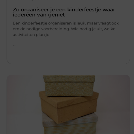
Zo organiseer je een kinderfeestje waar
iedereen van geniet
Een kinderfeestje organiseren is leuk, maar vraagt ook
om de nodige voorbereiding. Wie nodig je uit, welke
activiteiten plan je
...