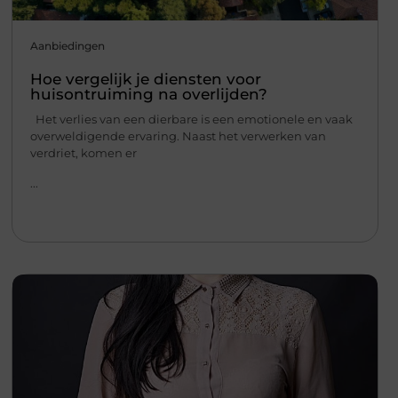
Aanbiedingen
Hoe vergelijk je diensten voor
huisontruiming na overlijden?
Het verlies van een dierbare is een emotionele en vaak
overweldigende ervaring. Naast het verwerken van
verdriet, komen er
...