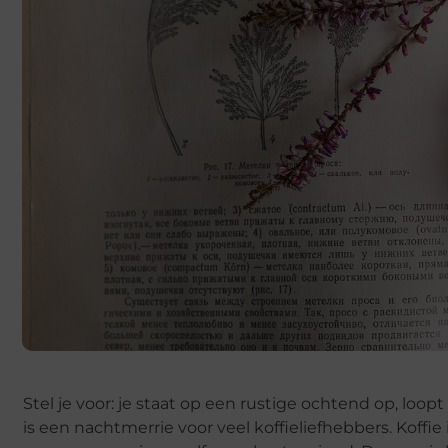
Stel je voor: je staat op een rustige ochtend op, lo
is een nachtmerrie voor veel koffieliefhebbers. Koffie 