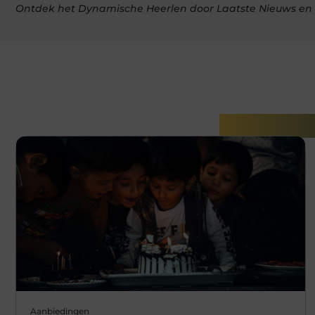
Ontdek het Dynamische Heerlen door Laatste Nieuws en
Gerelatee
Aanbiedingen