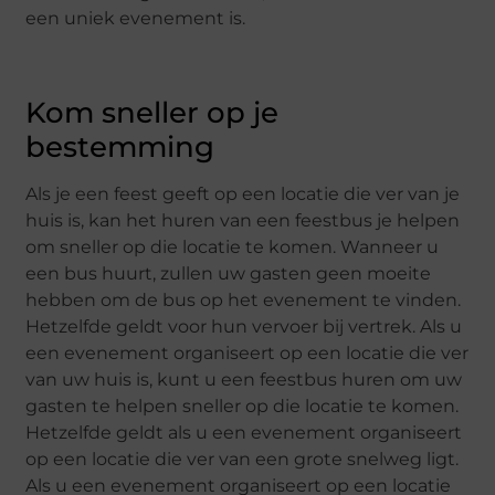
een uniek evenement is.
Kom sneller op je
bestemming
Als je een feest geeft op een locatie die ver van je
huis is, kan het huren van een feestbus je helpen
om sneller op die locatie te komen. Wanneer u
een bus huurt, zullen uw gasten geen moeite
hebben om de bus op het evenement te vinden.
Hetzelfde geldt voor hun vervoer bij vertrek. Als u
een evenement organiseert op een locatie die ver
van uw huis is, kunt u een feestbus huren om uw
gasten te helpen sneller op die locatie te komen.
Hetzelfde geldt als u een evenement organiseert
op een locatie die ver van een grote snelweg ligt.
Als u een evenement organiseert op een locatie