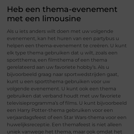
Heb een thema-evenement
met een limousine
Als u iets anders wilt doen met uw volgende
evenement, kan het huren van een partybus u
helpen een thema-evenement te creëren. U kunt
elk type thema gebruiken dat u wilt, zoals een
sportthema, een filmthema of een thema
gerelateerd aan uw favoriete hobby’s. Als u
bijvoorbeeld graag naar sportwedstrijden gaat,
kunt u een sportthema gebruiken voor uw
volgende evenement. U kunt ook een thema
gebruiken dat verband houdt met uw favoriete
televisieprogramma’s of films. U kunt bijvoorbeeld
een Harry Potter-thema gebruiken voor een
verjaardagsfeest of een Star Wars-thema voor een
huwelijksreceptie. Een themafeest is niet alleen
uniek vanwege het thema, maar ook omdat het