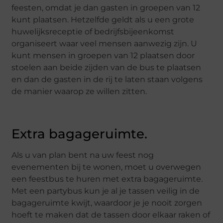
feesten, omdat je dan gasten in groepen van 12
kunt plaatsen. Hetzelfde geldt als u een grote
huwelijksreceptie of bedrijfsbijeenkomst
organiseert waar veel mensen aanwezig zijn. U
kunt mensen in groepen van 12 plaatsen door
stoelen aan beide zijden van de bus te plaatsen
en dan de gasten in de rij te laten staan volgens
de manier waarop ze willen zitten.
Extra bagageruimte.
Als u van plan bent na uw feest nog
evenementen bij te wonen, moet u overwegen
een feestbus te huren met extra bagageruimte.
Met een partybus kun je al je tassen veilig in de
bagageruimte kwijt, waardoor je je nooit zorgen
hoeft te maken dat de tassen door elkaar raken of