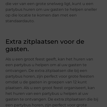
die ver van een grote snelweg ligt, kunt u een
partybus huren om uw gasten te helpen sneller
op die locatie te komen dan met een
standaardauto.
Extra zitplaatsen voor de
gasten.
Als u een groot feest geeft, kan het huren van
een partybus u helpen om al uw gasten te
ontvangen. De extra zitplaatsen die bij een
partybus horen, zijn perfect voor grote feesten
omdat u de gasten in groepen van 12 kunt
plaatsen. Als u een groot feest organiseert, kan
het huren van een partybus u helpen al uw
gasten te ontvangen. De extra zitplaatsen die bij
een partybus horen, zijn perfect voor grote