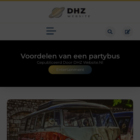
Voordelen van een partybus
Gepubliceerd Door DHZ Website.nl
Entertainment