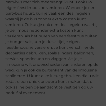
partybus met zich meebrengt, kunt u ook uw
eigen feestlimousine versieren. Wanneer je een
partybus huurt, kun je vaak een deal regelen
waarbij je de bus zonder extra kosten kunt
versieren. Zo kun je ook een deal regelen waarbij
je de limousine zonder extra kosten kunt
versieren. Als het huren van een feestbus buiten
je budget valt, kun je dus altijd je eigen
feestlimousine versieren. Je kunt verschillende
decoraties gebruiken, zoals slingers, ballonnen,
servies, spandoeken en vlaggen. Als je je
limousine wilt onderscheiden van anderen op de
weg, kun je ook de buitenkant van de limousine
schilderen. U kunt elke kleur gebruiken die u wilt,
zodat u een uniek ontwerp kunt maken dat u
ook zal helpen de aandacht te vestigen op uw
bedrijf of evenement.