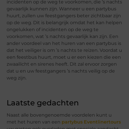
incidenten op de weg te voorkomen, die ’s nachts
gevaarlijk kunnen zijn. Wanneer u een partybus
huurt, zullen uw feestgangers beter zichtbaar zijn
op de weg. Dit is belangrijk omdat het kan helpen
ongelukken of incidenten op de weg te
voorkomen, wat ’s nachts gevaarlijk kan zijn. Een
ander voordeel van het huren van een partybus is
dat het veiliger is om ’s nachts te reizen. Voordat u
een feestbus huurt, moet u er een kiezen die een
zwaailicht en sirenes heeft. Dit zal ervoor zorgen
dat u en uw feestgangers ’s nachts veilig op de
weg zijn.
Laatste gedachten
Naast alle bovengenoemde voordelen kunt u
met het huren van een
partybus Eventlinertours
uw gasten ook overladen met speciale aandacht.