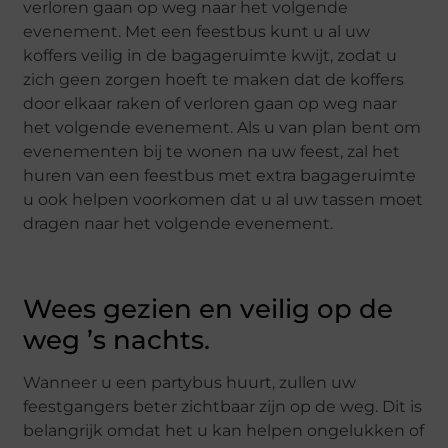
verloren gaan op weg naar het volgende
evenement. Met een feestbus kunt u al uw
koffers veilig in de bagageruimte kwijt, zodat u
zich geen zorgen hoeft te maken dat de koffers
door elkaar raken of verloren gaan op weg naar
het volgende evenement. Als u van plan bent om
evenementen bij te wonen na uw feest, zal het
huren van een feestbus met extra bagageruimte
u ook helpen voorkomen dat u al uw tassen moet
dragen naar het volgende evenement.
Wees gezien en veilig op de
weg ’s nachts.
Wanneer u een partybus huurt, zullen uw
feestgangers beter zichtbaar zijn op de weg. Dit is
belangrijk omdat het u kan helpen ongelukken of