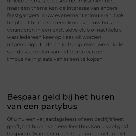
unieke thema’s. U beseft het misschien niet,
maar een thema kan de interesse van andere
feestgangers in uw evenement stimuleren. Ook
helpt het huren van een limousine uw huis te
veranderen in een exclusieve club of nachtclub
waar iedereen keer op keer wil worden
uitgenodigd. In dit artikel bespreken we enkele
van de voordelen van het huren van een
limousine in plaats van er een te kopen.
Bespaar geld bij het huren
van een partybus
Of u nu een verjaardagsfeest of een bedrijfsfeest
geeft, het huren van een feestbus kan u veel geld
besparen. Wanneer u een bus huurt, hoeft u niet