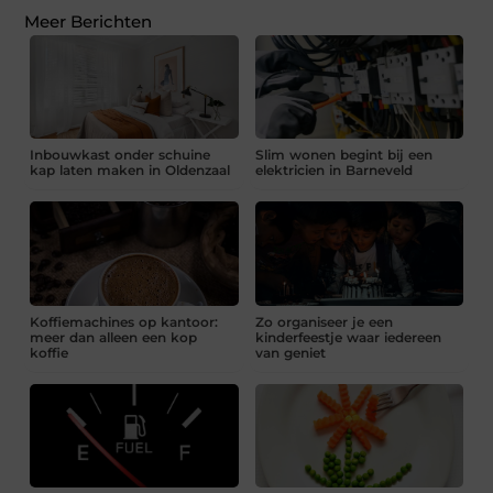
Meer Berichten
Inbouwkast onder schuine
Slim wonen begint bij een
kap laten maken in Oldenzaal
elektricien in Barneveld
Koffiemachines op kantoor:
Zo organiseer je een
meer dan alleen een kop
kinderfeestje waar iedereen
koffie
van geniet