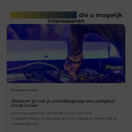
Gerelateerde artikelen
die u mogelijk
interesseren
Entertainment
Waarom jij met je vriendengroep een partybus
moet huren
Ben je op zoek naar een leuke manier om een
vrijgezellenfeest, verjaardag of ander feestje te vieren met je
vriendengroep?