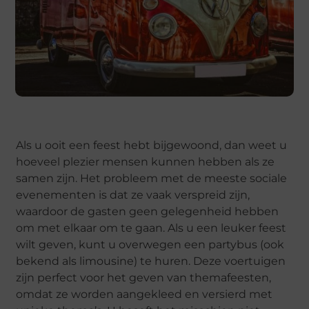
Als u ooit een feest hebt bijgewoond, dan weet u
hoeveel plezier mensen kunnen hebben als ze
samen zijn. Het probleem met de meeste sociale
evenementen is dat ze vaak verspreid zijn,
waardoor de gasten geen gelegenheid hebben
om met elkaar om te gaan. Als u een leuker feest
wilt geven, kunt u overwegen een partybus (ook
bekend als limousine) te huren. Deze voertuigen
zijn perfect voor het geven van themafeesten,
omdat ze worden aangekleed en versierd met