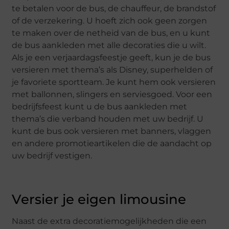
te betalen voor de bus, de chauffeur, de brandstof
of de verzekering. U hoeft zich ook geen zorgen
te maken over de netheid van de bus, en u kunt
de bus aankleden met alle decoraties die u wilt.
Als je een verjaardagsfeestje geeft, kun je de bus
versieren met thema’s als Disney, superhelden of
je favoriete sportteam. Je kunt hem ook versieren
met ballonnen, slingers en serviesgoed. Voor een
bedrijfsfeest kunt u de bus aankleden met
thema’s die verband houden met uw bedrijf. U
kunt de bus ook versieren met banners, vlaggen
en andere promotieartikelen die de aandacht op
uw bedrijf vestigen.
Versier je eigen limousine
Naast de extra decoratiemogelijkheden die een