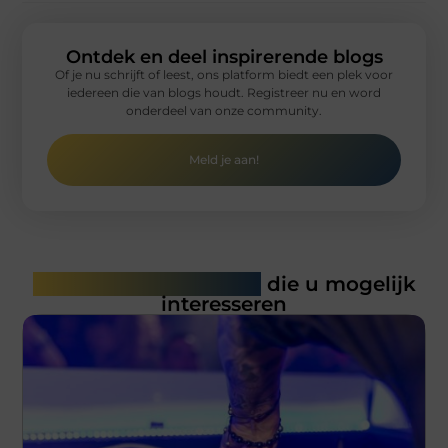
Ontdek en deel inspirerende blogs
Of je nu schrijft of leest, ons platform biedt een plek voor
iedereen die van blogs houdt. Registreer nu en word
onderdeel van onze community.
Meld je aan!
Gerelateerde artikelen
die u mogelijk
interesseren