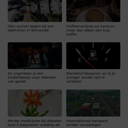
Slim wonen begint bij een
Koffiemachines op kantoor:
elektricien in Barneveld
meer dan alleen een kop
koffie
Zo organiseer je een
Brandstof besparen: zo rij je
kinderfeestje waar iedereen
zuiniger zonder tijd te
van geniet
verliezen
Minder medicijnen bij diabetes
Internationaal transport
type 2 bespreken: voeding als
zonder verrassingen