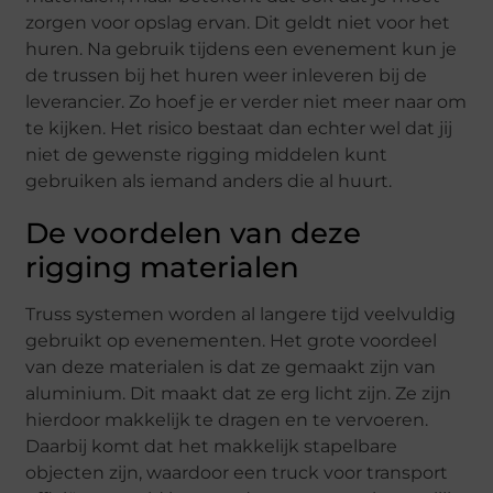
zorgen voor opslag ervan. Dit geldt niet voor het
huren. Na gebruik tijdens een evenement kun je
de trussen bij het huren weer inleveren bij de
leverancier. Zo hoef je er verder niet meer naar om
te kijken. Het risico bestaat dan echter wel dat jij
niet de gewenste rigging middelen kunt
gebruiken als iemand anders die al huurt.
De voordelen van deze
rigging materialen
Truss systemen worden al langere tijd veelvuldig
gebruikt op evenementen. Het grote voordeel
van deze materialen is dat ze gemaakt zijn van
aluminium. Dit maakt dat ze erg licht zijn. Ze zijn
hierdoor makkelijk te dragen en te vervoeren.
Daarbij komt dat het makkelijk stapelbare
objecten zijn, waardoor een truck voor transport