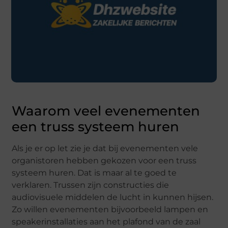
Waarom veel evenementen
een truss systeem huren
Als je er op let zie je dat bij evenementen vele
organistoren hebben gekozen voor een truss
systeem huren. Dat is maar al te goed te
verklaren. Trussen zijn constructies die
audiovisuele middelen de lucht in kunnen hijsen.
Zo willen evenementen bijvoorbeeld lampen en
speakerinstallaties aan het plafond van de zaal