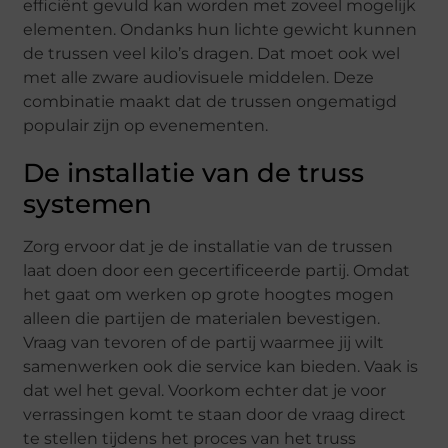
efficiënt gevuld kan worden met zoveel mogelijk
elementen. Ondanks hun lichte gewicht kunnen
de trussen veel kilo’s dragen. Dat moet ook wel
met alle zware audiovisuele middelen. Deze
combinatie maakt dat de trussen ongematigd
populair zijn op evenementen.
De installatie van de truss
systemen
Zorg ervoor dat je de installatie van de trussen
laat doen door een gecertificeerde partij. Omdat
het gaat om werken op grote hoogtes mogen
alleen die partijen de materialen bevestigen.
Vraag van tevoren of de partij waarmee jij wilt
samenwerken ook die service kan bieden. Vaak is
dat wel het geval. Voorkom echter dat je voor
verrassingen komt te staan door de vraag direct
te stellen tijdens het proces van het truss