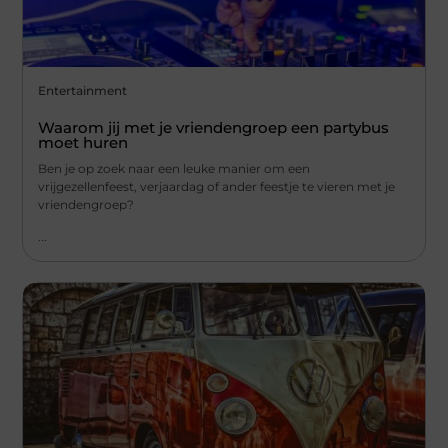
Entertainment
Waarom jij met je vriendengroep een partybus
moet huren
Ben je op zoek naar een leuke manier om een
vrijgezellenfeest, verjaardag of ander feestje te vieren met je
vriendengroep?
...