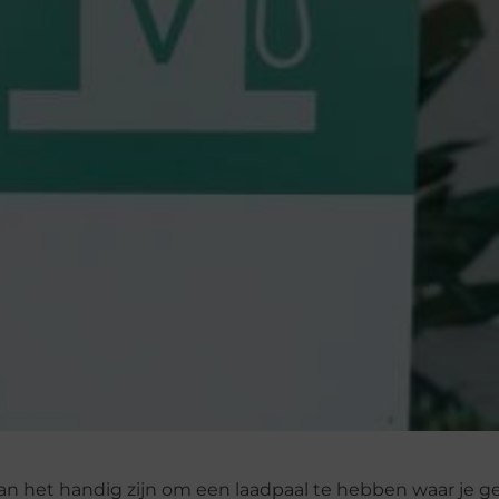
kan het handig zijn om een laadpaal te hebben waar je g