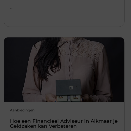
...
Aanbiedingen
Hoe een Financieel Adviseur in Alkmaar je
Geldzaken kan Verbeteren