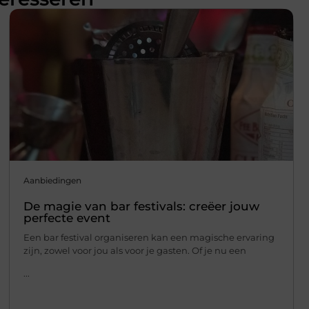
Aanbiedingen
De magie van bar festivals: creëer jouw
perfecte event
Een bar festival organiseren kan een magische ervaring
zijn, zowel voor jou als voor je gasten. Of je nu een
...