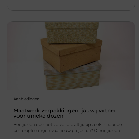
Aanbiedingen
Maatwerk verpakkingen: jouw partner
voor unieke dozen
Ben je een doe-het-zelver die altijd op zoek is naar de
beste oplossingen voor jouw projecten? Of run je een