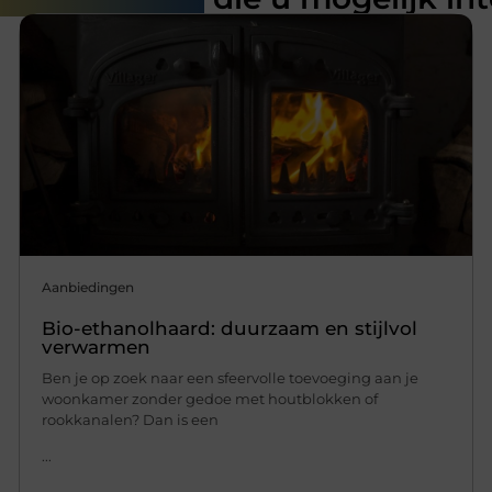
Aanbiedingen
Bio-ethanolhaard: duurzaam en stijlvol
verwarmen
Ben je op zoek naar een sfeervolle toevoeging aan je
woonkamer zonder gedoe met houtblokken of
rookkanalen? Dan is een
...