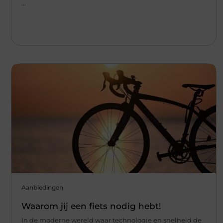
...
Aanbiedingen
Waarom jij een fiets nodig hebt!
In de moderne wereld waar technologie en snelheid de