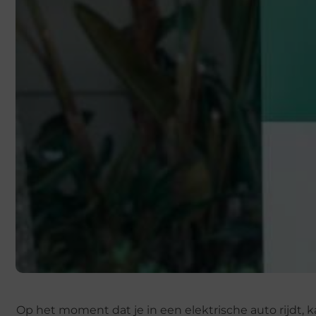
Op het moment dat je in een elektrische auto rijdt, 