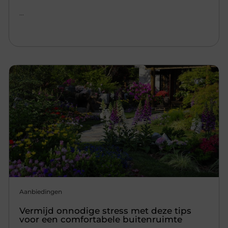
...
Aanbiedingen
Vermijd onnodige stress met deze tips
voor een comfortabele buitenruimte