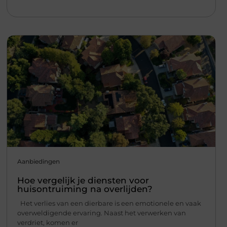
Aanbiedingen
Hoe vergelijk je diensten voor
huisontruiming na overlijden?
Het verlies van een dierbare is een emotionele en vaak
overweldigende ervaring. Naast het verwerken van
verdriet, komen er