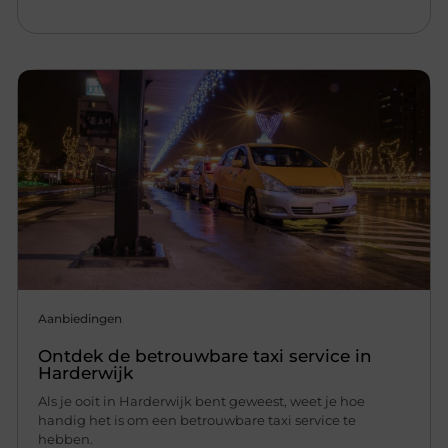
Aanbiedingen
Ontdek de betrouwbare taxi service in
Harderwijk
Als je ooit in Harderwijk bent geweest, weet je hoe
handig het is om een betrouwbare taxi service te
hebben.