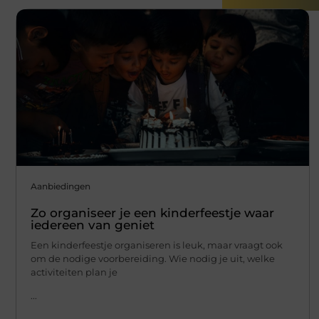
Aanbiedingen
Zo organiseer je een kinderfeestje waar
iedereen van geniet
Een kinderfeestje organiseren is leuk, maar vraagt ook
om de nodige voorbereiding. Wie nodig je uit, welke
activiteiten plan je
...