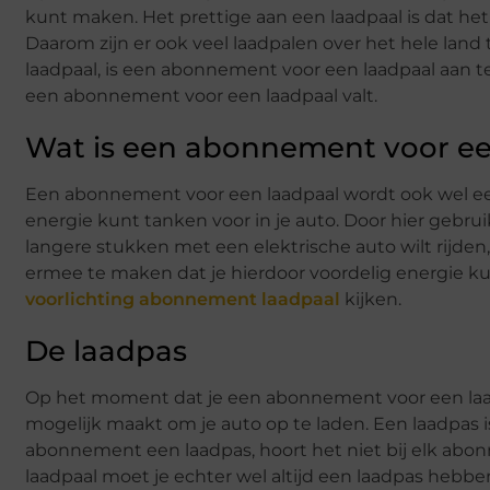
kunt maken. Het prettige aan een laadpaal is dat het
Daarom zijn er ook veel laadpalen over het hele lan
laadpaal, is een abonnement voor een laadpaal aan te
een abonnement voor een laadpaal valt.
Wat is een abonnement voor ee
Een abonnement voor een laadpaal wordt ook wel een 
energie kunt tanken voor in je auto. Door hier gebruik
langere stukken met een elektrische auto wilt rijden
ermee te maken dat je hierdoor voordelig energie k
voorlichting abonnement laadpaal
kijken.
De laadpas
Op het moment dat je een abonnement voor een laadpaa
mogelijk maakt om je auto op te laden. Een laadpas is 
abonnement een laadpas, hoort het niet bij elk ab
laadpaal moet je echter wel altijd een laadpas hebbe