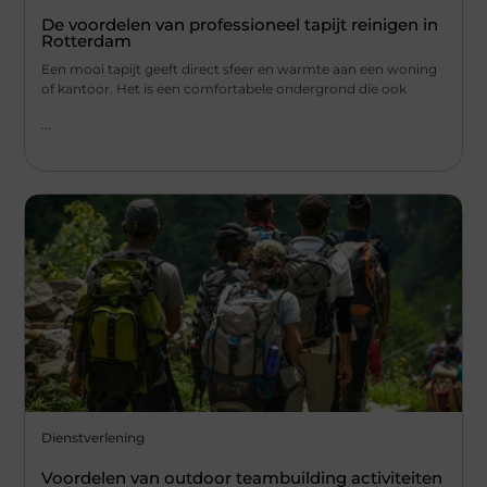
De voordelen van professioneel tapijt reinigen in
Rotterdam
Een mooi tapijt geeft direct sfeer en warmte aan een woning
of kantoor. Het is een comfortabele ondergrond die ook
...
Dienstverlening
Voordelen van outdoor teambuilding activiteiten