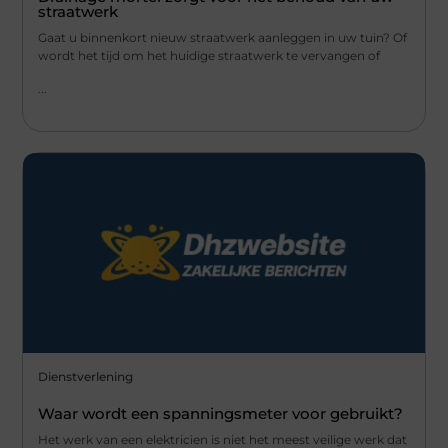
straatwerk
Gaat u binnenkort nieuw straatwerk aanleggen in uw tuin? Of
wordt het tijd om het huidige straatwerk te vervangen of
...
Dienstverlening
Waar wordt een spanningsmeter voor gebruikt?
Het werk van een elektricien is niet het meest veilige werk dat