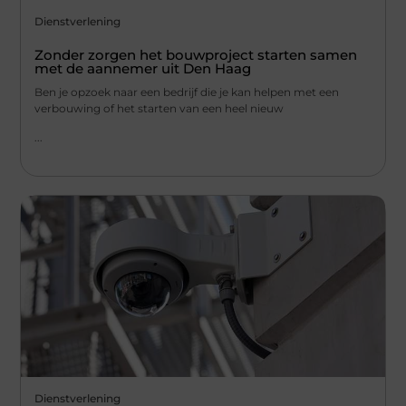
Dienstverlening
Zonder zorgen het bouwproject starten samen
met de aannemer uit Den Haag
Ben je opzoek naar een bedrijf die je kan helpen met een
verbouwing of het starten van een heel nieuw
...
Dienstverlening