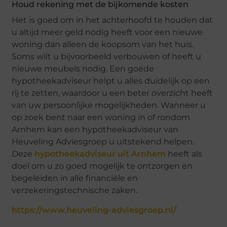
Houd rekening met de bijkomende kosten
Het is goed om in het achterhoofd te houden dat
u altijd meer geld nodig heeft voor een nieuwe
woning dan alleen de koopsom van het huis.
Soms wilt u bijvoorbeeld verbouwen of heeft u
nieuwe meubels nodig. Een goede
hypotheekadviseur helpt u alles duidelijk op een
rij te zetten, waardoor u een beter overzicht heeft
van uw persoonlijke mogelijkheden. Wanneer u
op zoek bent naar een woning in of rondom
Arnhem kan een hypotheekadviseur van
Heuveling Adviesgroep u uitstekend helpen.
Deze
hypotheekadviseur uit Arnhem
heeft als
doel om u zo goed mogelijk te ontzorgen en
begeleiden in alle financiële en
verzekeringstechnische zaken.
https://www.heuveling-adviesgroep.nl/