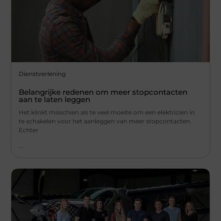
Dienstverlening
Belangrijke redenen om meer stopcontacten
aan te laten leggen
Het klinkt misschien als te veel moeite om een elektricien in
te schakelen voor het aanleggen van meer stopcontacten.
Echter
...