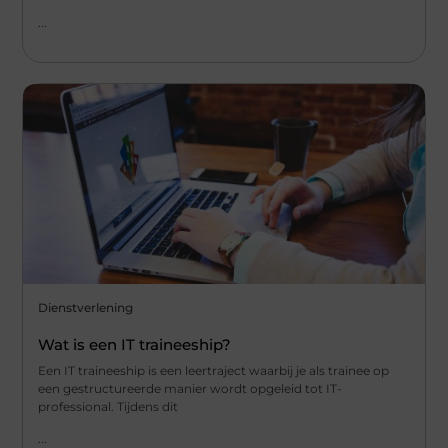
...
Dienstverlening
Wat is een IT traineeship?
Een IT traineeship is een leertraject waarbij je als trainee op
een gestructureerde manier wordt opgeleid tot IT-
professional. Tijdens dit
...