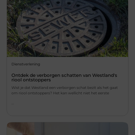
Dienstverlening
Ontdek de verborgen schatten van Westland's
riool ontstoppers
Wist je dat Westland een verborgen schat bezit als het gaat
om riool ontstoppers? Het kan wellicht niet het eerste
...