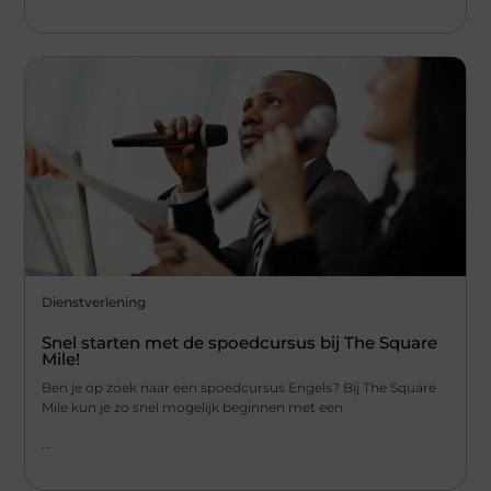
Dienstverlening
Snel starten met de spoedcursus bij The Square
Mile!
Ben je op zoek naar een spoedcursus Engels? Bij The Square
Mile kun je zo snel mogelijk beginnen met een
...