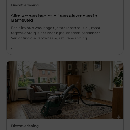
Dienstverlening
Slim wonen begint bij een elektricien in
Barneveld
Een slim huis was lange tijd toekomstmuziek, maar
tegenwoordig is het voor bijna iedereen bereikbaar.
Verlichting die vanzelf aangaat, verwarming
...
Dienstverlening