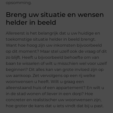
opsomming.
Breng uw situatie en wensen
helder in beeld
Allereerst is het belangrijk dat u uw huidige en
toekomstige situatie helder in beeld brengt.
Want hoe hoog zijn uw inkomsten bijvoorbeeld
op dit moment? Maar stel uzelf ook de vraag of dit
zo blijft. Heeft u bijvoorbeeld behoefte om van
baan te wisselen of wilt u misschien wel voor uzelf
beginnen? Dit alles kan van grote invloed zijn op
uw aankoop. Zet vervolgens op een rij welke
woonwensen u heeft. Wilt u graag een
alleenstaand huis of een appartement? En wilt u
in de stad wonen of liever in een dorp? Hoe
concreter en realistischer uw woonwensen zijn,
hoe groter de kans dat u iets vindt dat bij u past.