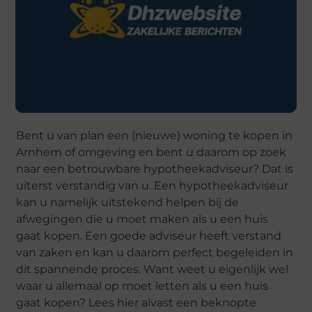
Bent u van plan een (nieuwe) woning te kopen in
Arnhem of omgeving en bent u daarom op zoek
naar een betrouwbare hypotheekadviseur? Dat is
uiterst verstandig van u. Een hypotheekadviseur
kan u namelijk uitstekend helpen bij de
afwegingen die u moet maken als u een huis
gaat kopen. Een goede adviseur heeft verstand
van zaken en kan u daarom perfect begeleiden in
dit spannende proces. Want weet u eigenlijk wel
waar u allemaal op moet letten als u een huis
gaat kopen? Lees hier alvast een beknopte