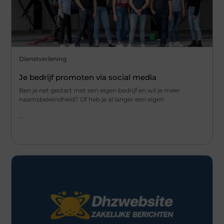
Dienstverlening
Je bedrijf promoten via social media
Ben je net gestart met een eigen bedrijf en wil je meer
naamsbekendheid? Of heb je al langer een eigen
...