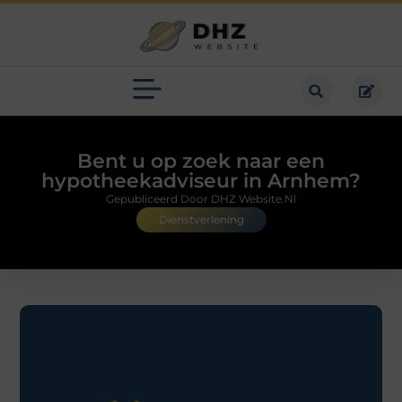
Bent u op zoek naar een
hypotheekadviseur in Arnhem?
Gepubliceerd Door DHZ Website.nl
Dienstverlening