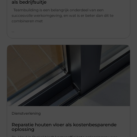
als bedrijfsuitje
Teambuilding is een belangrijk onderdeel van een
succesvolle werkomgeving, en wat is er beter dan dit te
combineren met
...
Dienstverlening
Reparatie houten vloer als kostenbesparende
oplossing