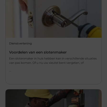
Dienstverlening
Voordelen van een slotenmaker
Een slotenmaker in huis hebben kan in verschillende situaties
van pas komen. Of u nu uw sleutel bent vergeten, of
...