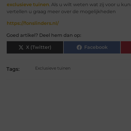
exclusieve tuinen
. Als u wilt weten wat zij voor u 
vertellen u graag meer over de mogelijkheden
https://fonslinders.nl/
Goed artikel? Deel hem dan op:
X (Twitter)
Facebook
Exclusieve tuinen
Tags: