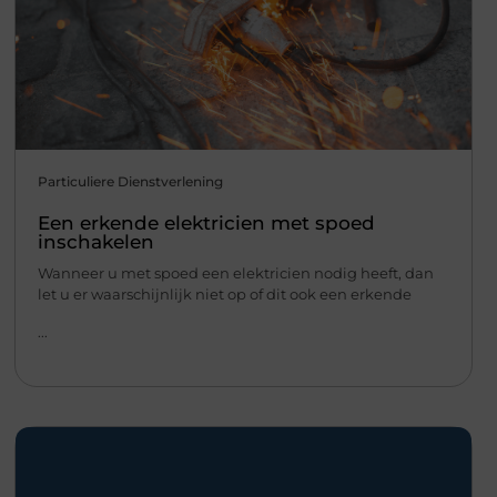
Particuliere Dienstverlening
Een erkende elektricien met spoed
inschakelen
Wanneer u met spoed een elektricien nodig heeft, dan
let u er waarschijnlijk niet op of dit ook een erkende
...