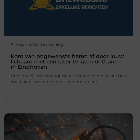
Particuliere Dienstverlening
Kom van ongewenste haren af door jouw
lichaam met een laser te laten ontharen
in Eindhoven
Heb je veel last van ongewenste haren en ben je het beu
om telkens weer met een scheermes in de
...