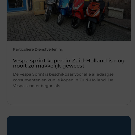
Particuliere Dienstverlening
Vespa sprint kopen in Zuid-Holland is nog
nooit zo makkelijk geweest
De Vespa Sprint is beschikbaar voor alle alledaagse
consumenten en kun je kopen in Zuid-Holland. De
Vespa scooter begon als
...