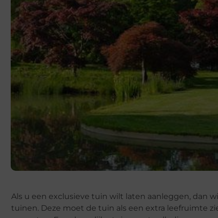
Als u een exclusieve tuin wilt laten aanleggen, dan 
tuinen. Deze moet de tuin als een extra leefruimte