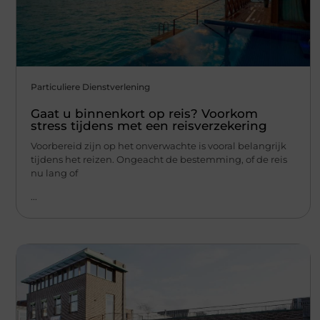
Particuliere Dienstverlening
Gaat u binnenkort op reis? Voorkom
stress tijdens met een reisverzekering
Voorbereid zijn op het onverwachte is vooral belangrijk
tijdens het reizen. Ongeacht de bestemming, of de reis
nu lang of
...