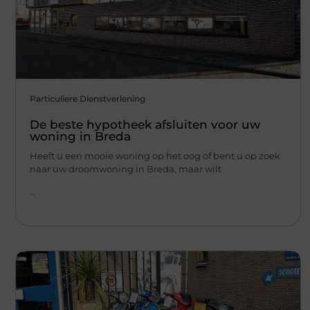
Particuliere Dienstverlening
De beste hypotheek afsluiten voor uw
woning in Breda
Heeft u een mooie woning op het oog of bent u op zoek
naar uw droomwoning in Breda, maar wilt
...