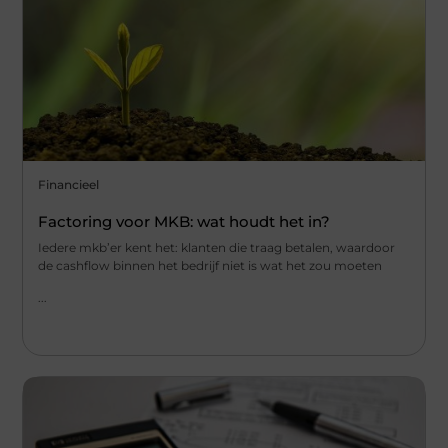
Financieel
Factoring voor MKB: wat houdt het in?
Iedere mkb’er kent het: klanten die traag betalen, waardoor
de cashflow binnen het bedrijf niet is wat het zou moeten
...