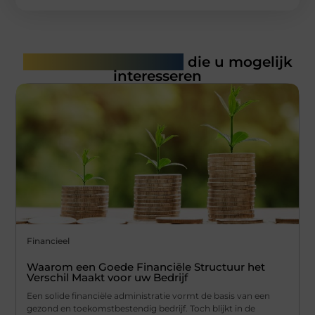
Gerelateerde artikelen
die u mogelijk
interesseren
Financieel
Waarom een Goede Financiële Structuur het
Verschil Maakt voor uw Bedrijf
Een solide financiële administratie vormt de basis van een
gezond en toekomstbestendig bedrijf. Toch blijkt in de