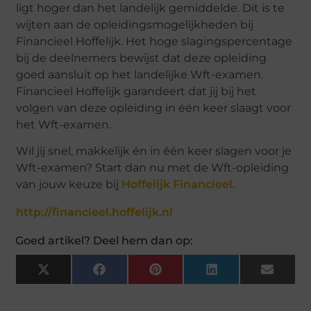
ligt hoger dan het landelijk gemiddelde. Dit is te
wijten aan de opleidingsmogelijkheden bij
Financieel Hoffelijk. Het hoge slagingspercentage
bij de deelnemers bewijst dat deze opleiding
goed aansluit op het landelijke Wft-examen.
Financieel Hoffelijk garandeert dat jij bij het
volgen van deze opleiding in één keer slaagt voor
het Wft-examen.
Wil jij snel, makkelijk én in één keer slagen voor je
Wft-examen? Start dan nu met de Wft-opleiding
van jouw keuze bij
Hoffelijk Financieel.
http://financieel.hoffelijk.nl
Goed artikel? Deel hem dan op:
X
Facebook
Pinterest
LinkedIn
Email
(Twitter)