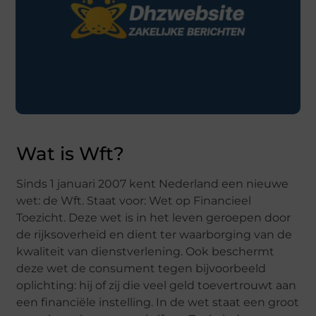
Wat is Wft?
Sinds 1 januari 2007 kent Nederland een nieuwe
wet: de Wft. Staat voor: Wet op Financieel
Toezicht. Deze wet is in het leven geroepen door
de rijksoverheid en dient ter waarborging van de
kwaliteit van dienstverlening. Ook beschermt
deze wet de consument tegen bijvoorbeeld
oplichting: hij of zij die veel geld toevertrouwt aan
een financiële instelling. In de wet staat een groot