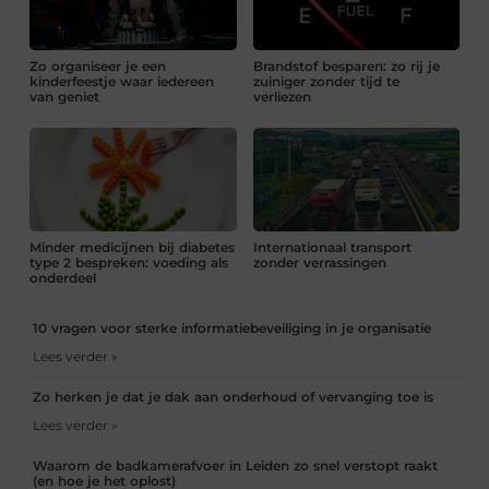
Zo organiseer je een
Brandstof besparen: zo rij je
kinderfeestje waar iedereen
zuiniger zonder tijd te
van geniet
verliezen
Minder medicijnen bij diabetes
Internationaal transport
type 2 bespreken: voeding als
zonder verrassingen
onderdeel
10 vragen voor sterke informatiebeveiliging in je organisatie
Lees verder »
Zo herken je dat je dak aan onderhoud of vervanging toe is
Lees verder »
Waarom de badkamerafvoer in Leiden zo snel verstopt raakt
(en hoe je het oplost)