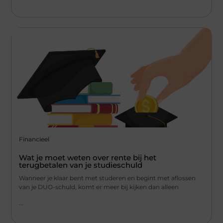
Financieel
Wat je moet weten over rente bij het
terugbetalen van je studieschuld
Wanneer je klaar bent met studeren en begint met aflossen
van je DUO-schuld, komt er meer bij kijken dan alleen
...