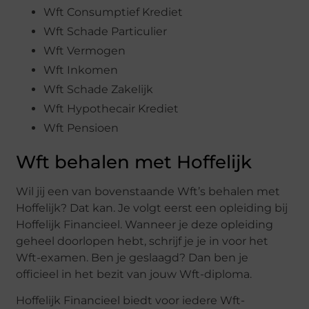
Wft Consumptief Krediet
Wft Schade Particulier
Wft Vermogen
Wft Inkomen
Wft Schade Zakelijk
Wft Hypothecair Krediet
Wft Pensioen
Wft behalen met Hoffelijk
Wil jij een van bovenstaande Wft’s behalen met
Hoffelijk? Dat kan. Je volgt eerst een opleiding bij
Hoffelijk Financieel. Wanneer je deze opleiding
geheel doorlopen hebt, schrijf je je in voor het
Wft-examen. Ben je geslaagd? Dan ben je
officieel in het bezit van jouw Wft-diploma.
Hoffelijk Financieel biedt voor iedere Wft-