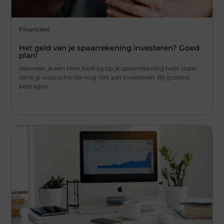
Financieel
Het geld van je spaarrekening investeren? Goed
plan!
Wanneer je een klein bedrag op je spaarrekening hebt staan
denk je waarschijnlijk nog niet aan investeren. Bij grotere
bedragen
...