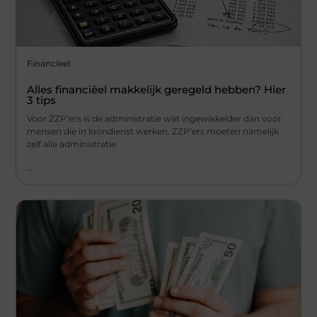
Financieel
Alles financiëel makkelijk geregeld hebben? Hier
3 tips
Voor ZZP’ers is de administratie wat ingewikkelder dan voor
mensen die in loondienst werken. ZZP’ers moeten namelijk
zelf alle administratie
...