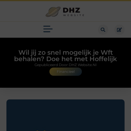
Wil jij zo snel mogelijk je Wft
behalen? Doe het met Hoffelijk
Gepubliceerd Door DHZ Website.nl
Financieel