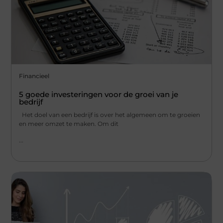
Financieel
5 goede investeringen voor de groei van je
bedrijf
Het doel van een bedrijf is over het algemeen om te groeien
en meer omzet te maken. Om dit
...