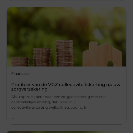
Financieel
Profiteer van de VGZ collectiviteitskorting op uw
zorgverzekering
Als u op zoek bent naar een zorgverzekering met een
aantrekkelijke korting, dan is de VGZ
collectiviteitskorting wellicht iets voor u. In
...