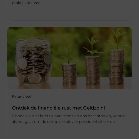
praktijk dat veel
...
Financieel
Ontdek de financiële rust met Geldzo.nl
Financiële rust is iets waar velen van ons naar streven, vooral
als het gaat om de complexiteit van pensioenbeheer en
...