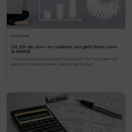
Financieel
Dit zijn de voor- en nadelen van geld lenen voor
je bedrijf
Wil je binnenkort jouw bedrijf uitbreiden? Dan zal je daar wel
geld voor moeten hebben. Met het geld kan je
...