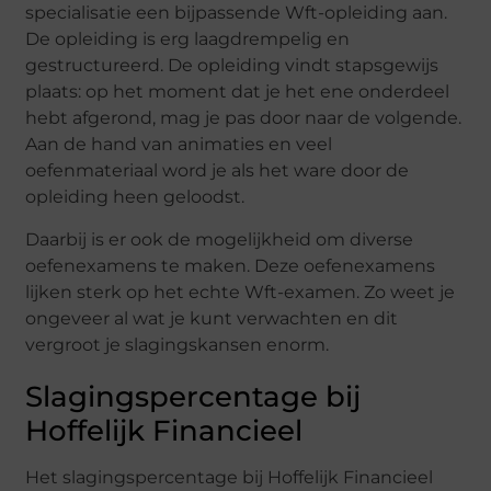
specialisatie een bijpassende Wft-opleiding aan.
De opleiding is erg laagdrempelig en
gestructureerd. De opleiding vindt stapsgewijs
plaats: op het moment dat je het ene onderdeel
hebt afgerond, mag je pas door naar de volgende.
Aan de hand van animaties en veel
oefenmateriaal word je als het ware door de
opleiding heen geloodst.
Daarbij is er ook de mogelijkheid om diverse
oefenexamens te maken. Deze oefenexamens
lijken sterk op het echte Wft-examen. Zo weet je
ongeveer al wat je kunt verwachten en dit
vergroot je slagingskansen enorm.
Slagingspercentage bij
Hoffelijk Financieel
Het slagingspercentage bij Hoffelijk Financieel