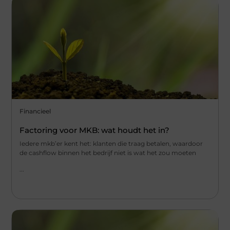
Financieel
Factoring voor MKB: wat houdt het in?
Iedere mkb’er kent het: klanten die traag betalen, waardoor
de cashflow binnen het bedrijf niet is wat het zou moeten
...