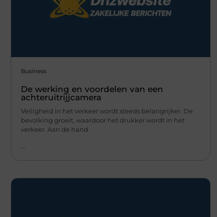
Business
De werking en voordelen van een
achteruitrijjcamera
Veiligheid in het verkeer wordt steeds belangrijker. De
bevolking groeit, waardoor het drukker wordt in het
verkeer. Aan de hand
...