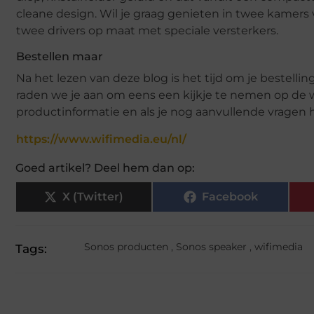
cleane design. Wil je graag genieten in twee kamers
twee drivers op maat met speciale versterkers.
Bestellen maar
Na het lezen van deze blog is het tijd om je bestell
raden we je aan om eens een kijkje te nemen op de w
productinformatie en als je nog aanvullende vragen 
https://www.wifimedia.eu/nl/
Goed artikel? Deel hem dan op:
X (Twitter)
Facebook
Sonos producten
,
Sonos speaker
,
wifimedia
Tags: