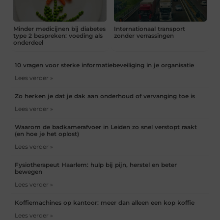
Minder medicijnen bij diabetes
Internationaal transport
type 2 bespreken: voeding als
zonder verrassingen
onderdeel
10 vragen voor sterke informatiebeveiliging in je organisatie
Lees verder »
Zo herken je dat je dak aan onderhoud of vervanging toe is
Lees verder »
Waarom de badkamerafvoer in Leiden zo snel verstopt raakt
(en hoe je het oplost)
Lees verder »
Fysiotherapeut Haarlem: hulp bij pijn, herstel en beter
bewegen
Lees verder »
Koffiemachines op kantoor: meer dan alleen een kop koffie
Lees verder »