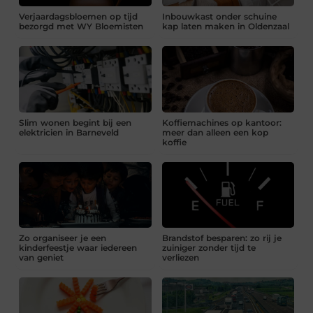
Verjaardagsbloemen op tijd
Inbouwkast onder schuine
bezorgd met WY Bloemisten
kap laten maken in Oldenzaal
Slim wonen begint bij een
Koffiemachines op kantoor:
elektricien in Barneveld
meer dan alleen een kop
koffie
Zo organiseer je een
Brandstof besparen: zo rij je
kinderfeestje waar iedereen
zuiniger zonder tijd te
van geniet
verliezen