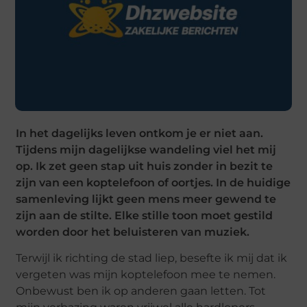
In het dagelijks leven ontkom je er niet aan.
Tijdens mijn dagelijkse wandeling viel het mij
op. Ik zet geen stap uit huis zonder in bezit te
zijn van een koptelefoon of oortjes. In de huidige
samenleving lijkt geen mens meer gewend te
zijn aan de stilte. Elke stille toon moet gestild
worden door het beluisteren van muziek.
Terwijl ik richting de stad liep, besefte ik mij dat ik
vergeten was mijn koptelefoon mee te nemen.
Onbewust ben ik op anderen gaan letten. Tot