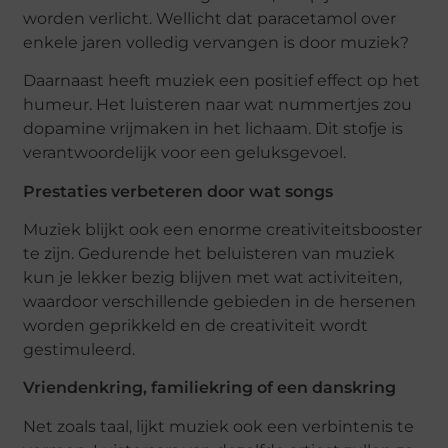
worden verlicht. Wellicht dat paracetamol over
enkele jaren volledig vervangen is door muziek?
Daarnaast heeft muziek een positief effect op het
humeur. Het luisteren naar wat nummertjes zou
dopamine vrijmaken in het lichaam. Dit stofje is
verantwoordelijk voor een geluksgevoel.
Prestaties verbeteren door wat songs
Muziek blijkt ook een enorme creativiteitsbooster
te zijn. Gedurende het beluisteren van muziek
kun je lekker bezig blijven met wat activiteiten,
waardoor verschillende gebieden in de hersenen
worden geprikkeld en de creativiteit wordt
gestimuleerd.
Vriendenkring, familiekring of een danskring
Net zoals taal, lijkt muziek ook een verbintenis te