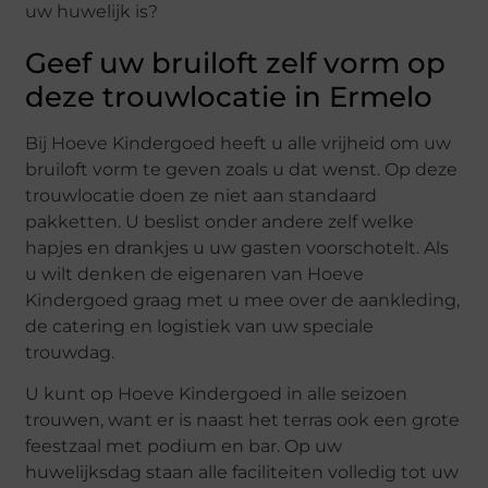
uw huwelijk is?
Geef uw bruiloft zelf vorm op
deze trouwlocatie in Ermelo
Bij Hoeve Kindergoed heeft u alle vrijheid om uw
bruiloft vorm te geven zoals u dat wenst. Op deze
trouwlocatie doen ze niet aan standaard
pakketten. U beslist onder andere zelf welke
hapjes en drankjes u uw gasten voorschotelt. Als
u wilt denken de eigenaren van Hoeve
Kindergoed graag met u mee over de aankleding,
de catering en logistiek van uw speciale
trouwdag.
U kunt op Hoeve Kindergoed in alle seizoen
trouwen, want er is naast het terras ook een grote
feestzaal met podium en bar. Op uw
huwelijksdag staan alle faciliteiten volledig tot uw