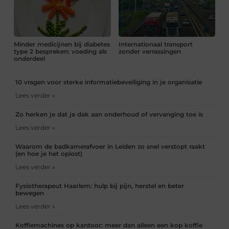
Minder medicijnen bij diabetes
Internationaal transport
type 2 bespreken: voeding als
zonder verrassingen
onderdeel
10 vragen voor sterke informatiebeveiliging in je organisatie
Lees verder »
Zo herken je dat je dak aan onderhoud of vervanging toe is
Lees verder »
Waarom de badkamerafvoer in Leiden zo snel verstopt raakt
(en hoe je het oplost)
Lees verder »
Fysiotherapeut Haarlem: hulp bij pijn, herstel en beter
bewegen
Lees verder »
Koffiemachines op kantoor: meer dan alleen een kop koffie