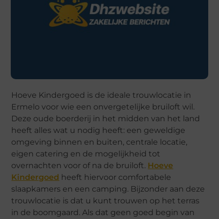
Hoeve Kindergoed is de ideale trouwlocatie in
Ermelo voor wie een onvergetelijke bruiloft wil.
Deze oude boerderij in het midden van het land
heeft alles wat u nodig heeft: een geweldige
omgeving binnen en buiten, centrale locatie,
eigen catering en de mogelijkheid tot
overnachten voor of na de bruiloft.
Hoeve
Kindergoed
heeft hiervoor comfortabele
slaapkamers en een camping. Bijzonder aan deze
trouwlocatie is dat u kunt trouwen op het terras
in de boomgaard. Als dat geen goed begin van