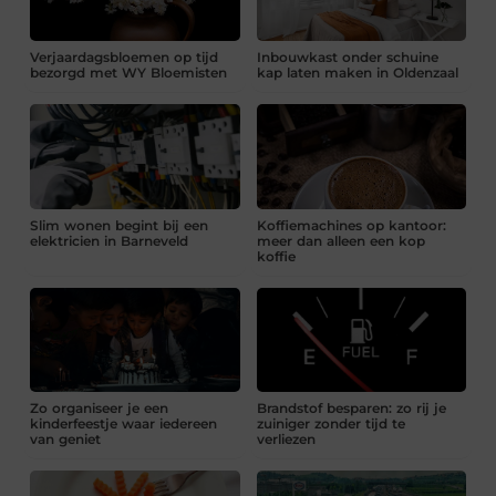
Verjaardagsbloemen op tijd
Inbouwkast onder schuine
bezorgd met WY Bloemisten
kap laten maken in Oldenzaal
Slim wonen begint bij een
Koffiemachines op kantoor:
elektricien in Barneveld
meer dan alleen een kop
koffie
Zo organiseer je een
Brandstof besparen: zo rij je
kinderfeestje waar iedereen
zuiniger zonder tijd te
van geniet
verliezen