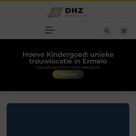
Hoeve Kindergoed: unieke
trouwlocatie in Ermelo
Gepubliceerd Door DHZ Website.nl
Business