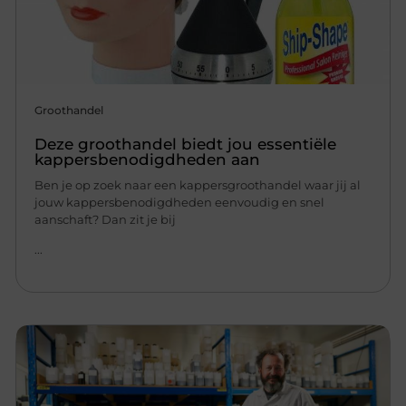
Groothandel
Deze groothandel biedt jou essentiële
kappersbenodigdheden aan
Ben je op zoek naar een kappersgroothandel waar jij al
jouw kappersbenodigdheden eenvoudig en snel
aanschaft? Dan zit je bij
...