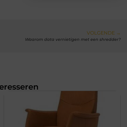
VOLGENDE →
Waarom data vernietigen met een shredder?
teresseren