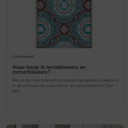
Groothandel
Waar koop ik lentebloeiers en
zomerbloeiers?
Ben je op zoek naar een aanbieder die gespecialiseerd is
in de verkoop van zowel lente- als zomerbloeiers? Dan
ben
...