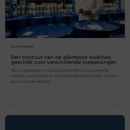
Groothandel
Een tinctuur van de allerbeste kwaliteit,
geschikt voor verschillende toepassingen
Wilt u graag een tinctuur aanschaffen, bijvoorbeeld
omdat u actief bent in de kruidengeneeskunde? Ga dan
eens naar de website
...