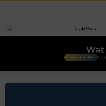
Uit de Media
Wat 
Groothandel
Gepu