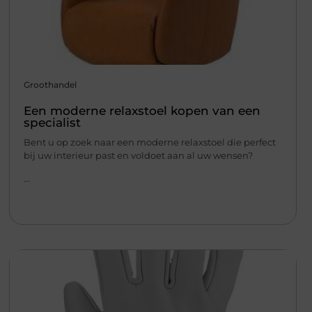
Groothandel
Een moderne relaxstoel kopen van een
specialist
Bent u op zoek naar een moderne relaxstoel die perfect
bij uw interieur past en voldoet aan al uw wensen?
...