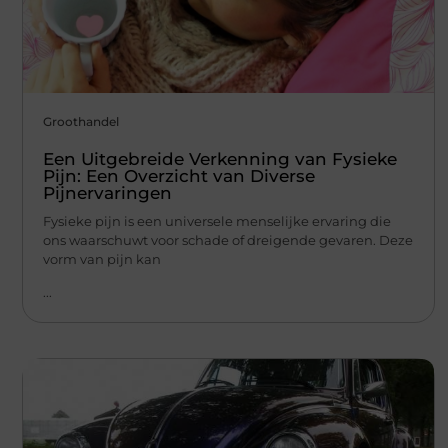
Groothandel
Een Uitgebreide Verkenning van Fysieke
Pijn: Een Overzicht van Diverse
Pijnervaringen
Fysieke pijn is een universele menselijke ervaring die
ons waarschuwt voor schade of dreigende gevaren. Deze
vorm van pijn kan
...