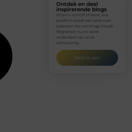
Ontdek en deel
inspirerende blogs
Of je nu schrijft of leest, ons
platform biedt een plek voor
iedereen die van blogs houdt.
Registreer nu en word
onderdeel van onze
community.
Meld je aan!