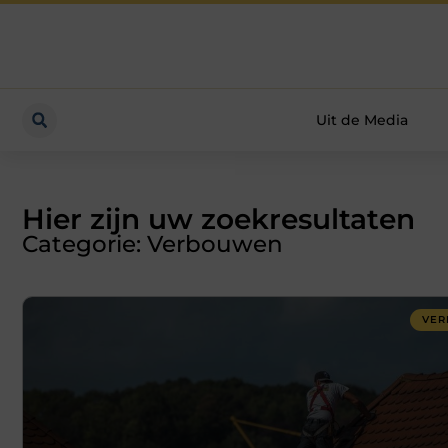
Uit de Media
Hier zijn uw zoekresultaten
Categorie: Verbouwen
VE