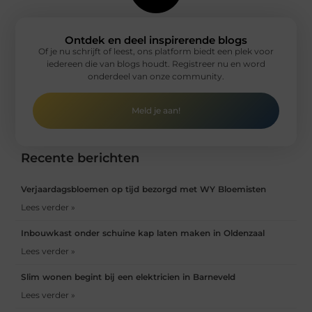
Ontdek en deel inspirerende blogs
Of je nu schrijft of leest, ons platform biedt een plek voor
iedereen die van blogs houdt. Registreer nu en word
onderdeel van onze community.
Meld je aan!
Recente berichten
Verjaardagsbloemen op tijd bezorgd met WY Bloemisten
Lees verder »
Inbouwkast onder schuine kap laten maken in Oldenzaal
Lees verder »
Slim wonen begint bij een elektricien in Barneveld
Lees verder »