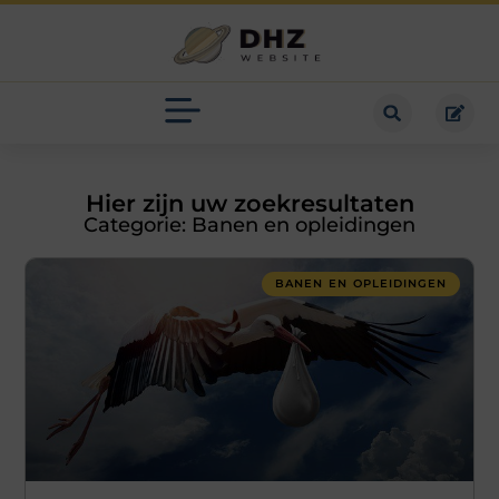
Hier zijn uw zoekresultaten
Categorie: Banen en opleidingen
BANEN EN OPLEIDINGEN