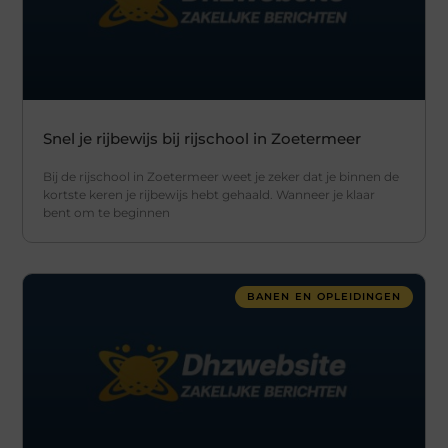
Snel je rijbewijs bij rijschool in Zoetermeer
Bij de rijschool in Zoetermeer weet je zeker dat je binnen de
kortste keren je rijbewijs hebt gehaald. Wanneer je klaar
bent om te beginnen
BANEN EN OPLEIDINGEN