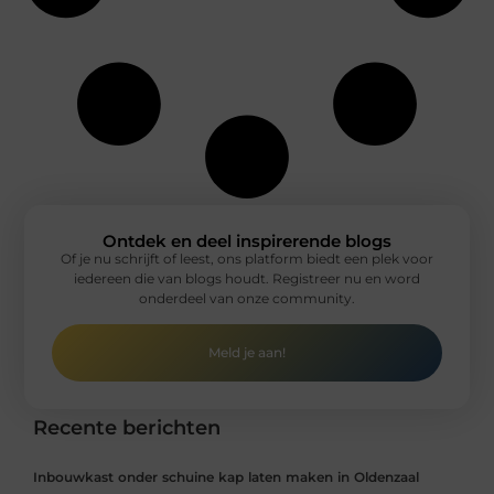
Ontdek en deel inspirerende blogs
Of je nu schrijft of leest, ons platform biedt een plek voor
iedereen die van blogs houdt. Registreer nu en word
onderdeel van onze community.
Meld je aan!
Recente berichten
Inbouwkast onder schuine kap laten maken in Oldenzaal