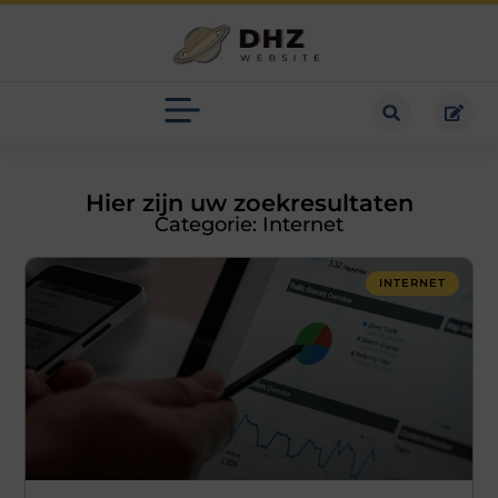
Hier zijn uw zoekresultaten
Categorie: Internet
INTERNET