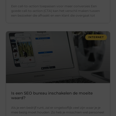
Een call-to-action toepassen voor meer conversies Een
goede call-to-action (CTA) kan het verschil maken tussen
een bezoeker die afhaakt en een klant die overgaat tot
INTERNET
Is een SEO bureau inschakelen de moeite
waard?
Als je een bedrijf runt, zal er ongelooflijk veel zijn waar je je
mee bezig moet houden. Zo heb je misschien wel personeel