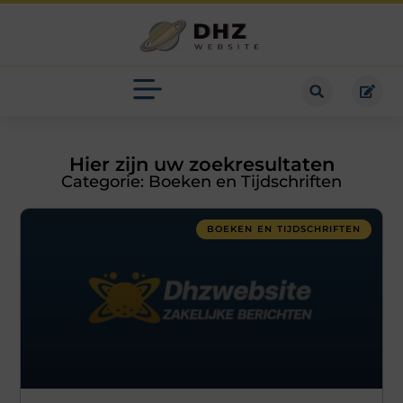
Hier zijn uw zoekresultaten
Categorie: Boeken en Tijdschriften
BOEKEN EN TIJDSCHRIFTEN