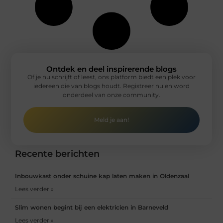
Ontdek en deel inspirerende blogs
Of je nu schrijft of leest, ons platform biedt een plek voor
iedereen die van blogs houdt. Registreer nu en word
onderdeel van onze community.
Meld je aan!
Recente berichten
Inbouwkast onder schuine kap laten maken in Oldenzaal
Lees verder »
Slim wonen begint bij een elektricien in Barneveld
Lees verder »