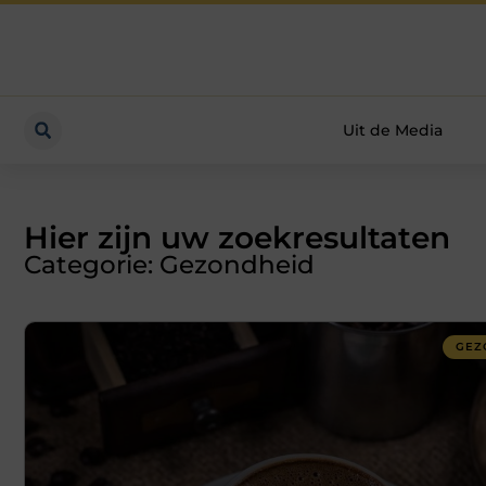
Uit de Media
Hier zijn uw zoekresultaten
Categorie: Gezondheid
GEZ