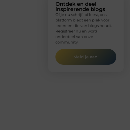
Ontdek en deel
inspirerende blogs
Of je nu schrijft of leest, ons
platform biedt een plek voor
iedereen die van blogs houdt.
Registreer nu en word
onderdeel van onze
community.
Meld je aan!