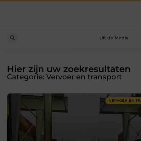
Uit de Media
Hier zijn uw zoekresultaten
Categorie: Vervoer en transport
VERVOER EN TR