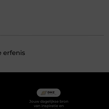
 erfenis
Jouw dagelijkse bron
van inspiratie en