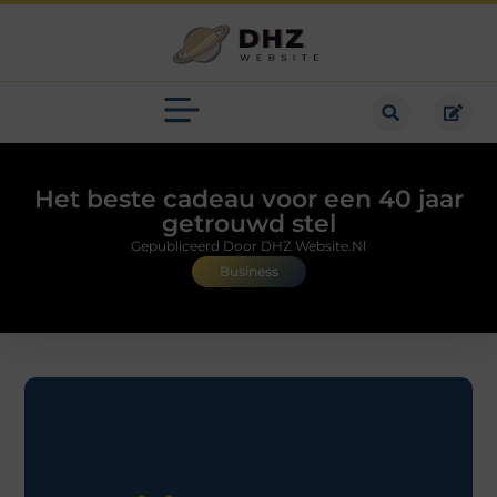
Het beste cadeau voor een 40 jaar
getrouwd stel
Gepubliceerd Door DHZ Website.nl
Business