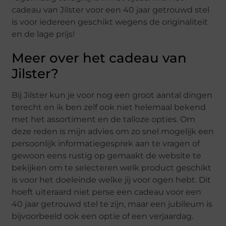
cadeau van Jilster voor een 40 jaar getrouwd stel
is voor iedereen geschikt wegens de originaliteit
en de lage prijs!
Meer over het cadeau van
Jilster?
Bij Jilster kun je voor nog een groot aantal dingen
terecht en ik ben zelf ook niet helemaal bekend
met het assortiment en de talloze opties. Om
deze reden is mijn advies om zo snel mogelijk een
persoonlijk informatiegesprek aan te vragen of
gewoon eens rustig op gemaakt de website te
bekijken om te selecteren welk product geschikt
is voor het doeleinde welke jij voor ogen hebt. Dit
hoeft uiteraard niet perse een cadeau voor een
40 jaar getrouwd stel te zijn, maar een jubileum is
bijvoorbeeld ook een optie of een verjaardag.