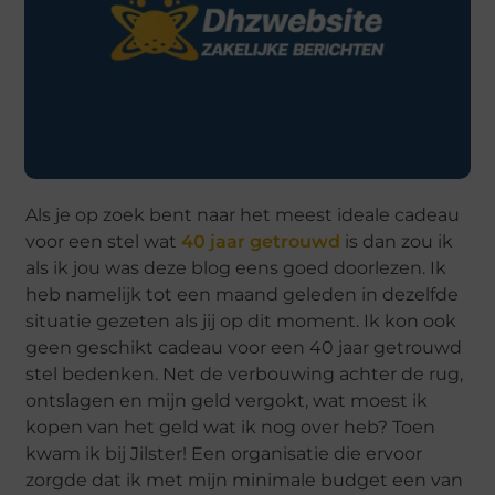
Als je op zoek bent naar het meest ideale cadeau
voor een stel wat
40 jaar getrouwd
is dan zou ik
als ik jou was deze blog eens goed doorlezen. Ik
heb namelijk tot een maand geleden in dezelfde
situatie gezeten als jij op dit moment. Ik kon ook
geen geschikt cadeau voor een 40 jaar getrouwd
stel bedenken. Net de verbouwing achter de rug,
ontslagen en mijn geld vergokt, wat moest ik
kopen van het geld wat ik nog over heb? Toen
kwam ik bij Jilster! Een organisatie die ervoor
zorgde dat ik met mijn minimale budget een van