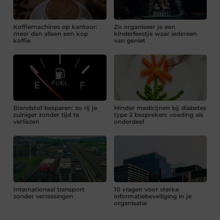
Koffiemachines op kantoor:
Zo organiseer je een
meer dan alleen een kop
kinderfeestje waar iedereen
koffie
van geniet
Brandstof besparen: zo rij je
Minder medicijnen bij diabetes
zuiniger zonder tijd te
type 2 bespreken: voeding als
verliezen
onderdeel
Internationaal transport
10 vragen voor sterke
zonder verrassingen
informatiebeveiliging in je
organisatie