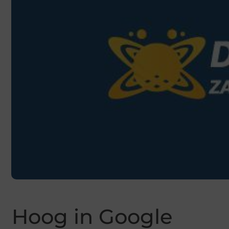
Hoog in Google