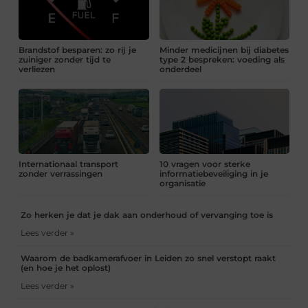
Brandstof besparen: zo rij je
Minder medicijnen bij diabetes
zuiniger zonder tijd te
type 2 bespreken: voeding als
verliezen
onderdeel
Internationaal transport
10 vragen voor sterke
zonder verrassingen
informatiebeveiliging in je
organisatie
Zo herken je dat je dak aan onderhoud of vervanging toe is
Lees verder »
Waarom de badkamerafvoer in Leiden zo snel verstopt raakt
(en hoe je het oplost)
Lees verder »