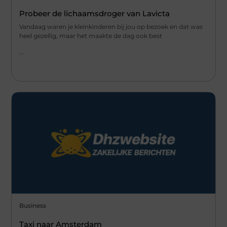
Probeer de lichaamsdroger van Lavicta
Vandaag waren je kleinkinderen bij jou op bezoek en dat was
heel gezellig, maar het maakte de dag ook best
...
Business
Taxi naar Amsterdam