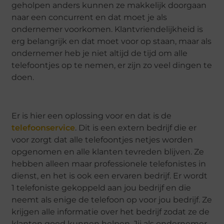
geholpen anders kunnen ze makkelijk doorgaan
naar een concurrent en dat moet je als
ondernemer voorkomen. Klantvriendelijkheid is
erg belangrijk en dat moet voor op staan, maar als
ondernemer heb je niet altijd de tijd om alle
telefoontjes op te nemen, er zijn zo veel dingen te
doen.
Er is hier een oplossing voor en dat is de
telefoonservice
. Dit is een extern bedrijf die er
voor zorgt dat alle telefoontjes netjes worden
opgenomen en alle klanten tevreden blijven. Ze
hebben alleen maar professionele telefonistes in
dienst, en het is ook een ervaren bedrijf. Er wordt
1 telefoniste gekoppeld aan jou bedrijf en die
neemt als enige de telefoon op voor jou bedrijf. Ze
krijgen alle informatie over het bedrijf zodat ze de
klanten goed kunnen helpen. Jij als ondernemer