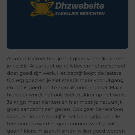
Als ondernemer heb je het goed voor elkaar met
je bedrijf. Alles loopt op rolletjes en het personeel
doet goed zijn werk. Het bedrijf loopt de laatste
tijd erg goed en je ziet steeds meer vooruitgang
en dat is goed om te zien als ondernemer. Maar
hierdoor wordt het ook veel drukker op het werk.
Je krijgt meer klanten en hier moet je natuurlijk
goed aandacht aan geven. Ook gaat de telefoon
vaker, en in een bedrijf is het belangrijk dat alle
telefoontjes worden opgenomen want je wilt
geen 1 klant missen. Klanten willen goed worden