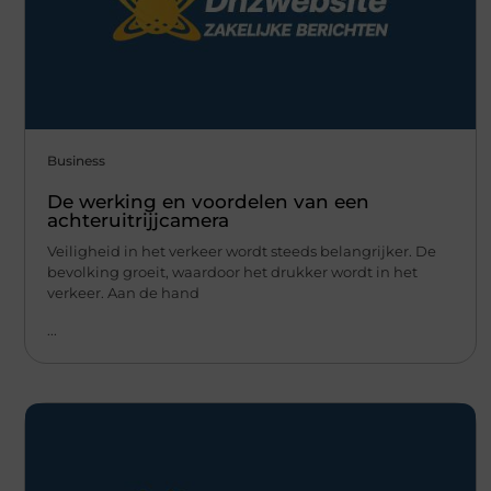
Business
De werking en voordelen van een
achteruitrijjcamera
Veiligheid in het verkeer wordt steeds belangrijker. De
bevolking groeit, waardoor het drukker wordt in het
verkeer. Aan de hand
...