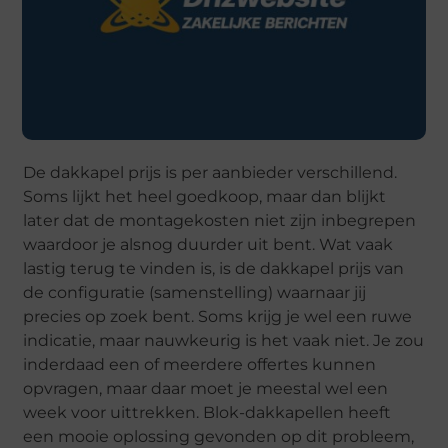
De dakkapel prijs is per aanbieder verschillend.
Soms lijkt het heel goedkoop, maar dan blijkt
later dat de montagekosten niet zijn inbegrepen
waardoor je alsnog duurder uit bent. Wat vaak
lastig terug te vinden is, is de dakkapel prijs van
de configuratie (samenstelling) waarnaar jij
precies op zoek bent. Soms krijg je wel een ruwe
indicatie, maar nauwkeurig is het vaak niet. Je zou
inderdaad een of meerdere offertes kunnen
opvragen, maar daar moet je meestal wel een
week voor uittrekken. Blok-dakkapellen heeft
een mooie oplossing gevonden op dit probleem,