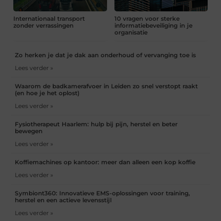
Internationaal transport
10 vragen voor sterke
zonder verrassingen
informatiebeveiliging in je
organisatie
Zo herken je dat je dak aan onderhoud of vervanging toe is
Lees verder »
Waarom de badkamerafvoer in Leiden zo snel verstopt raakt
(en hoe je het oplost)
Lees verder »
Fysiotherapeut Haarlem: hulp bij pijn, herstel en beter
bewegen
Lees verder »
Koffiemachines op kantoor: meer dan alleen een kop koffie
Lees verder »
Symbiont360: Innovatieve EMS-oplossingen voor training,
herstel en een actieve levensstijl
Lees verder »