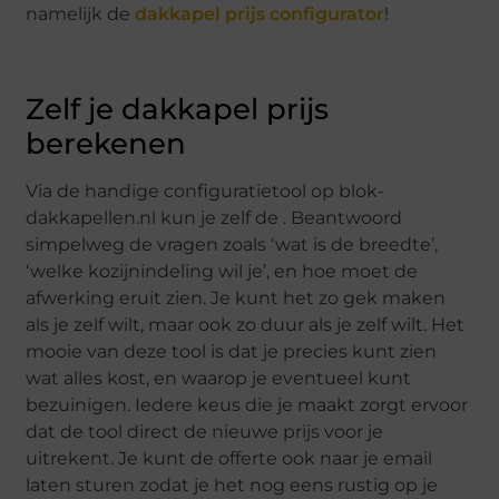
namelijk de
dakkapel prijs configurator
!
Zelf je dakkapel prijs
berekenen
Via de handige configuratietool op blok-
dakkapellen.nl kun je zelf de . Beantwoord
simpelweg de vragen zoals ‘wat is de breedte’,
‘welke kozijnindeling wil je’, en hoe moet de
afwerking eruit zien. Je kunt het zo gek maken
als je zelf wilt, maar ook zo duur als je zelf wilt. Het
mooie van deze tool is dat je precies kunt zien
wat alles kost, en waarop je eventueel kunt
bezuinigen. Iedere keus die je maakt zorgt ervoor
dat de tool direct de nieuwe prijs voor je
uitrekent. Je kunt de offerte ook naar je email
laten sturen zodat je het nog eens rustig op je