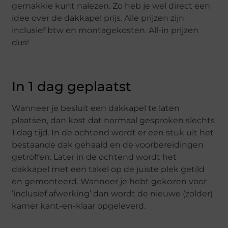
gemakkie kunt nalezen. Zo heb je wel direct een
idee over de dakkapel prijs. Alle prijzen zijn
inclusief btw en montagekosten. All-in prijzen
dus!
In 1 dag geplaatst
Wanneer je besluit een dakkapel te laten
plaatsen, dan kost dat normaal gesproken slechts
1 dag tijd. In de ochtend wordt er een stuk uit het
bestaande dak gehaald en de voorbereidingen
getroffen. Later in de ochtend wordt het
dakkapel met een takel op de juiste plek getild
en gemonteerd. Wanneer je hebt gekozen voor
‘inclusief afwerking’ dan wordt de nieuwe (zolder)
kamer kant-en-klaar opgeleverd.