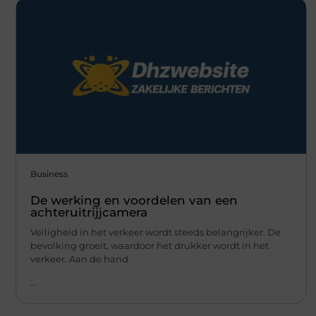
Business
De werking en voordelen van een
achteruitrijjcamera
Veiligheid in het verkeer wordt steeds belangrijker. De
bevolking groeit, waardoor het drukker wordt in het
verkeer. Aan de hand
...